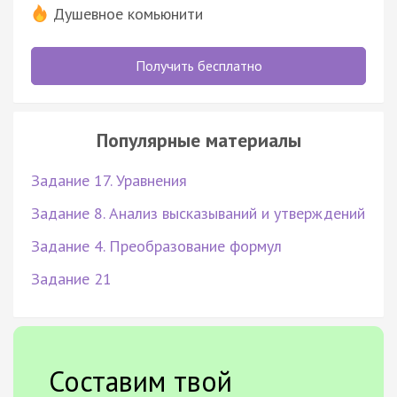
Душевное комьюнити
Получить бесплатно
Популярные материалы
Задание 17. Уравнения
Задание 8. Анализ высказываний и утверждений
Задание 4. Преобразование формул
Задание 21
Составим твой