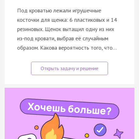
Под кроватью лежали игрушечные
косточки для щенка: 6 пластиковых и 14
резиновых. Щенок вытащил одну из них
из-под кровати, выбрав её случайным
образом. Какова вероятность того, что…