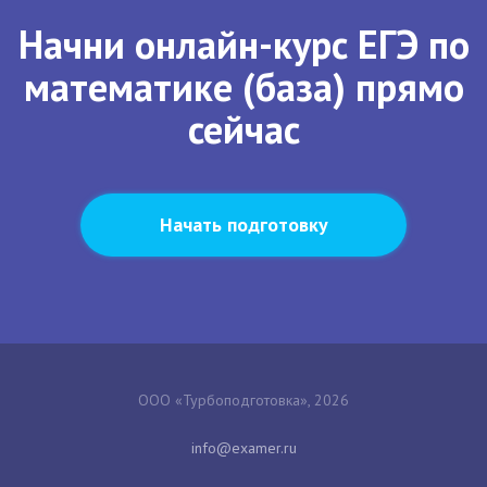
Начни онлайн-курс ЕГЭ по
математике (база) прямо
сейчас
Начать подготовку
ООО «Турбоподготовка», 2026