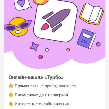
Онлайн-школа «Турбо»
Прямая связь с преподавателем
Письменные дз с проверкой
Интересные онлайн-занятия