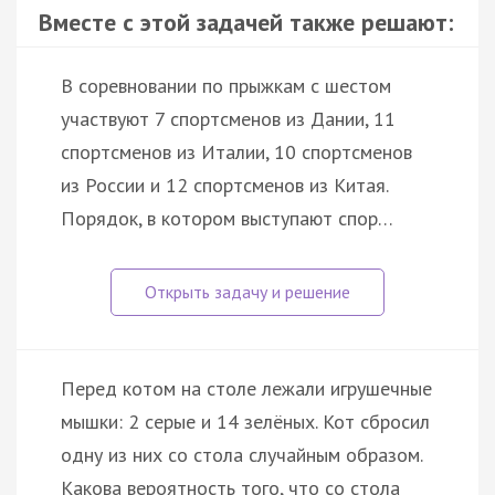
Вместе с этой задачей также решают:
В соревновании по прыжкам с шестом
участвуют 7 спортсменов из Дании, 11
спортсменов из Италии, 10 спортсменов
из России и 12 спортсменов из Китая.
Порядок, в котором выступают спор…
Перед котом на столе лежали игрушечные
мышки: 2 серые и 14 зелёных. Кот сбросил
одну из них со стола случайным образом.
Какова вероятность того, что со стола