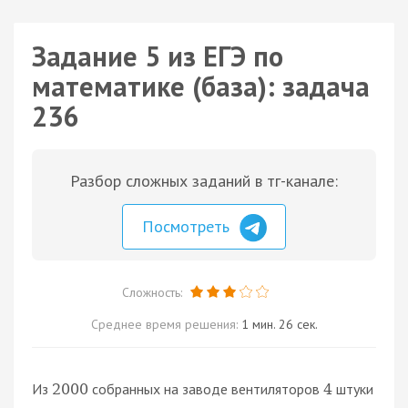
Задание 5 из ЕГЭ по
математике (база): задача
236
Разбор сложных заданий в тг-канале:
Посмотреть
Сложность:
Среднее время решения:
1 мин. 26 сек.
Из
собранных на заводе вентиляторов
штуки
2000
4