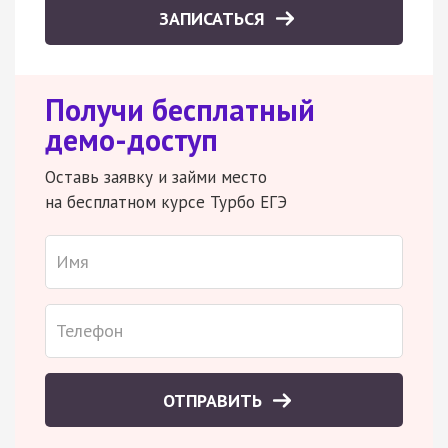
ЗАПИСАТЬСЯ
Получи бесплатный
демо-доступ
Оставь заявку и займи место
на бесплатном курсе Турбо ЕГЭ
ОТПРАВИТЬ