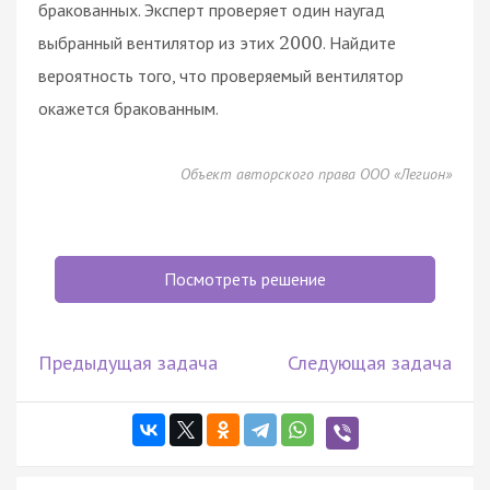
бракованных. Эксперт проверяет один наугад
выбранный вентилятор из этих
. Найдите
2000
вероятность того, что проверяемый вентилятор
окажется бракованным.
Объект авторского права ООО «Легион»
Посмотреть решение
Предыдущая задача
Следующая задача