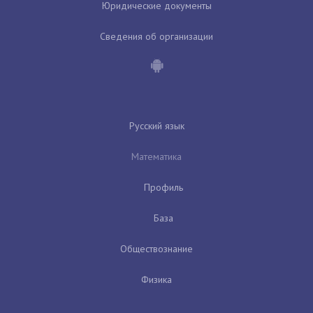
Юридические документы
Сведения об организации
Русский язык
Математика
Профиль
База
Обществознание
Физика