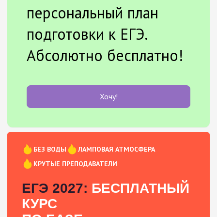
персональный план
подготовки к ЕГЭ.
Абсолютно бесплатно!
Хочу!
БЕЗ ВОДЫ
ЛАМПОВАЯ АТМОСФЕРА
КРУТЫЕ ПРЕПОДАВАТЕЛИ
ЕГЭ 2027:
БЕСПЛАТНЫЙ
КУРС