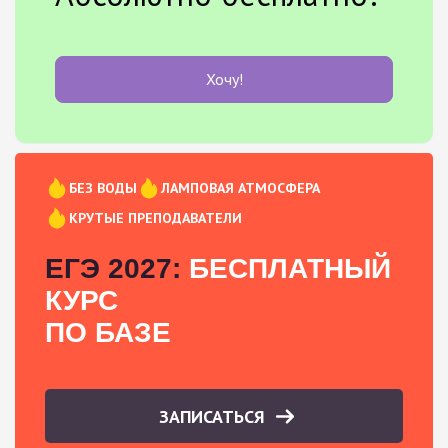
Хочу!
БЕЗ ВОДЫ
ЛАМПОВАЯ АТМОСФЕРА
КРУТЫЕ ПРЕПОДАВАТЕЛИ
ЕГЭ 2027:
БЕСПЛАТНЫЙ
КУРС
ПО БАЗЕ
ЗАПИСАТЬСЯ