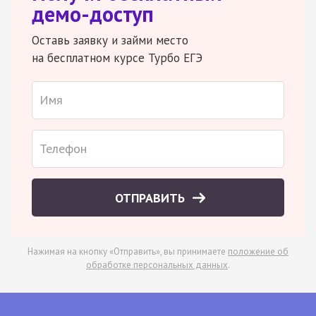
демо-доступ
Оставь заявку и займи место
на бесплатном курсе Турбо ЕГЭ
ОТПРАВИТЬ
Нажимая на кнопку «Отправить», вы принимаете
положение об
обработке персональных данных
.