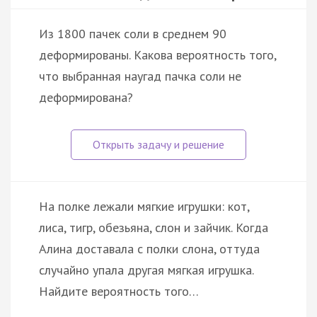
Из 1800 пачек соли в среднем 90
деформированы. Какова вероятность того,
что выбранная наугад пачка соли не
деформирована?
На полке лежали мягкие игрушки: кот,
лиса, тигр, обезьяна, слон и зайчик. Когда
Алина доставала с полки слона, оттуда
случайно упала другая мягкая игрушка.
Найдите вероятность того…