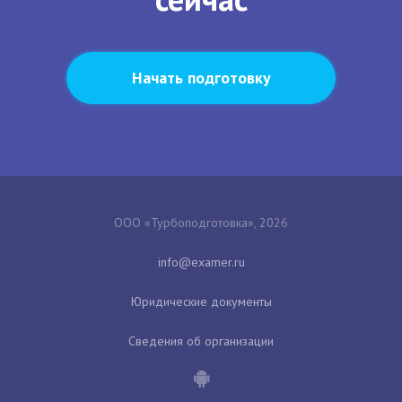
Начать подготовку
ООО «Турбоподготовка», 2026
Юридические документы
Сведения об организации