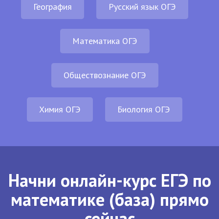
География
Русский язык ОГЭ
Математика ОГЭ
Обществознание ОГЭ
Химия ОГЭ
Биология ОГЭ
Начни онлайн-курс ЕГЭ по
математике (база) прямо
сейчас