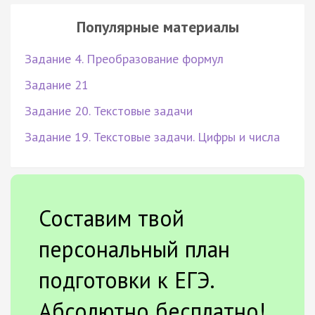
Популярные материалы
Задание 4. Преобразование формул
Задание 21
Задание 20. Текстовые задачи
Задание 19. Текстовые задачи. Цифры и числа
Составим твой
персональный план
подготовки к ЕГЭ.
Абсолютно бесплатно!