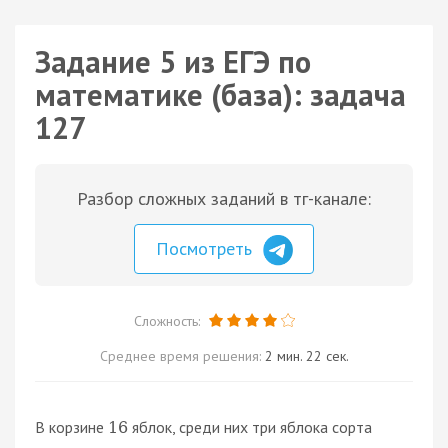
Задание 5 из ЕГЭ по
математике (база): задача
127
Разбор сложных заданий в тг-канале:
Посмотреть
Сложность:
Среднее время решения:
2 мин. 22 сек.
В корзине
яблок, среди них три яблока сорта
16