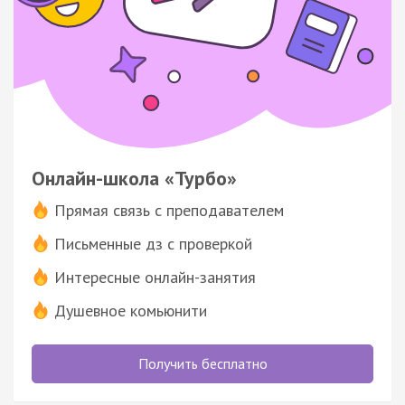
Онлайн-школа «Турбо»
Прямая связь с преподавателем
Письменные дз с проверкой
Интересные онлайн-занятия
Душевное комьюнити
Получить бесплатно