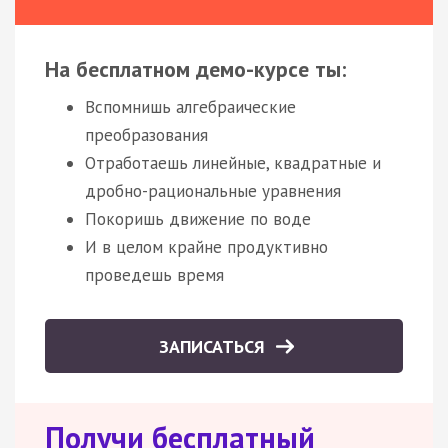
На бесплатном демо-курсе ты:
Вспомнишь алгебраические
преобразования
Отработаешь линейные, квадратные и
дробно-рациональные уравнения
Покоришь движение по воде
И в целом крайне продуктивно
проведешь время
ЗАПИСАТЬСЯ
Получи бесплатный