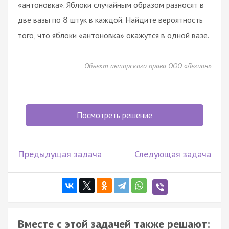
«антоновка». Яблоки случайным образом разносят в
две вазы по
штук в каждой. Найдите вероятность
8
того, что яблоки «антоновка» окажутся в одной вазе.
Объект авторского права ООО «Легион»
Посмотреть решение
Предыдущая задача
Следующая задача
Вместе с этой задачей также решают: