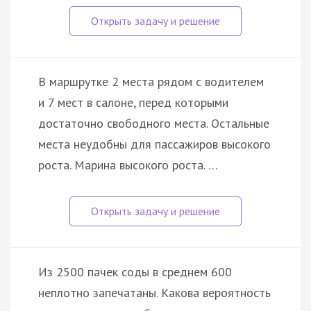
В маршрутке 2 места рядом с водителем
и 7 мест в салоне, перед которыми
достаточно свободного места. Остальные
места неудобны для пассажиров высокого
роста. Марина высокого роста. …
Из 2500 пачек соды в среднем 600
неплотно запечатаны. Какова вероятность