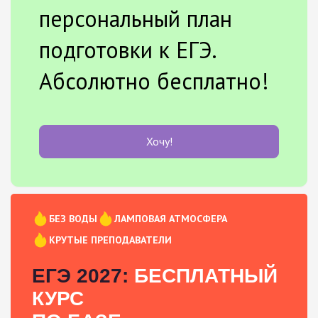
персональный план
подготовки к ЕГЭ.
Абсолютно бесплатно!
Хочу!
БЕЗ ВОДЫ
ЛАМПОВАЯ АТМОСФЕРА
КРУТЫЕ ПРЕПОДАВАТЕЛИ
ЕГЭ 2027:
БЕСПЛАТНЫЙ
КУРС