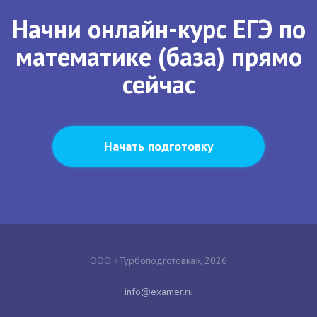
Начни онлайн-курс ЕГЭ по
математике (база) прямо
сейчас
Начать подготовку
ООО «Турбоподготовка», 2026