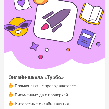
Онлайн-школа «Турбо»
Прямая связь с преподавателем
Письменные дз с проверкой
Интересные онлайн-занятия