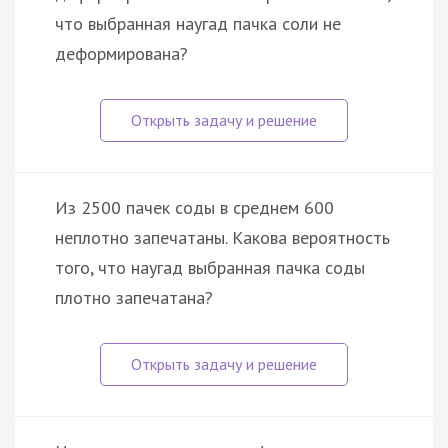
что выбранная наугад пачка соли не
деформирована?
Из 2500 пачек соды в среднем 600
неплотно запечатаны. Какова вероятность
того, что наугад выбранная пачка соды
плотно запечатана?