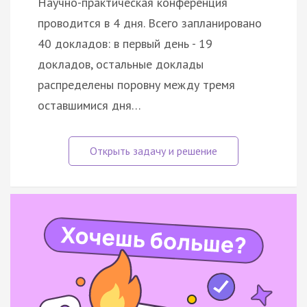
Научно-практическая конференция
проводится в 4 дня. Всего запланировано
40 докладов: в первый день - 19
докладов, остальные доклады
распределены поровну между тремя
оставшимися дня…