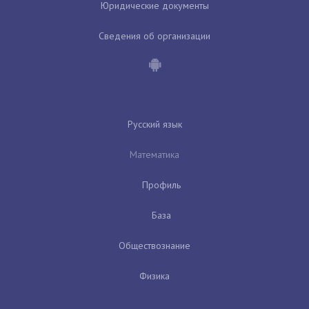
Юридические документы
Сведения об организации
Русский язык
Математика
Профиль
База
Обществознание
Физика