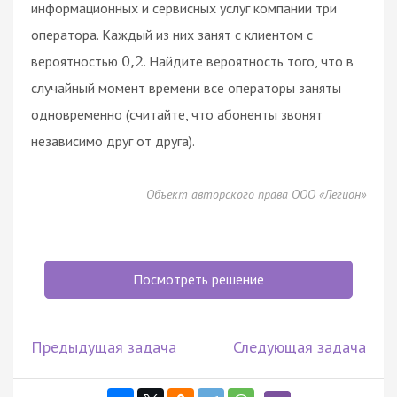
информационных и сервисных услуг компании три
оператора. Каждый из них занят с клиентом с
вероятностью
. Найдите вероятность того, что в
0
,
2
случайный момент времени все операторы заняты
одновременно (считайте, что абоненты звонят
независимо друг от друга).
Объект авторского права ООО «Легион»
Посмотреть решение
Предыдущая задача
Следующая задача