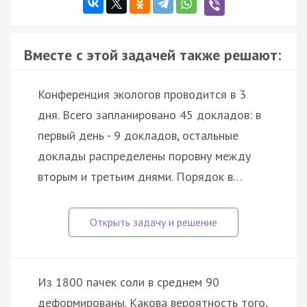
Вместе с этой задачей также решают:
Конференция экологов проводится в 3
дня. Всего запланировано 45 докладов: в
первый день - 9 докладов, остальные
доклады распределены поровну между
вторым и третьим днями. Порядок в…
Из 1800 пачек соли в среднем 90
деформированы. Какова вероятность того,