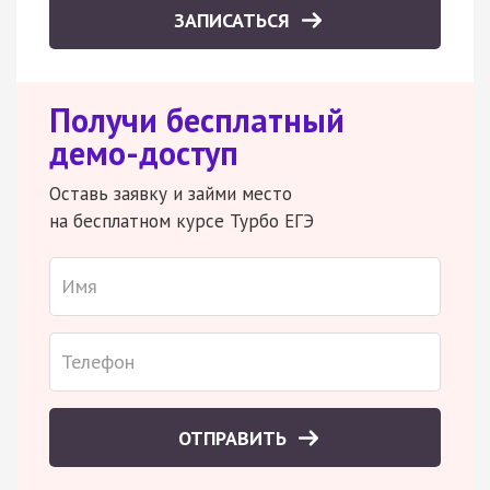
ЗАПИСАТЬСЯ
Получи бесплатный
демо-доступ
Оставь заявку и займи место
на бесплатном курсе Турбо ЕГЭ
ОТПРАВИТЬ