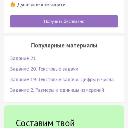
Душевное комьюнити
Получить бесплатно
Популярные материалы
Задание 21
Задание 20. Текстовые задачи
Задание 19. Текстовые задачи. Цифры и числа
Задание 2. Размеры и единицы измерений
Составим твой