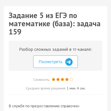
Задание 5 из ЕГЭ по
математике (база): задача
159
Разбор сложных заданий в тг-канале:
Посмотреть
Сложность:
Среднее время решения:
1 мин. 4 сек.
В службе по предоставлению справочно-