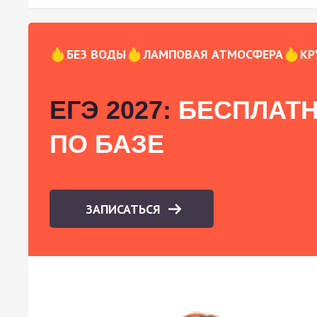
БЕЗ ВОДЫ
ЛАМПОВАЯ АТМОСФЕРА
КР
ЕГЭ 2027:
БЕСПЛАТН
ПО БАЗЕ
ЗАПИСАТЬСЯ