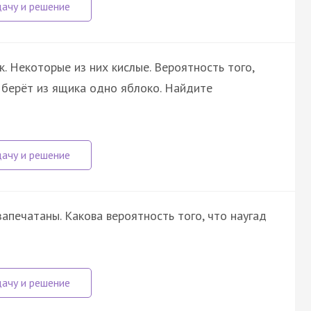
. Некоторые из них кислые. Вероятность того,
а берёт из ящика одно яблоко. Найдите
апечатаны. Какова вероятность того, что наугад