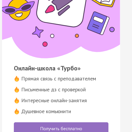
Онлайн-школа «Турбо»
Прямая связь с преподавателем
Письменные дз с проверкой
Интересные онлайн-занятия
Душевное комьюнити
Получить бесплатно