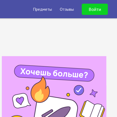
Войти
Предметы
Отзывы