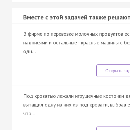
Вместе с этой задачей также решают
В фирме по перевозке молочных продуктов ес
надписями и остальные - красные машины с бе
одн…
Под кроватью лежали игрушечные косточки дл
вытащил одну из них из-под кровати, выбрав 
что…