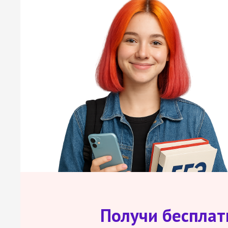
Получи беспла