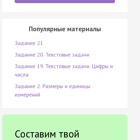
Популярные материалы
Задание 21
Задание 20. Текстовые задачи
Задание 19. Текстовые задачи. Цифры и
числа
Задание 2. Размеры и единицы
измерений
Составим твой