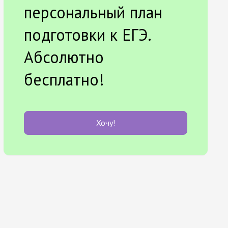
персональный план
подготовки к ЕГЭ.
Абсолютно
бесплатно!
Хочу!