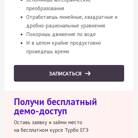
преобразования
Отработаешь линейные, квадратные и
дробно-рациональные уравнения
Покоришь движение по воде
И в целом крайне продуктивно
проведешь время
ЗАПИСАТЬСЯ
Получи бесплатный
демо-доступ
Оставь заявку и займи место
на бесплатном курсе Турбо ЕГЭ