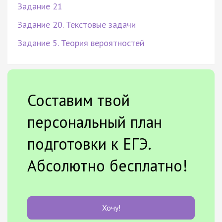
Задание 21
Задание 20. Текстовые задачи
Задание 5. Теория вероятностей
Составим твой
персональный план
подготовки к ЕГЭ.
Абсолютно бесплатно!
Хочу!