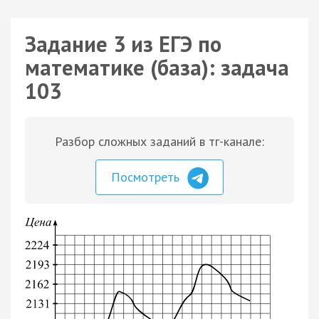
Задание 3 из ЕГЭ по
математике (база): задача
103
Разбор сложных заданий в тг-канале:
Посмотреть