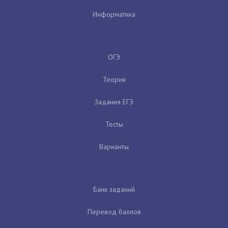
Информатика
ОГЭ
Теория
Задания ЕГЭ
Тесты
Варианты
Банк заданий
Перевод баллов