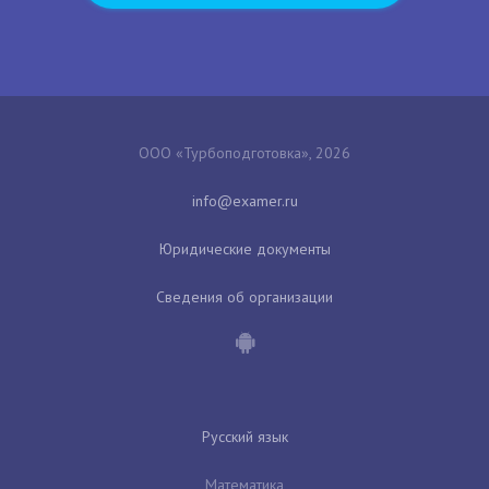
ООО «Турбоподготовка», 2026
Юридические документы
Сведения об организации
Русский язык
Математика