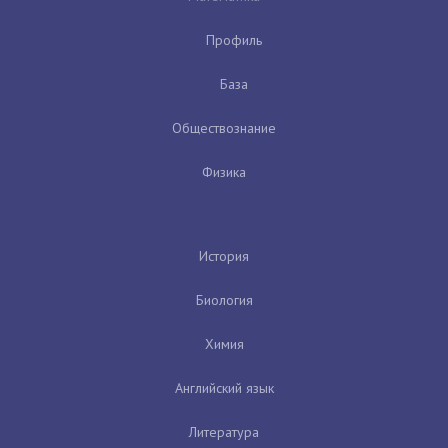
Профиль
База
Обществознание
Физика
История
Биология
Химия
Английский язык
Литература