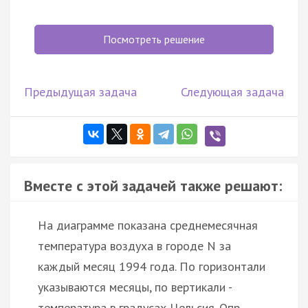
Посмотреть решение
Предыдущая задача
Следующая задача
Вместе с этой задачей также решают:
На диаграмме показана среднемесячная
температура воздуха в городе N за
каждый месяц 1994 года. По горизонтали
указываются месяцы, по вертикали -
температура в градусах Цельсия. Опр…