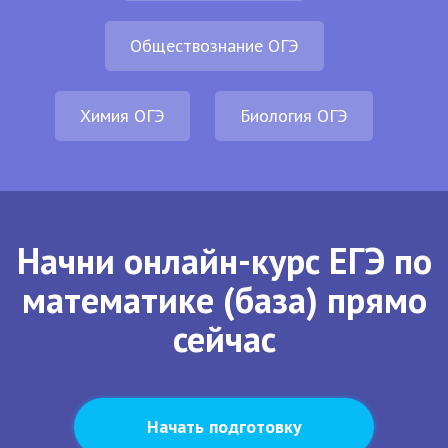
Обществознание ОГЭ
Химия ОГЭ
Биология ОГЭ
Начни онлайн-курс ЕГЭ по
математике (база) прямо
сейчас
Начать подготовку