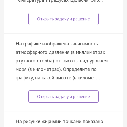
На графике изображена зависимость
атмосферного давления (в миллиметрах
ртутного столба) от высоты над уровнем
моря (в километрах). Определите по
графику, на какой высоте (в километ…
На рисунке жирными точками показано