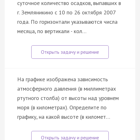
суточное количество осадков, выпавших в
г. Земляникино с 10 по 26 октября 2007
года. По горизонтали указываются числа
месяца, по вертикали - кол…
На графике изображена зависимость
атмосферного давления (в миллиметрах
ртутного столба) от высоты над уровнем
моря (в километрах). Определите по
графику, на какой высоте (в километ…