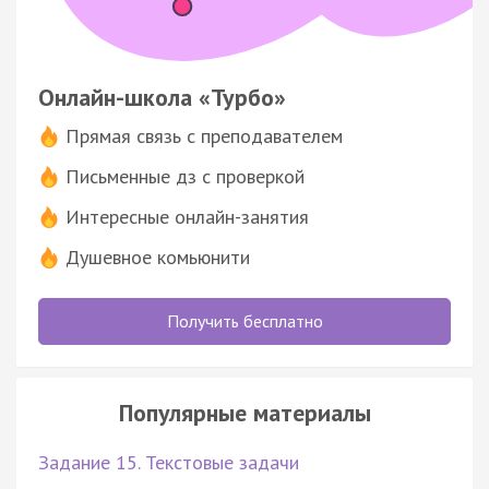
Онлайн-школа «Турбо»
Прямая связь с преподавателем
Письменные дз с проверкой
Интересные онлайн-занятия
Душевное комьюнити
Получить бесплатно
Популярные материалы
Задание 15. Текстовые задачи