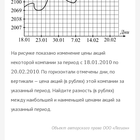
На рисунке показано изменение цены акций
некоторой компании за период с
по
18.01
.2010
. По горизонтали отмечены дни, по
20.02
.2010
вертикали — цена акций (в рублях) этой компании за
указанный период. Найдите разность (в рублях)
между наибольшей и наименьшей ценами акций за
указанный период.
Объект авторского права ООО «Легион»