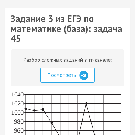
Задание 3 из ЕГЭ по
математике (база): задача
45
Разбор сложных заданий в тг-канале:
Посмотреть