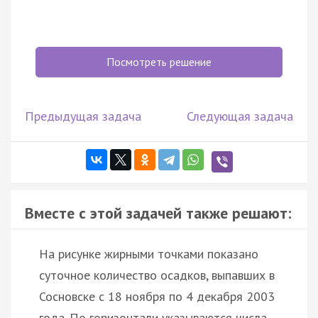
Посмотреть решение
Предыдущая задача
Следующая задача
Вместе с этой задачей также решают:
На рисунке жирными точками показано
суточное количество осадков, выпавших в
Сосновске с 18 ноября по 4 декабря 2003
года. По горизонтали указываются числа