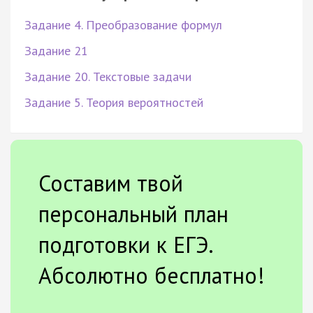
Задание 4. Преобразование формул
Задание 21
Задание 20. Текстовые задачи
Задание 5. Теория вероятностей
Составим твой
персональный план
подготовки к ЕГЭ.
Абсолютно бесплатно!