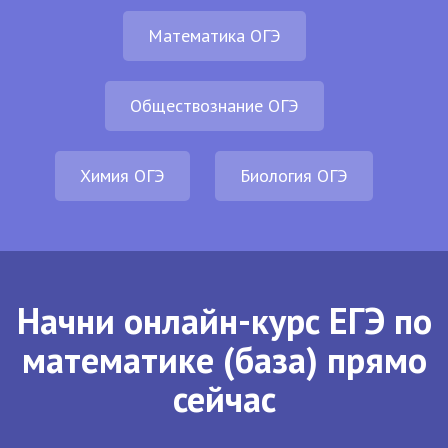
Математика ОГЭ
Обществознание ОГЭ
Химия ОГЭ
Биология ОГЭ
Начни онлайн-курс ЕГЭ по
математике (база) прямо
сейчас