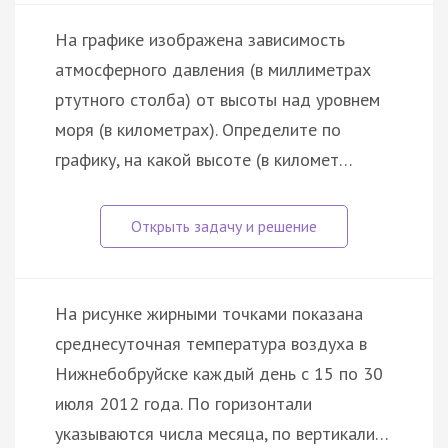
На графике изображена зависимость
атмосферного давления (в миллиметрах
ртутного столба) от высоты над уровнем
моря (в километрах). Определите по
графику, на какой высоте (в километ…
На рисунке жирными точками показана
среднесуточная температура воздуха в
Нижнебобруйске каждый день с 15 по 30
июля 2012 года. По горизонтали
указываются числа месяца, по вертикали…