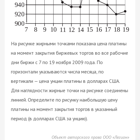
На рисунке жирными точками показана цена платины
на момент закрытия биржевых торгов во все рабочие
дни биржи с 7 по 19 ноября 2009 года. По
горизонтали указываются числа месяца, по
вертикали — цена унции платины в долларах США.
Для наглядности жирные точки на рисунке соединены
линией. Определите по рисунку наибольшую цену
платины на момент закрытия торгов в указанный
период (в долларах США за унцию).
Объект авторского права ООО «Легион»