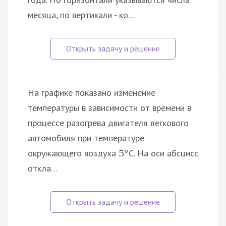
месяца, по вертикали - ко…
На графике показано изменение
температуры в зависимости от времени в
процессе разогрева двигателя легкового
автомобиля при температуре
окружающего воздуха
C. На оси абсцисс
5
°
откла…