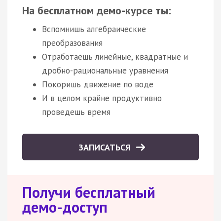
На бесплатном демо-курсе ты:
Вспомнишь алгебраические
преобразования
Отработаешь линейные, квадратные и
дробно-рациональные уравнения
Покоришь движение по воде
И в целом крайне продуктивно
проведешь время
ЗАПИСАТЬСЯ
Получи бесплатный
демо-доступ