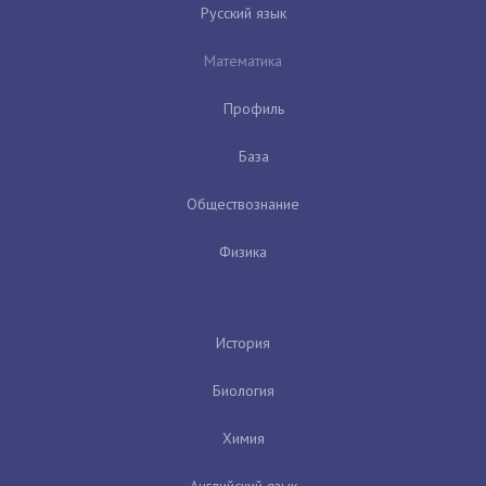
Русский язык
Математика
Профиль
База
Обществознание
Физика
История
Биология
Химия