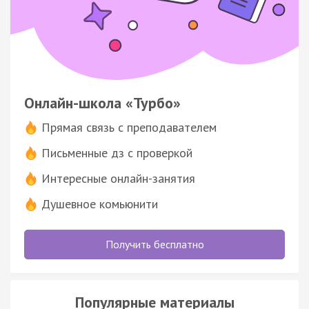
Онлайн-школа «Турбо»
Прямая связь с преподавателем
Письменные дз с проверкой
Интересные онлайн-занятия
Душевное комьюнити
Получить бесплатно
Популярные материалы