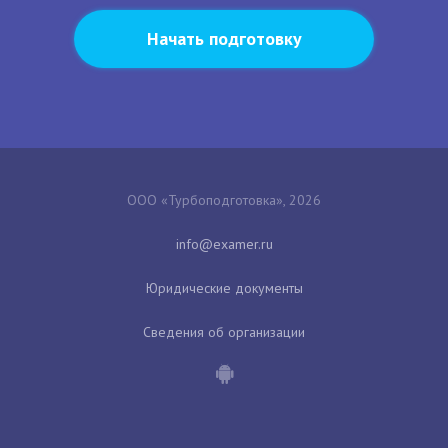
Начать подготовку
ООО «Турбоподготовка», 2026
Юридические документы
Сведения об организации