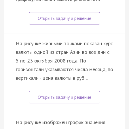
На рисунке жирными точками показан курс
валюты одной из стран Азии во все дни с
5 по 23 октября 2008 года. По
горизонтали указываются числа месяца, по
вертикали - цена валюты в руб…
На рисунке изображён график значения