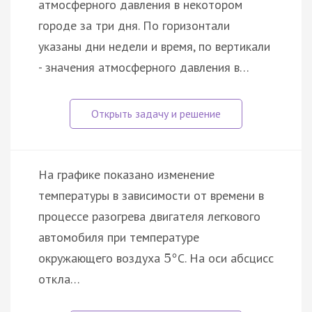
атмосферного давления в некотором
городе за три дня. По горизонтали
указаны дни недели и время, по вертикали
- значения атмосферного давления в…
На графике показано изменение
температуры в зависимости от времени в
процессе разогрева двигателя легкового
автомобиля при температуре
окружающего воздуха
C. На оси абсцисс
5
°
откла…