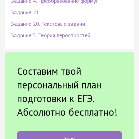
Задание 4. Преобразование формул
Задание 21
Задание 20. Текстовые задачи
Задание 5. Теория вероятностей
Составим твой
персональный план
подготовки к ЕГЭ.
Абсолютно бесплатно!
Хочу!