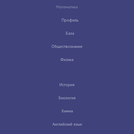
Математика
Профиль
База
Обществознание
Физика
История
Биология
Химия
Английский язык