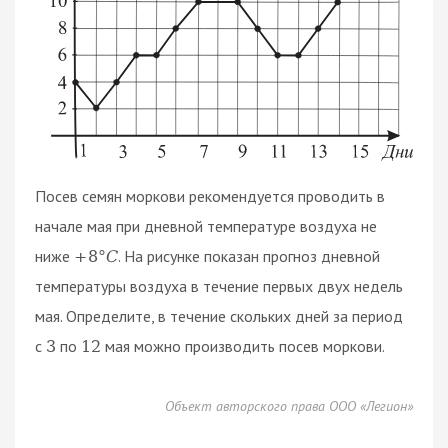
Посев семян моркови рекомендуется проводить в
начале мая при дневной температуре воздуха не
ниже
. На рисунке показан прогноз дневной
+
8
°
C
температуры воздуха в течение первых двух недель
мая. Определите, в течение скольких дней за период
с
по
мая можно производить посев моркови.
3
12
Объект авторского права ООО «Легион»