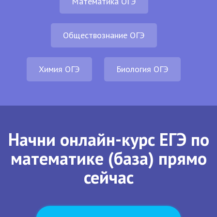
Математика ОГЭ
Обществознание ОГЭ
Химия ОГЭ
Биология ОГЭ
Начни онлайн-курс ЕГЭ по
математике (база) прямо
сейчас