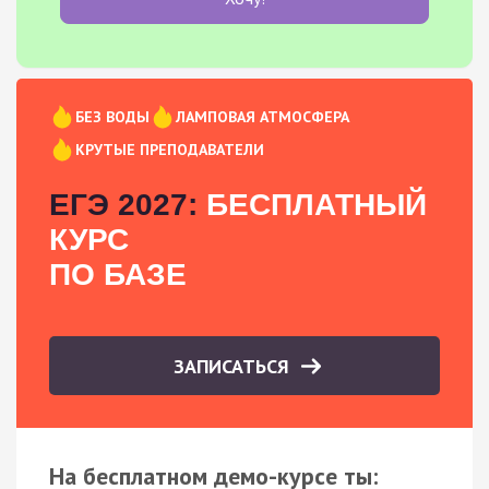
БЕЗ ВОДЫ
ЛАМПОВАЯ АТМОСФЕРА
КРУТЫЕ ПРЕПОДАВАТЕЛИ
ЕГЭ 2027:
БЕСПЛАТНЫЙ
КУРС
ПО БАЗЕ
ЗАПИСАТЬСЯ
На бесплатном демо-курсе ты: