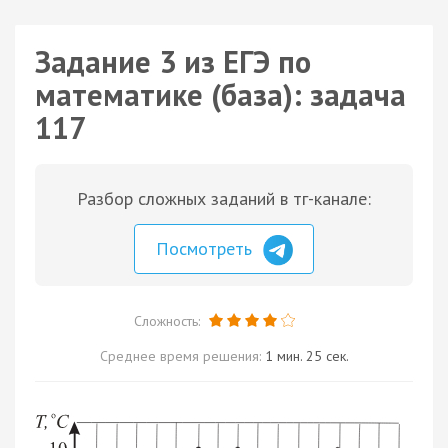
Задание 3 из ЕГЭ по
математике (база): задача
117
Разбор сложных заданий в тг-канале:
Посмотреть
Сложность:
Среднее время решения:
1 мин. 25 сек.