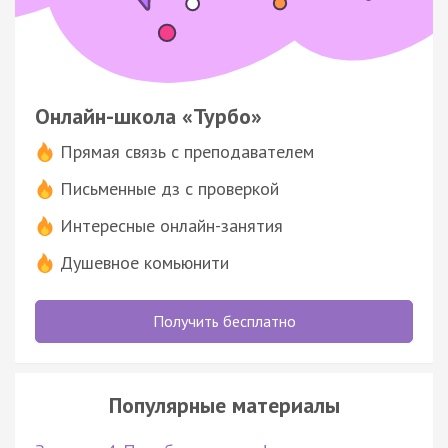
Онлайн-школа «Турбо»
Прямая связь с преподавателем
Письменные дз с проверкой
Интересные онлайн-занятия
Душевное комьюнити
Получить бесплатно
Популярные материалы