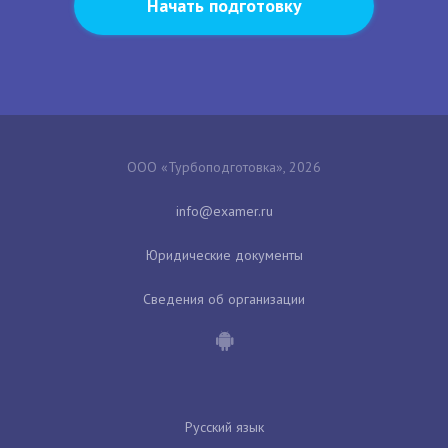
Начать подготовку
ООО «Турбоподготовка», 2026
Юридические документы
Сведения об организации
Русский язык