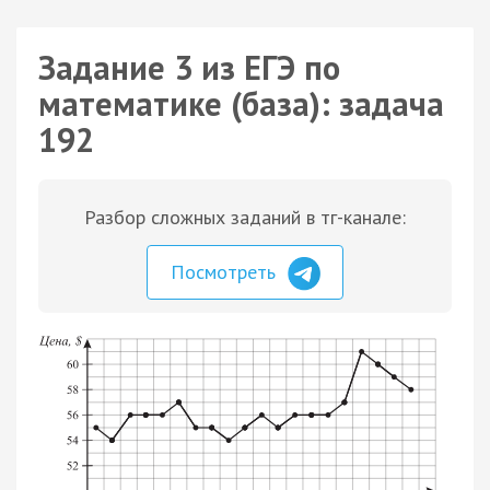
Задание 3 из ЕГЭ по
математике (база): задача
192
Разбор сложных заданий в тг-канале:
Посмотреть