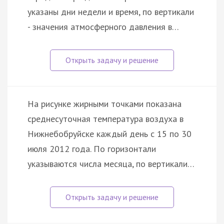
указаны дни недели и время, по вертикали
- значения атмосферного давления в…
На рисунке жирными точками показана
среднесуточная температура воздуха в
Нижнебобруйске каждый день с 15 по 30
июля 2012 года. По горизонтали
указываются числа месяца, по вертикали…