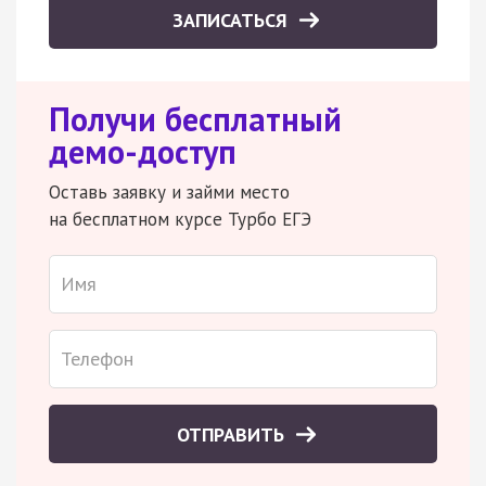
ЗАПИСАТЬСЯ
Получи бесплатный
демо-доступ
Оставь заявку и займи место
на бесплатном курсе Турбо ЕГЭ
ОТПРАВИТЬ