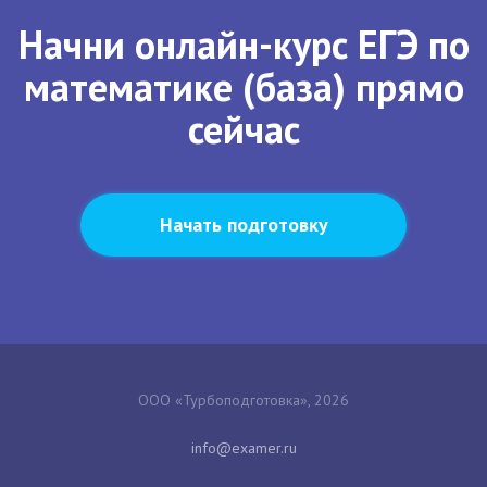
Начни онлайн-курс ЕГЭ по
математике (база) прямо
сейчас
Начать подготовку
ООО «Турбоподготовка», 2026