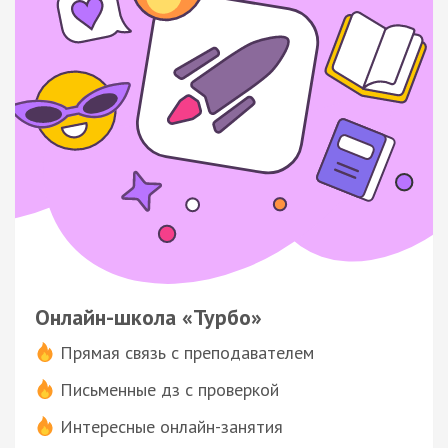
Онлайн-школа «Турбо»
Прямая связь с преподавателем
Письменные дз с проверкой
Интересные онлайн-занятия