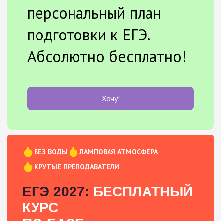
персональный план
подготовки к ЕГЭ.
Абсолютно бесплатно!
Хочу!
БЕЗ ВОДЫ
ЛАМПОВАЯ АТМОСФЕРА
КРУТЫЕ ПРЕПОДАВАТЕЛИ
ЕГЭ 2027:
БЕСПЛАТНЫЙ
КУРС