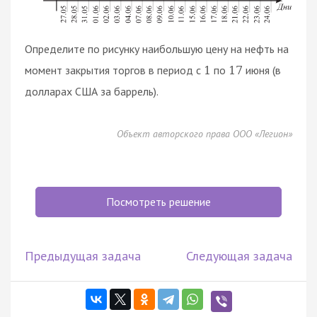
Определите по рисунку наибольшую цену на нефть на
момент закрытия торгов в период с
по
июня (в
1
17
долларах США за баррель).
Объект авторского права ООО «Легион»
Посмотреть решение
Предыдущая задача
Следующая задача