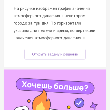
На рисунке изображён график значения
атмосферного давления в некотором
городе за три дня. По горизонтали
указаны дни недели и время, по вертикали
- значения атмосферного давления в…