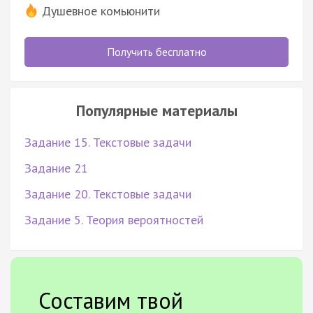
Душевное комьюнити
Получить бесплатно
Популярные материалы
Задание 15. Текстовые задачи
Задание 21
Задание 20. Текстовые задачи
Задание 5. Теория вероятностей
Составим твой