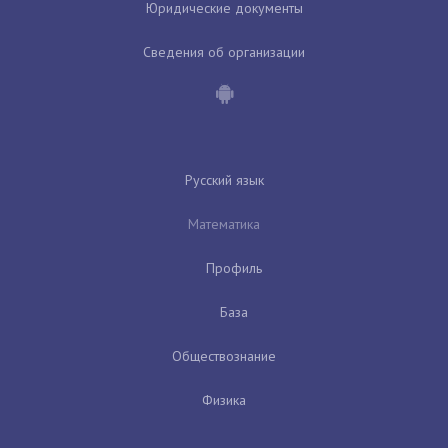
Юридические документы
Сведения об организации
Русский язык
Математика
Профиль
База
Обществознание
Физика