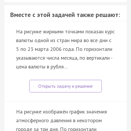
Вместе с этой задачей также решают:
На рисунке жирными точками показан курс
валюты одной из стран мира во все дни с
5 по 23 марта 2006 года. По горизонтали
указываются числа месяца, по вертикали -
цена валюты в рубля…
На рисунке изображён график значения
атмосферного давления в некотором
городе за три дня. По горизонтали