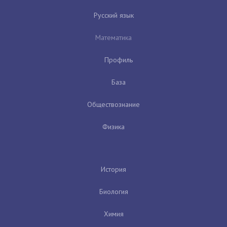
Русский язык
Математика
Профиль
База
Обществознание
Физика
История
Биология
Химия