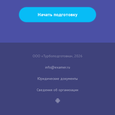
Начать подготовку
ООО «Турбоподготовка», 2026
Юридические документы
Сведения об организации