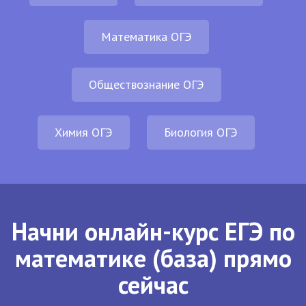
Математика ОГЭ
Обществознание ОГЭ
Химия ОГЭ
Биология ОГЭ
Начни онлайн-курс ЕГЭ по
математике (база) прямо
сейчас