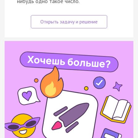
нибудь одно такое число.