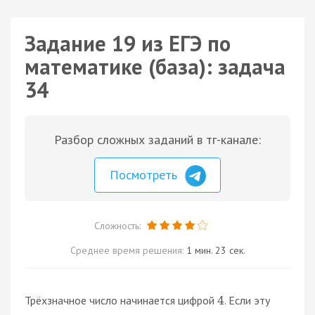
Задание 19 из ЕГЭ по
математике (база): задача
34
Разбор сложных заданий в тг-канале:
Посмотреть
Сложность:
Среднее время решения:
1 мин. 23 сек.
Трёхзначное число начинается цифрой
. Если эту
4