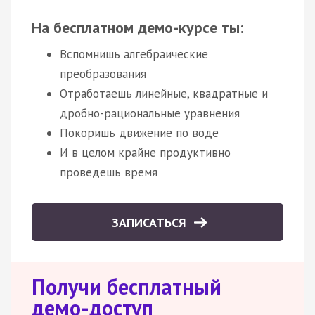
На бесплатном демо-курсе ты:
Вспомнишь алгебраические
преобразования
Отработаешь линейные, квадратные и
дробно-рациональные уравнения
Покоришь движение по воде
И в целом крайне продуктивно
проведешь время
ЗАПИСАТЬСЯ
Получи бесплатный
демо-доступ