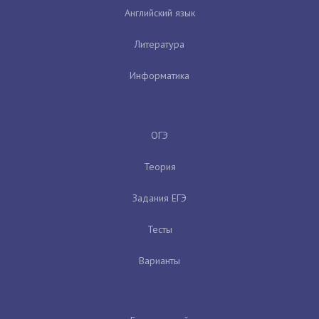
Английский язык
Литература
Информатика
ОГЭ
Теория
Задания ЕГЭ
Тесты
Варианты