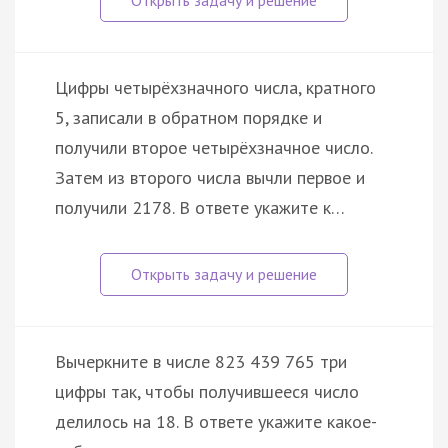
Цифры четырёхзначного числа, кратного
5, записали в обратном порядке и
получили второе четырёхзначное число.
Затем из второго числа вычли первое и
получили 2178. В ответе укажите к…
Вычеркните в числе 823 439 765 три
цифры так, чтобы получившееся число
делилось на 18. В ответе укажите какое-