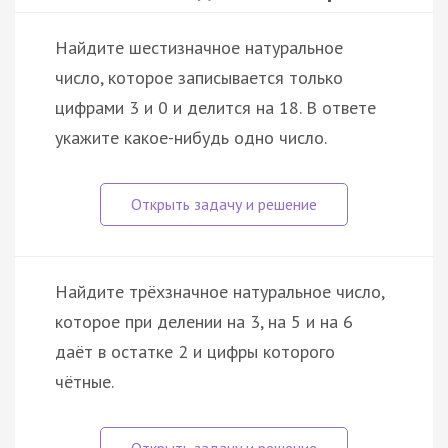
Найдите шестизначное натуральное
число, которое записывается только
цифрами 3 и 0 и делится на 18. В ответе
укажите какое-нибудь одно число.
Найдите трёхзначное натуральное число,
которое при делении на 3, на 5 и на 6
даёт в остатке 2 и цифры которого
чётные.