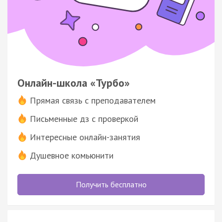
Онлайн-школа «Турбо»
Прямая связь с преподавателем
Письменные дз с проверкой
Интересные онлайн-занятия
Душевное комьюнити
Получить бесплатно