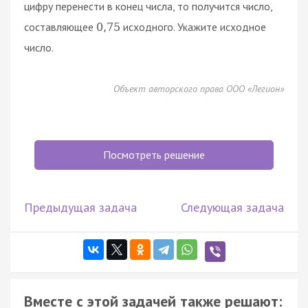
цифру перенести в конец числа, то получится число,
составляющее
исходного. Укажите исходное
0
,
75
число.
Объект авторского права ООО «Легион»
Посмотреть решение
Предыдущая задача
Следующая задача
Вместе с этой задачей также решают: