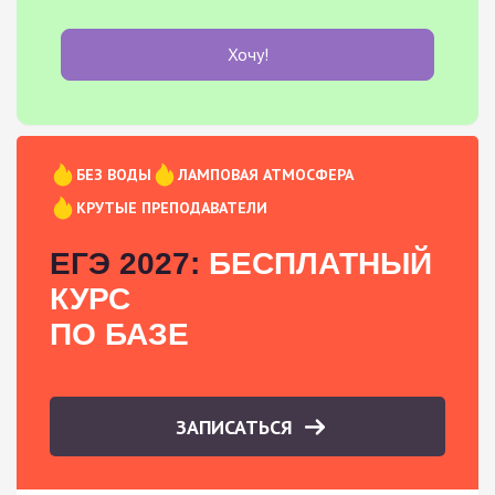
Хочу!
БЕЗ ВОДЫ
ЛАМПОВАЯ АТМОСФЕРА
КРУТЫЕ ПРЕПОДАВАТЕЛИ
ЕГЭ 2027:
БЕСПЛАТНЫЙ
КУРС
ПО БАЗЕ
ЗАПИСАТЬСЯ