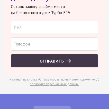
Оставь заявку и займи место
на бесплатном курсе Турбо ЕГЭ
ОТПРАВИТЬ
Нажимая на кнопку «Отправить», вы принимаете
положение об
обработке персональных данных
.