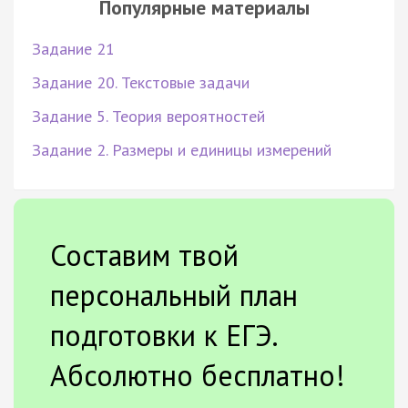
Популярные материалы
Задание 21
Задание 20. Текстовые задачи
Задание 5. Теория вероятностей
Задание 2. Размеры и единицы измерений
Составим твой
персональный план
подготовки к ЕГЭ.
Абсолютно бесплатно!