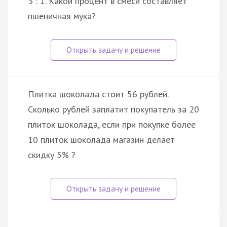
3 : 1. Какой процент в смеси составляет
пшеничная мука?
Плитка шоколада стоит 56 рублей.
Сколько рублей заплатит покупатель за 20
плиток шоколада, если при покупке более
10 плиток шоколада магазин делает
скидку 5% ?