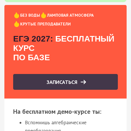
БЕЗ ВОДЫ
ЛАМПОВАЯ АТМОСФЕРА
КРУТЫЕ ПРЕПОДАВАТЕЛИ
ЕГЭ 2027:
БЕСПЛАТНЫЙ
КУРС
ПО БАЗЕ
ЗАПИСАТЬСЯ
На бесплатном демо-курсе ты:
Вспомнишь алгебраические
преобразования