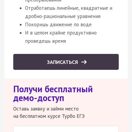
Отработаешь линейные, квадратные и
дробно-рациональные уравнения
Покоришь движение по воде
И в целом крайне продуктивно
проведешь время
ЗАПИСАТЬСЯ
Получи бесплатный
демо-доступ
Оставь заявку и займи место
на бесплатном курсе Турбо ЕГЭ