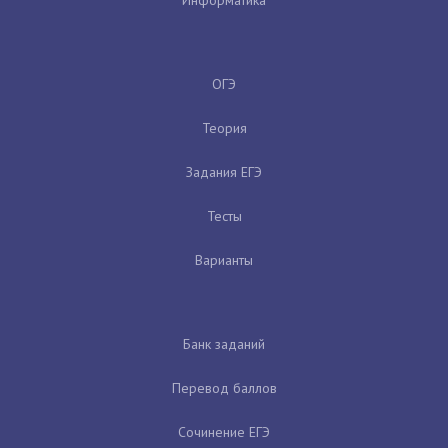
ОГЭ
Теория
Задания ЕГЭ
Тесты
Варианты
Банк заданий
Перевод баллов
Сочинение ЕГЭ