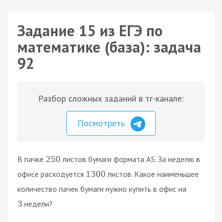
Задание 15 из ЕГЭ по
математике (база): задача
92
Разбор сложных заданий в тг-канале:
Посмотреть
В пачке
листов бумаги формата А5. За неделю в
250
офисе расходуется
листов. Какое наименьшее
1300
количество пачек бумаги нужно купить в офис на
недели?
3