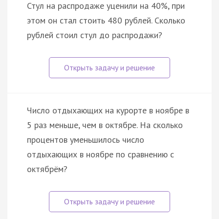
Стул на распродаже уценили на 40%, при
этом он стал стоить 480 рублей. Сколько
рублей стоил стул до распродажи?
Число отдыхающих на курорте в ноябре в
5 раз меньше, чем в октябре. На сколько
процентов уменьшилось число
отдыхающих в ноябре по сравнению с
октябрём?