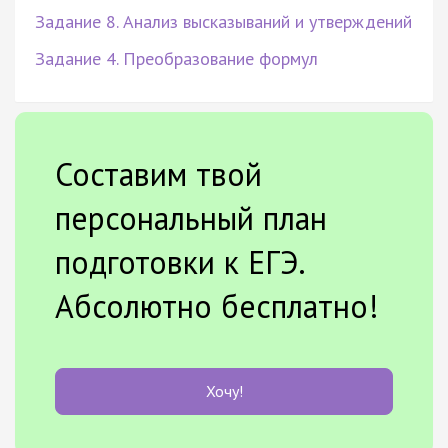
Задание 8. Анализ высказываний и утверждений
Задание 4. Преобразование формул
Составим твой
персональный план
подготовки к ЕГЭ.
Абсолютно бесплатно!
Хочу!