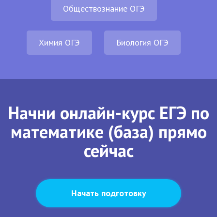
Обществознание ОГЭ
Химия ОГЭ
Биология ОГЭ
Начни онлайн-курс ЕГЭ по
математике (база) прямо
сейчас
Начать подготовку