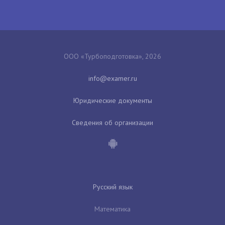
ООО «Турбоподготовка», 2026
Юридические документы
Сведения об организации
Русский язык
Математика