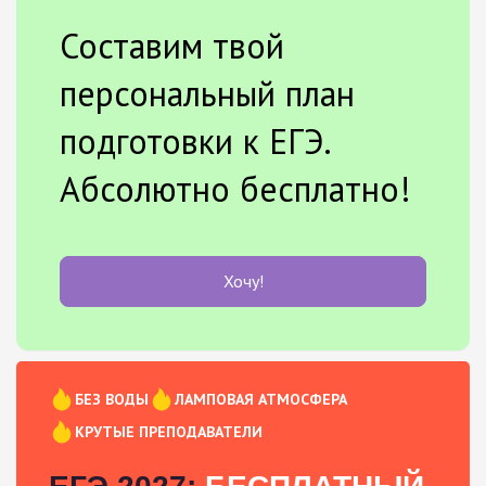
Составим твой
персональный план
подготовки к ЕГЭ.
Абсолютно бесплатно!
Хочу!
БЕЗ ВОДЫ
ЛАМПОВАЯ АТМОСФЕРА
КРУТЫЕ ПРЕПОДАВАТЕЛИ