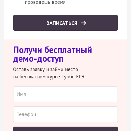
проведешь время
ЗАПИСАТЬСЯ
Получи бесплатный
демо-доступ
Оставь заявку и займи место
на бесплатном курсе Турбо ЕГЭ