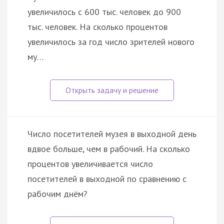
увеличилось с 600 тыс. человек до 900
тыс. человек. На сколько процентов
увеличилось за год число зрителей нового
му…
Число посетителей музея в выходной день
вдвое больше, чем в рабочий. На сколько
процентов увеличивается число
посетителей в выходной по сравнению с
рабочим днём?