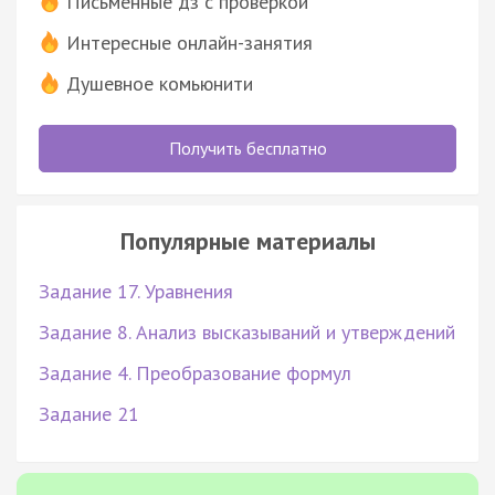
Письменные дз с проверкой
Интересные онлайн-занятия
Душевное комьюнити
Получить бесплатно
Популярные материалы
Задание 17. Уравнения
Задание 8. Анализ высказываний и утверждений
Задание 4. Преобразование формул
Задание 21