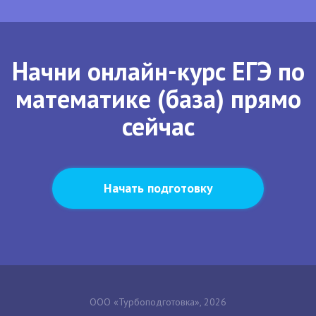
Начни онлайн-курс ЕГЭ по
математике (база) прямо
сейчас
Начать подготовку
ООО «Турбоподготовка», 2026