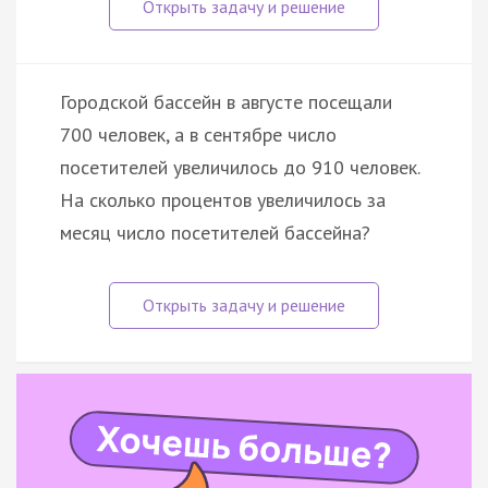
Городской бассейн в августе посещали
700 человек, а в сентябре число
посетителей увеличилось до 910 человек.
На сколько процентов увеличилось за
месяц число посетителей бассейна?