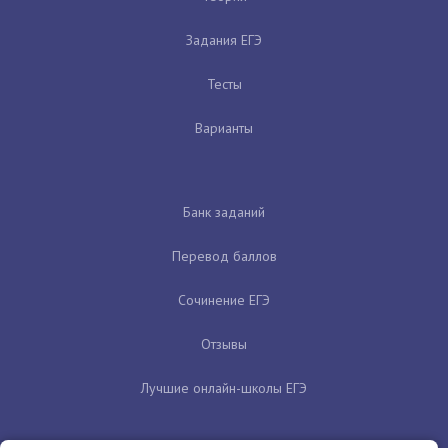
Задания ЕГЭ
Тесты
Варианты
Банк заданий
Перевод баллов
Сочинение ЕГЭ
Отзывы
Лучшие онлайн-школы ЕГЭ