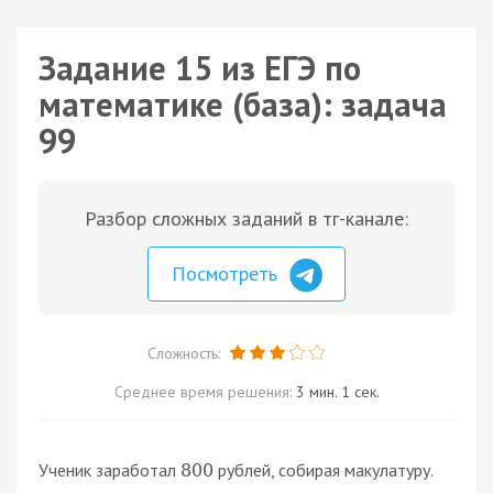
Задание 15 из ЕГЭ по
математике (база): задача
99
Разбор сложных заданий в тг-канале:
Посмотреть
Сложность:
Среднее время решения:
3 мин. 1 сек.
Ученик заработал
рублей, собирая макулатуру.
800