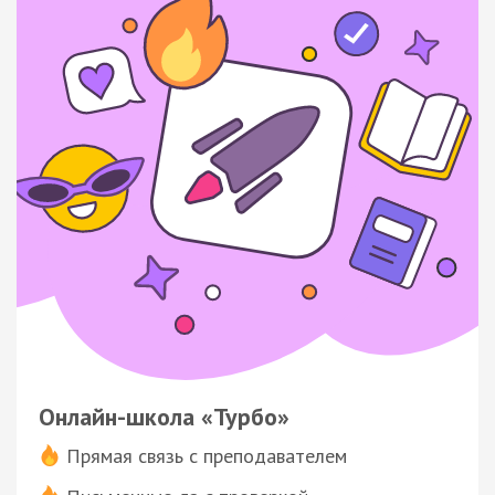
Онлайн-школа «Турбо»
Прямая связь с преподавателем