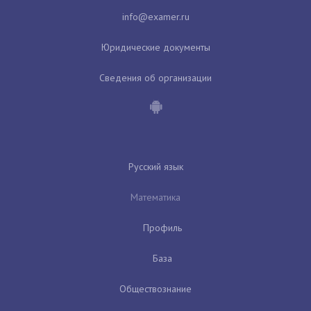
Юридические документы
Сведения об организации
Русский язык
Математика
Профиль
База
Обществознание