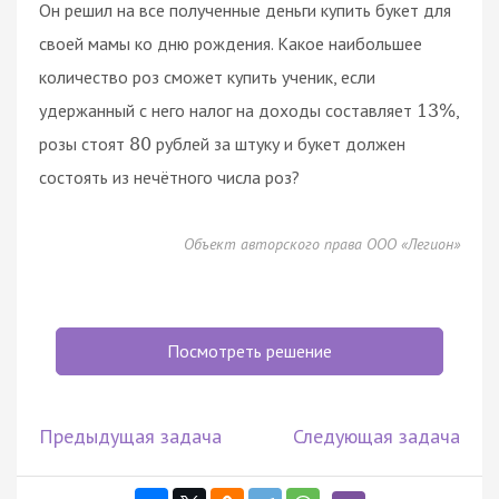
Он решил на все полученные деньги купить букет для
своей мамы ко дню рождения. Какое наибольшее
количество роз сможет купить ученик, если
удержанный с него налог на доходы составляет
,
13
%
розы стоят
рублей за штуку и букет должен
80
состоять из нечётного числа роз?
Объект авторского права ООО «Легион»
Посмотреть решение
Предыдущая задача
Следующая задача