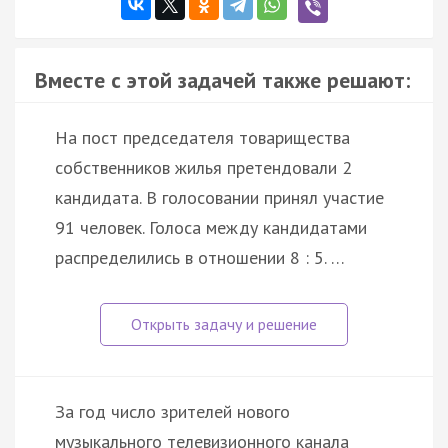
Вместе с этой задачей также решают:
На пост председателя товарищества
собственников жилья претендовали 2
кандидата. В голосовании принял участие
91 человек. Голоса между кандидатами
распределились в отношении 8 : 5. …
За год число зрителей нового
музыкального телевизионного канала