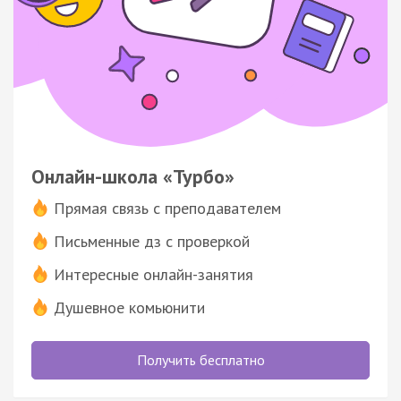
Онлайн-школа «Турбо»
Прямая связь с преподавателем
Письменные дз с проверкой
Интересные онлайн-занятия
Душевное комьюнити
Получить бесплатно