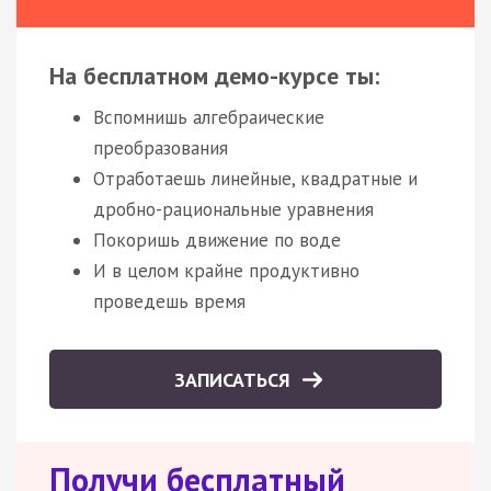
На бесплатном демо-курсе ты:
Вспомнишь алгебраические
преобразования
Отработаешь линейные, квадратные и
дробно-рациональные уравнения
Покоришь движение по воде
И в целом крайне продуктивно
проведешь время
ЗАПИСАТЬСЯ
Получи бесплатный