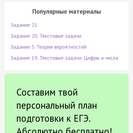
Популярные материалы
Задание 21
Задание 20. Текстовые задачи
Задание 5. Теория вероятностей
Задание 19. Текстовые задачи. Цифры и числа
Составим твой
персональный план
подготовки к ЕГЭ.
Абсолютно бесплатно!