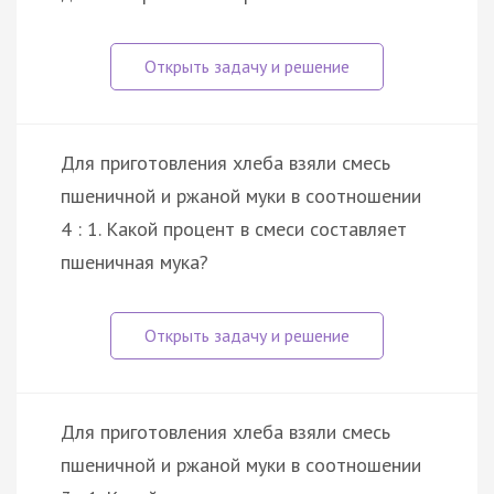
Для приготовления хлеба взяли смесь
пшеничной и ржаной муки в соотношении
4 : 1. Какой процент в смеси составляет
пшеничная мука?
Для приготовления хлеба взяли смесь
пшеничной и ржаной муки в соотношении