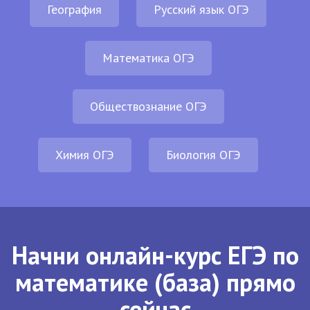
География
Русский язык ОГЭ
Математика ОГЭ
Обществознание ОГЭ
Химия ОГЭ
Биология ОГЭ
Начни онлайн-курс ЕГЭ по
математике (база) прямо
сейчас