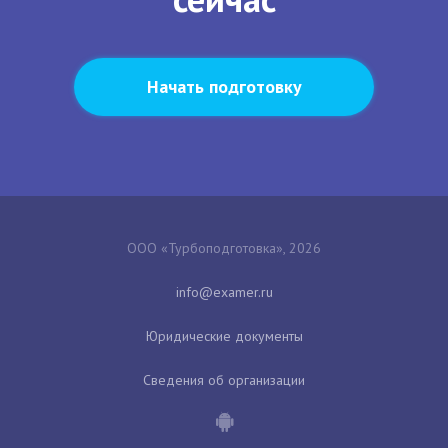
Начать подготовку
ООО «Турбоподготовка», 2026
Юридические документы
Сведения об организации