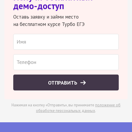
демо-доступ
Оставь заявку и займи место
на бесплатном курсе Турбо ЕГЭ
ОТПРАВИТЬ
Нажимая на кнопку «Отправить», вы принимаете
положение об
обработке персональных данных
.