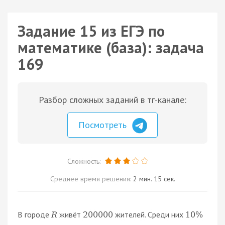
Задание 15 из ЕГЭ по
математике (база): задача
169
Разбор сложных заданий в тг-канале:
Посмотреть
Сложность:
Среднее время решения:
2 мин. 15 сек.
В городе
живёт
жителей. Среди них
R
200000
10
%