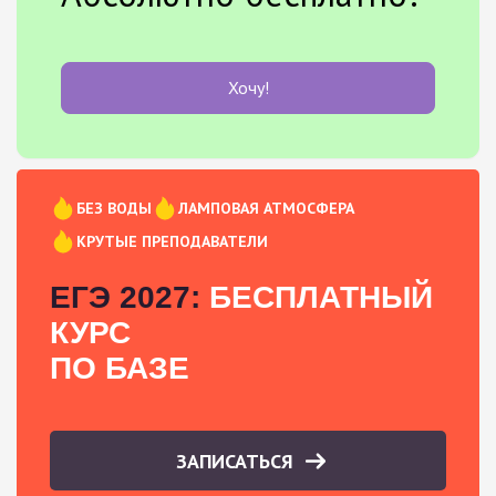
Хочу!
БЕЗ ВОДЫ
ЛАМПОВАЯ АТМОСФЕРА
КРУТЫЕ ПРЕПОДАВАТЕЛИ
ЕГЭ 2027:
БЕСПЛАТНЫЙ
КУРС
ПО БАЗЕ
ЗАПИСАТЬСЯ