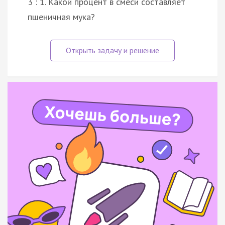
3 : 1. Какой процент в смеси составляет
пшеничная мука?