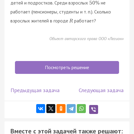
детей и подростков. Среди взрослых
не
50
%
работает (пенсионеры, студенты и т. п.). Сколько
взрослых жителей в городе
работает?
R
Объект авторского права ООО «Легион»
Посмотреть решение
Предыдущая задача
Следующая задача
Вместе с этой задачей также решают: