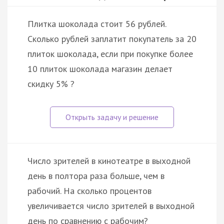
Плитка шоколада стоит 56 рублей.
Сколько рублей заплатит покупатель за 20
плиток шоколада, если при покупке более
10 плиток шоколада магазин делает
скидку 5% ?
Число зрителей в кинотеатре в выходной
день в полтора раза больше, чем в
рабочий. На сколько процентов
увеличивается число зрителей в выходной
день по сравнению с рабочим?