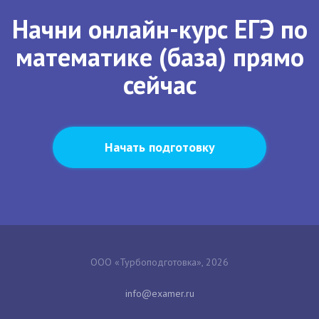
Начни онлайн-курс ЕГЭ по
математике (база) прямо
сейчас
Начать подготовку
ООО «Турбоподготовка», 2026