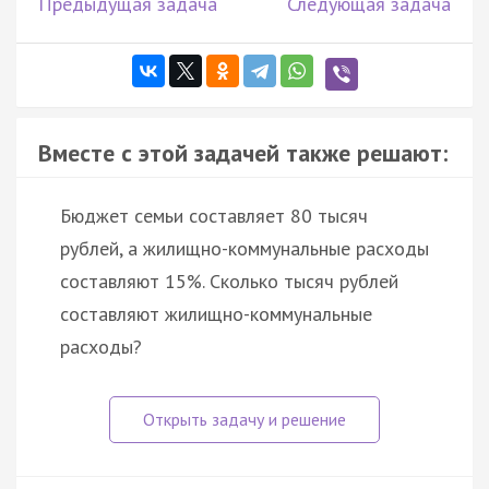
Предыдущая задача
Следующая задача
Вместе с этой задачей также решают:
Бюджет семьи составляет 80 тысяч
рублей, а жилищно-коммунальные расходы
составляют 15%. Сколько тысяч рублей
составляют жилищно-коммунальные
расходы?