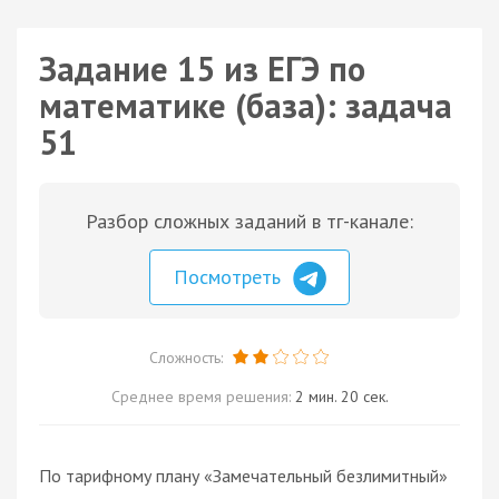
Задание 15 из ЕГЭ по
математике (база): задача
51
Разбор сложных заданий в тг-канале:
Посмотреть
Сложность:
Среднее время решения:
2 мин. 20 сек.
По тарифному плану «Замечательный безлимитный»