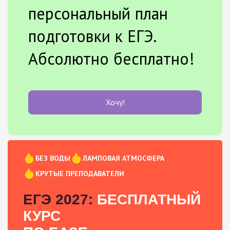
персональный план
подготовки к ЕГЭ.
Абсолютно бесплатно!
Хочу!
БЕЗ ВОДЫ
ЛАМПОВАЯ АТМОСФЕРА
КРУТЫЕ ПРЕПОДАВАТЕЛИ
ЕГЭ 2027:
БЕСПЛАТНЫЙ
КУРС