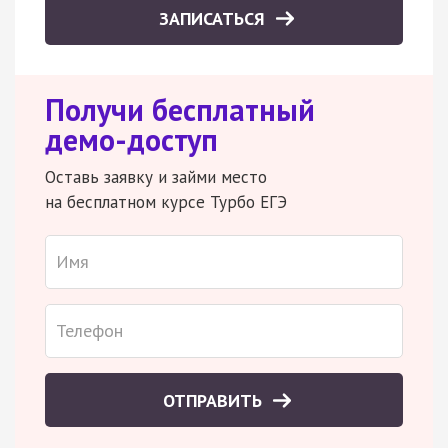
ЗАПИСАТЬСЯ
Получи бесплатный
демо-доступ
Оставь заявку и займи место
на бесплатном курсе Турбо ЕГЭ
ОТПРАВИТЬ