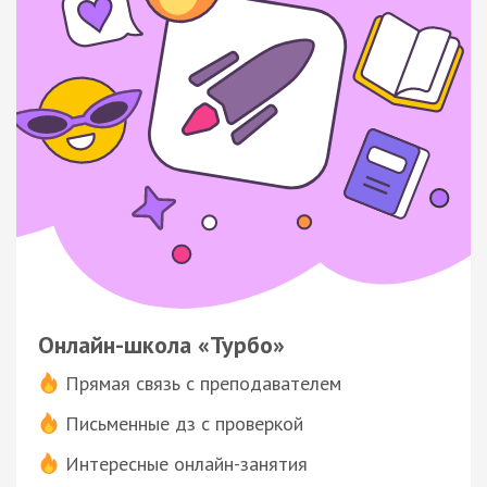
Онлайн-школа «Турбо»
Прямая связь с преподавателем
Письменные дз с проверкой
Интересные онлайн-занятия