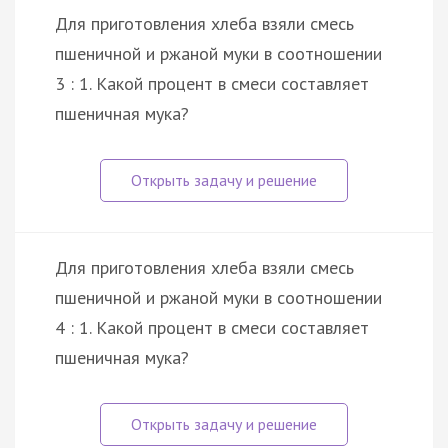
Для приготовления хлеба взяли смесь
пшеничной и ржаной муки в соотношении
3 : 1. Какой процент в смеси составляет
пшеничная мука?
Для приготовления хлеба взяли смесь
пшеничной и ржаной муки в соотношении
4 : 1. Какой процент в смеси составляет
пшеничная мука?