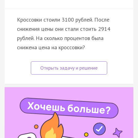
Кроссовки стоили 3100 рублей. После
снижения цены они стали стоить 2914
рублей. На сколько процентов была
снижена цена на кроссовки?