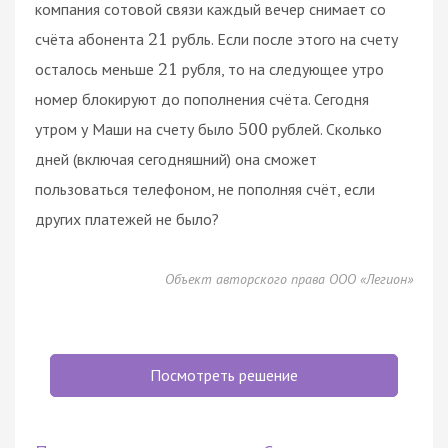
компания сотовой связи каждый вечер снимает со
счёта абонента
рубль. Если после этого на счету
21
осталось меньше
рубля, то на следующее утро
21
номер блокируют до пополнения счёта. Сегодня
утром у Маши на счету было
рублей. Сколько
500
дней (включая сегодняшний) она сможет
пользоваться телефоном, не пополняя счёт, если
других платежей не было?
Объект авторского права ООО «Легион»
Посмотреть решение