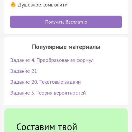
Душевное комьюнити
Получить бесплатно
Популярные материалы
Задание 4. Преобразование формул
Задание 21
Задание 20. Текстовые задачи
Задание 5. Теория вероятностей
Составим твой