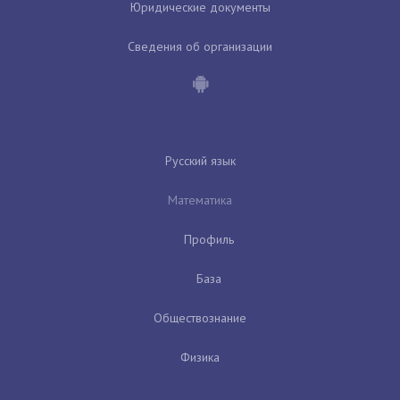
Юридические документы
Сведения об организации
Русский язык
Математика
Профиль
База
Обществознание
Физика