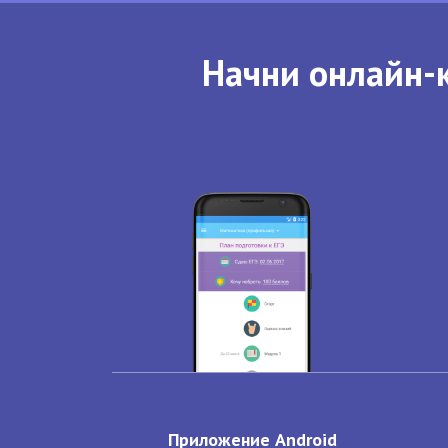
Начни онлайн-к
Приложение Android