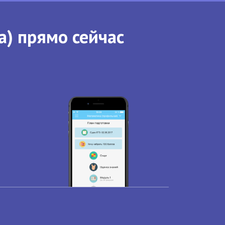
а) прямо сейчас