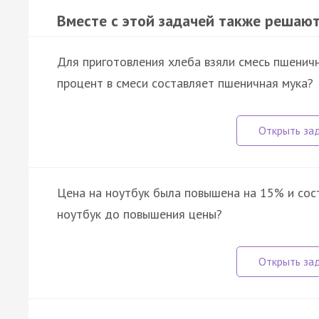
Вместе с этой задачей также решают
Для приготовления хлеба взяли смесь пшеничн
процент в смеси составляет пшеничная мука?
Цена на ноутбук была повышена на 15% и сост
ноутбук до повышения цены?