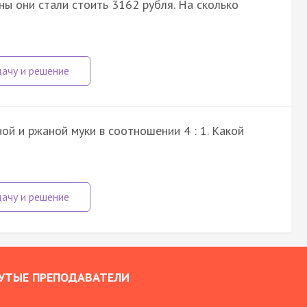
ы они стали стоить 3162 рубля. На сколько
ой и ржаной муки в соотношении 4 : 1. Какой
УТЫЕ ПРЕПОДАВАТЕЛИ