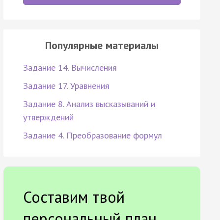
Популярные материалы
Задание 14. Вычисления
Задание 17. Уравнения
Задание 8. Анализ высказываний и
утверждений
Задание 4. Преобразование формул
Составим твой
персональный план