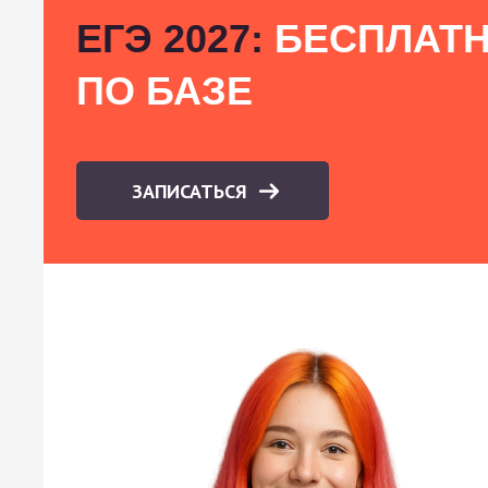
ЕГЭ 2027:
БЕСПЛАТН
ПО БАЗЕ
ЗАПИСАТЬСЯ