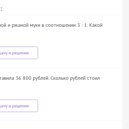
:
ой и ржаной муки в соотношении 3 : 1. Какой
авила 36 800 рублей. Сколько рублей стоил