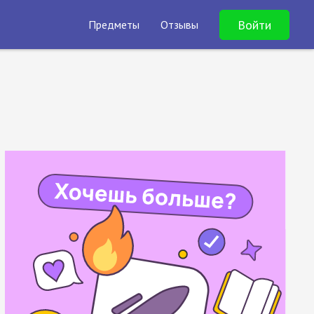
Войти
Предметы
Отзывы