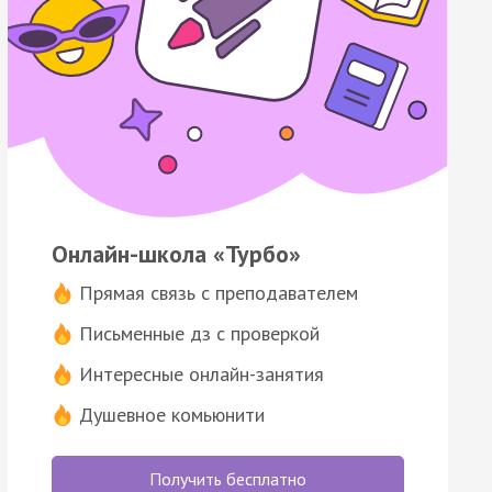
Онлайн-школа «Турбо»
Прямая связь с преподавателем
Письменные дз с проверкой
Интересные онлайн-занятия
Душевное комьюнити
Получить бесплатно