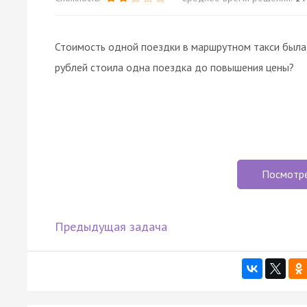
Стоимость одной поездки в маршрутном такси был
рублей стоила одна поездка до повышения цены?
Посмотр
Предыдущая задача