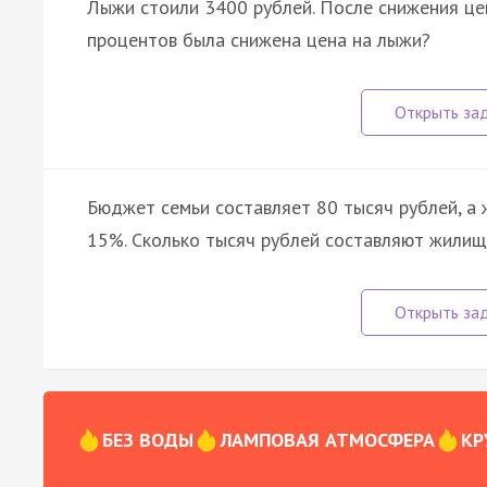
Лыжи стоили 3400 рублей. После снижения цен
процентов была снижена цена на лыжи?
Бюджет семьи составляет 80 тысяч рублей, 
15%. Сколько тысяч рублей составляют жили
БЕЗ ВОДЫ
ЛАМПОВАЯ АТМОСФЕРА
КР