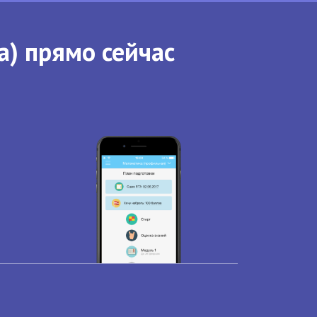
а) прямо сейчас