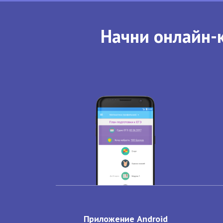
Начни онлайн-к
Приложение Android