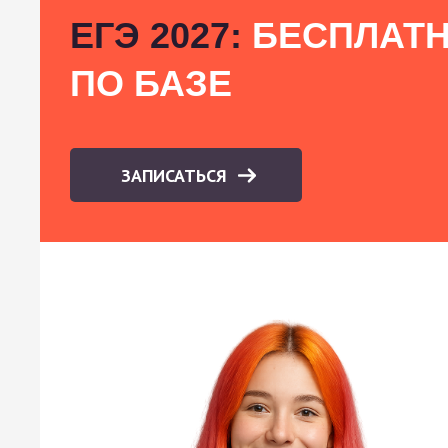
ЕГЭ 2027:
БЕСПЛАТН
ПО БАЗЕ
ЗАПИСАТЬСЯ