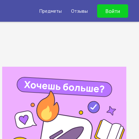
Войти
Предметы
Отзывы