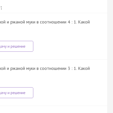
:
ой и ржаной муки в соотношении 4 : 1. Какой
ой и ржаной муки в соотношении 3 : 1. Какой