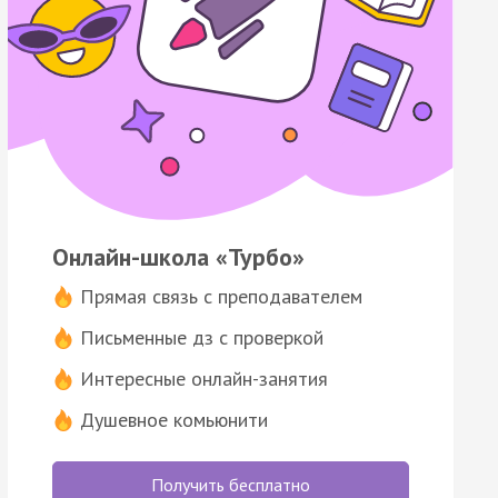
Онлайн-школа «Турбо»
Прямая связь с преподавателем
Письменные дз с проверкой
Интересные онлайн-занятия
Душевное комьюнити
Получить бесплатно