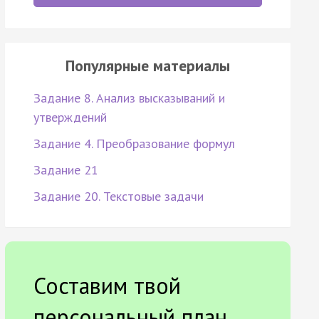
Популярные материалы
Задание 8. Анализ высказываний и
утверждений
Задание 4. Преобразование формул
Задание 21
Задание 20. Текстовые задачи
Составим твой
персональный план