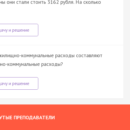
ы они стали стоить 3162 рубля. На сколько
а жилищно-коммунальные расходы составляют
щно-коммунальные расходы?
УТЫЕ ПРЕПОДАВАТЕЛИ