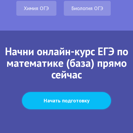
Химия ОГЭ
Биология ОГЭ
Начни онлайн-курс ЕГЭ по
математике (база) прямо
сейчас
Начать подготовку