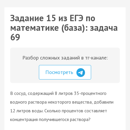
Задание 15 из ЕГЭ по
математике (база): задача
69
Разбор сложных заданий в тг-канале:
Посмотреть
В сосуд, содержащий 8 литров 35-процентного
водного раствора некоторого вещества, добавили
12 литров воды. Сколько процентов составляет
концентрация получившегося раствора?