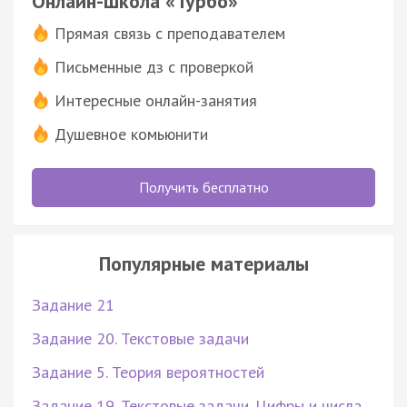
Онлайн-школа «Турбо»
Прямая связь с преподавателем
Письменные дз с проверкой
Интересные онлайн-занятия
Душевное комьюнити
Получить бесплатно
Популярные материалы
Задание 21
Задание 20. Текстовые задачи
Задание 5. Теория вероятностей
Задание 19. Текстовые задачи. Цифры и числа