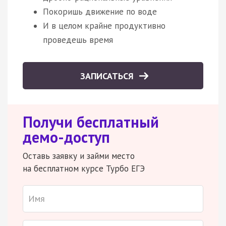
Покоришь движение по воде
И в целом крайне продуктивно
проведешь время
ЗАПИСАТЬСЯ
Получи бесплатный
демо-доступ
Оставь заявку и займи место
на бесплатном курсе Турбо ЕГЭ