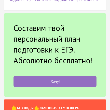
Составим твой
персональный план
подготовки к ЕГЭ.
Абсолютно бесплатно!
Хочу!
БЕЗ ВОДЫ
ЛАМПОВАЯ АТМОСФЕРА