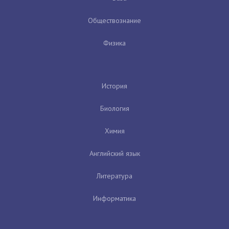
Обществознание
Физика
История
Биология
Химия
Английский язык
Литература
Информатика