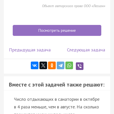
Объект авторского права ООО «Легион»
Посмотреть решение
Предыдущая задача
Следующая задача
Вместе с этой задачей также решают:
Число отдыхающих в санатории в октябре
в 4 раза меньше, чем в августе. На сколько