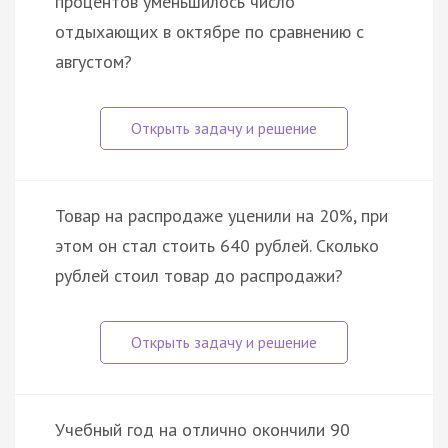
процентов уменьшилось число
отдыхающих в октябре по сравнению с
августом?
Товар на распродаже уценили на 20%, при
этом он стал стоить 640 рублей. Сколько
рублей стоил товар до распродажи?
Учебный год на отлично окончили 90