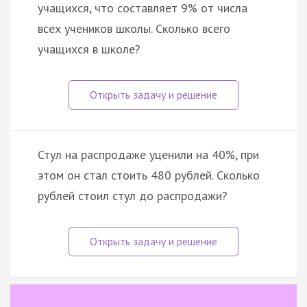
учащихся, что составляет 9% от числа
всех учеников школы. Сколько всего
учащихся в школе?
Стул на распродаже уценили на 40%, при
этом он стал стоить 480 рублей. Сколько
рублей стоил стул до распродажи?