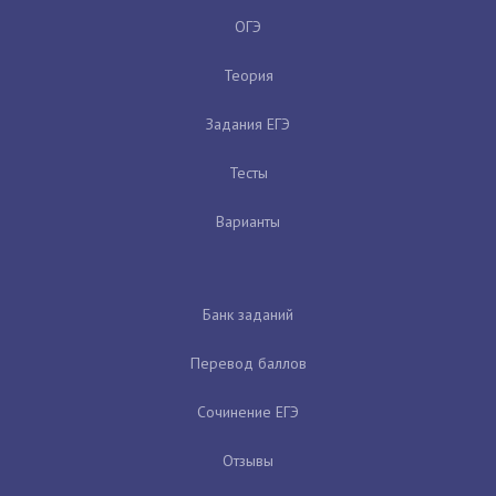
ОГЭ
Теория
Задания ЕГЭ
Тесты
Варианты
Банк заданий
Перевод баллов
Сочинение ЕГЭ
Отзывы