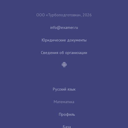
ООО «Турбоподготовка», 2026
Юридические документы
Сведения об организации
Русский язык
Математика
Профиль
База