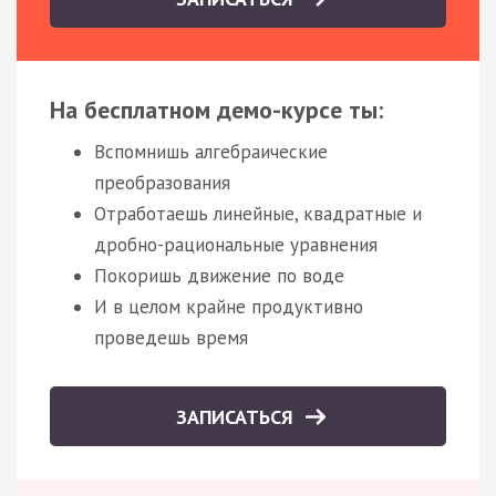
На бесплатном демо-курсе ты:
Вспомнишь алгебраические
преобразования
Отработаешь линейные, квадратные и
дробно-рациональные уравнения
Покоришь движение по воде
И в целом крайне продуктивно
проведешь время
ЗАПИСАТЬСЯ