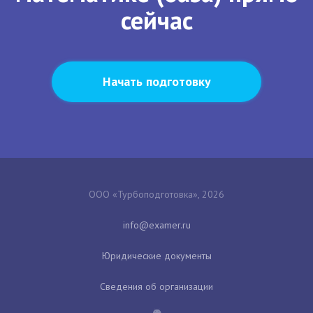
сейчас
Начать подготовку
ООО «Турбоподготовка», 2026
Юридические документы
Сведения об организации