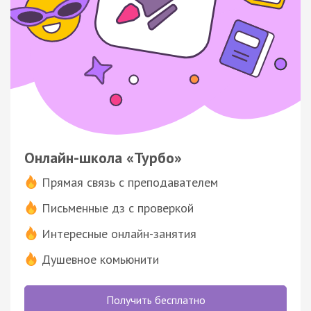
Онлайн-школа «Турбо»
Прямая связь с преподавателем
Письменные дз с проверкой
Интересные онлайн-занятия
Душевное комьюнити
Получить бесплатно