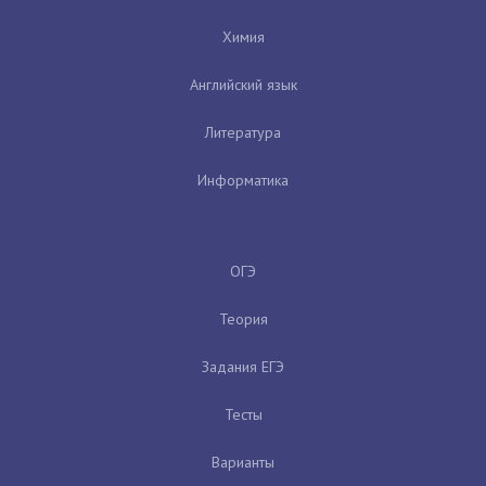
Химия
Английский язык
Литература
Информатика
ОГЭ
Теория
Задания ЕГЭ
Тесты
Варианты