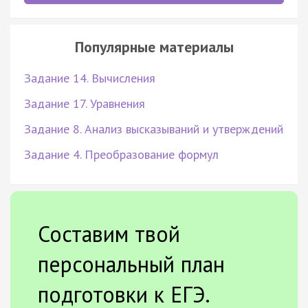
Популярные материалы
Задание 14. Вычисления
Задание 17. Уравнения
Задание 8. Анализ высказываний и утверждений
Задание 4. Преобразование формул
Составим твой
персональный план
подготовки к ЕГЭ.