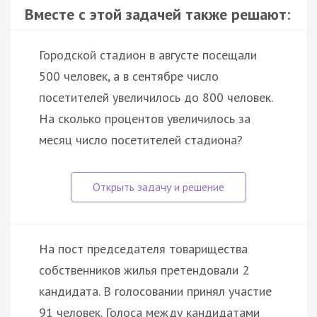
Вместе с этой задачей также решают:
Городской стадион в августе посещали
500 человек, а в сентябре число
посетителей увеличилось до 800 человек.
На сколько процентов увеличилось за
месяц число посетителей стадиона?
На пост председателя товарищества
собственников жилья претендовали 2
кандидата. В голосовании принял участие
91 человек. Голоса между кандидатами