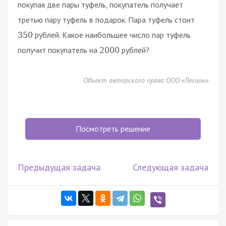
покупая две пары туфель, покупатель получает
третью пару туфель в подарок. Пара туфель стоит
рублей. Какое наибольшее число пар туфель
350
получит покупатель на
рублей?
2000
Объект авторского права ООО «Легион»
Посмотреть решение
Предыдущая задача
Следующая задача