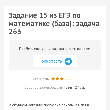
Задание 15 из ЕГЭ по
математике (база): задача
263
Разбор сложных заданий в тг-канале:
Посмотреть
Сложность:
Среднее время решения:
1 мин. 27 сек.
В обувном магазине проходит рекламная акция: