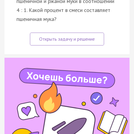
пшеничной и ржаной муки в соотношении
4 : 1. Какой процент в смеси составляет
пшеничная мука?