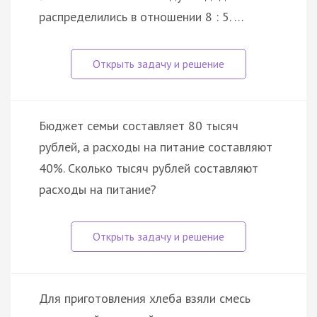
распределились в отношении 8 : 5. …
Бюджет семьи составляет 80 тысяч
рублей, а расходы на питание составляют
40%. Сколько тысяч рублей составляют
расходы на питание?
Для приготовления хлеба взяли смесь