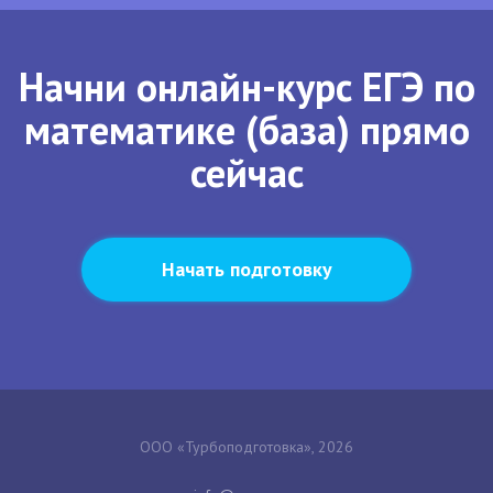
Начни онлайн-курс ЕГЭ по
математике (база) прямо
сейчас
Начать подготовку
ООО «Турбоподготовка», 2026