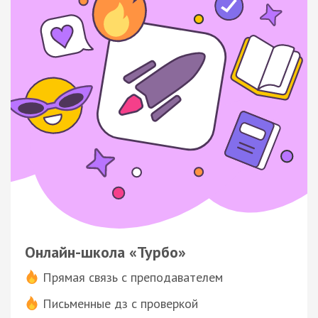
Онлайн-школа «Турбо»
Прямая связь с преподавателем
Письменные дз с проверкой