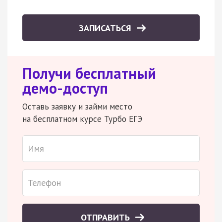
ЗАПИСАТЬСЯ
Получи бесплатный
демо-доступ
Оставь заявку и займи место
на бесплатном курсе Турбо ЕГЭ
ОТПРАВИТЬ