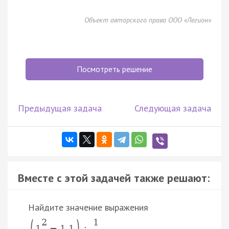
Объект авторского права ООО «Легион»
Посмотреть решение
Предыдущая задача
Следующая задача
Вместе с этой задачей также решают:
Найдите значение выражения
(
)
2
1
.
1
−
1.1
: