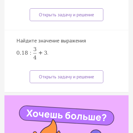
Найдите значение выражения
3
.
0.18
:
+
3
4