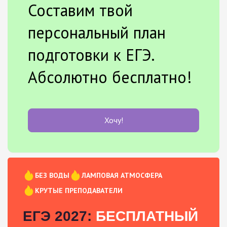
Составим твой
персональный план
подготовки к ЕГЭ.
Абсолютно бесплатно!
Хочу!
БЕЗ ВОДЫ
ЛАМПОВАЯ АТМОСФЕРА
КРУТЫЕ ПРЕПОДАВАТЕЛИ
ЕГЭ 2027:
БЕСПЛАТНЫЙ