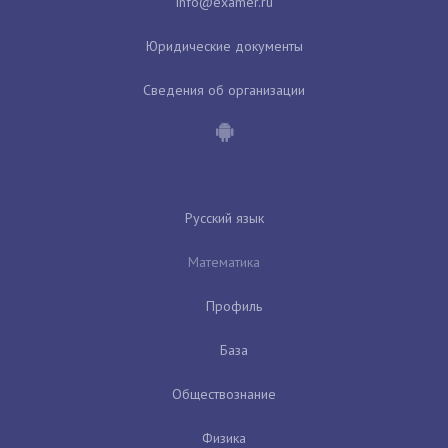
Юридические документы
Сведения об организации
Русский язык
Математика
Профиль
База
Обществознание
Физика