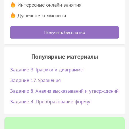
Интересные онлайн-занятия
Душевное комьюнити
Получить бесплатно
Популярные материалы
Задание 3. Графики и диаграммы
Задание 17. Уравнения
Задание 8. Анализ высказываний и утверждений
Задание 4. Преобразование формул