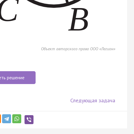
Объект авторского права ООО «Легион»
еть решение
Следующая задача