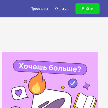
Войти
Предметы
Отзывы