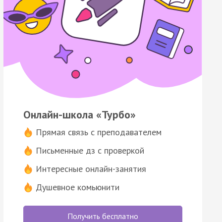
Онлайн-школа «Турбо»
Прямая связь с преподавателем
Письменные дз с проверкой
Интересные онлайн-занятия
Душевное комьюнити
Получить бесплатно