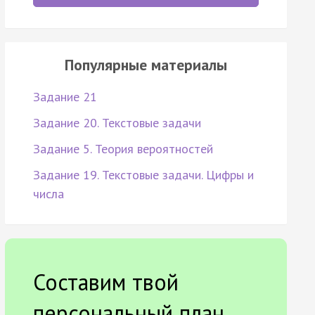
Популярные материалы
Задание 21
Задание 20. Текстовые задачи
Задание 5. Теория вероятностей
Задание 19. Текстовые задачи. Цифры и
числа
Составим твой
персональный план