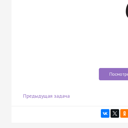
Посмотр
Предыдущая задача