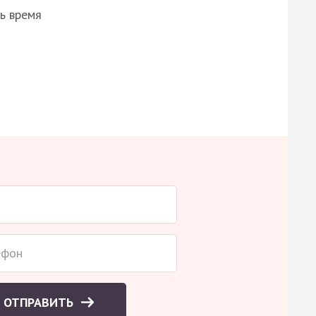
ь время
ОТПРАВИТЬ