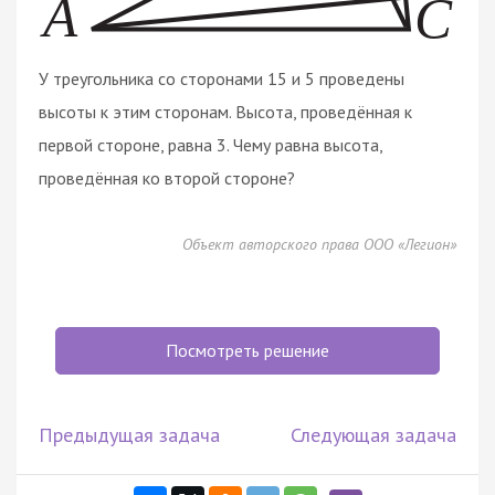
У треугольника со сторонами 15 и 5 проведены
высоты к этим сторонам. Высота, проведённая к
первой стороне, равна 3. Чему равна высота,
проведённая ко второй стороне?
Объект авторского права ООО «Легион»
Посмотреть решение
Предыдущая задача
Следующая задача