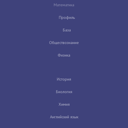
Математика
Профиль
База
Обществознание
Физика
История
Биология
Химия
Английский язык