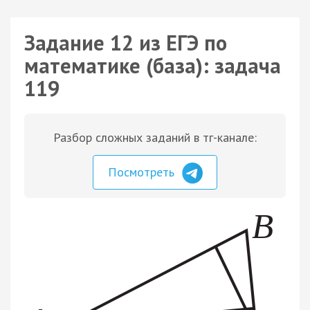
Задание 12 из ЕГЭ по
математике (база): задача
119
Разбор сложных заданий в тг-канале:
Посмотреть