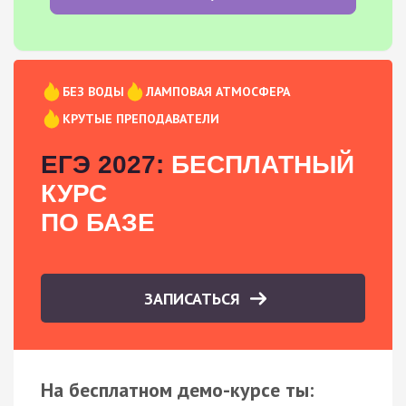
БЕЗ ВОДЫ
ЛАМПОВАЯ АТМОСФЕРА
КРУТЫЕ ПРЕПОДАВАТЕЛИ
ЕГЭ 2027:
БЕСПЛАТНЫЙ
КУРС
ПО БАЗЕ
ЗАПИСАТЬСЯ
На бесплатном демо-курсе ты: