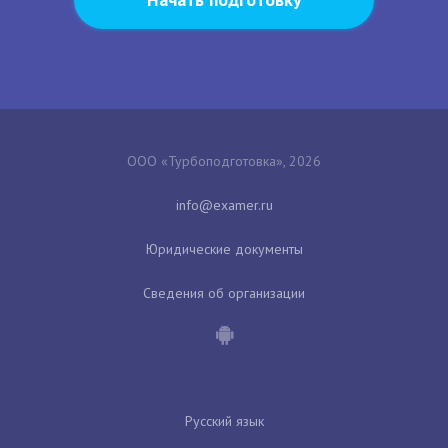
ООО «Турбоподготовка», 2026
Юридические документы
Сведения об организации
Русский язык