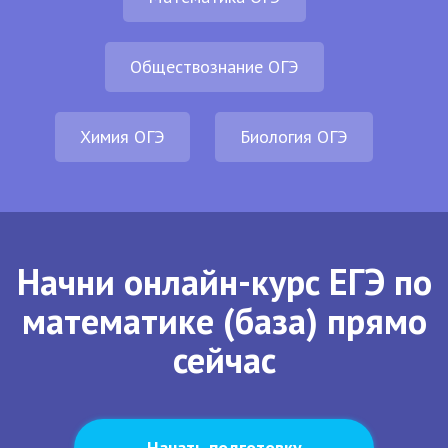
Обществознание ОГЭ
Химия ОГЭ
Биология ОГЭ
Начни онлайн-курс ЕГЭ по
математике (база) прямо
сейчас
Начать подготовку