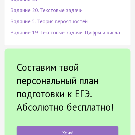
Задание 20. Текстовые задачи
Задание 5. Теория вероятностей
Задание 19. Текстовые задачи. Цифры и числа
Составим твой
персональный план
подготовки к ЕГЭ.
Абсолютно бесплатно!
Хочу!