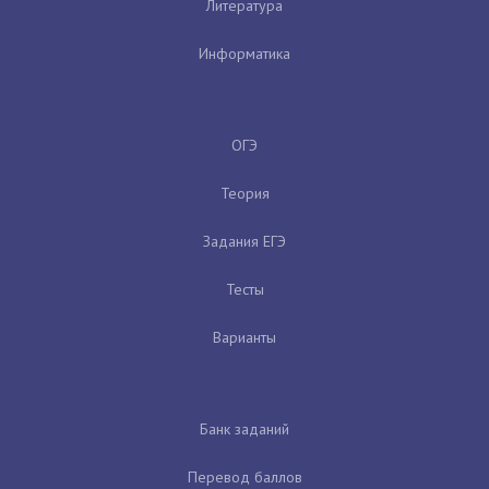
Литература
Информатика
ОГЭ
Теория
Задания ЕГЭ
Тесты
Варианты
Банк заданий
Перевод баллов