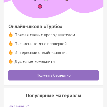
Онлайн-школа «Турбо»
Прямая связь с преподавателем
Письменные дз с проверкой
Интересные онлайн-занятия
Душевное комьюнити
Получить бесплатно
Популярные материалы
Задание 21