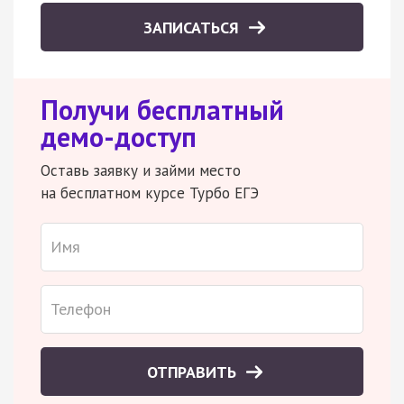
ЗАПИСАТЬСЯ
Получи бесплатный
демо-доступ
Оставь заявку и займи место
на бесплатном курсе Турбо ЕГЭ
ОТПРАВИТЬ