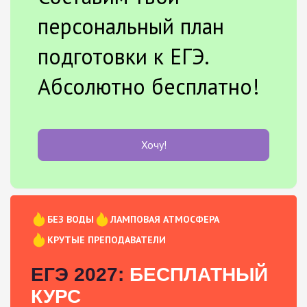
персональный план
подготовки к ЕГЭ.
Абсолютно бесплатно!
Хочу!
БЕЗ ВОДЫ
ЛАМПОВАЯ АТМОСФЕРА
КРУТЫЕ ПРЕПОДАВАТЕЛИ
ЕГЭ 2027:
БЕСПЛАТНЫЙ
КУРС