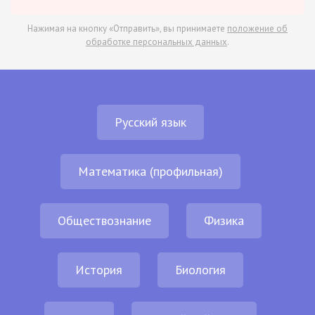
Нажимая на кнопку «Отправить», вы принимаете
положение об
обработке персональных данных
.
Русский язык
Математика (профильная)
Обществознание
Физика
История
Биология