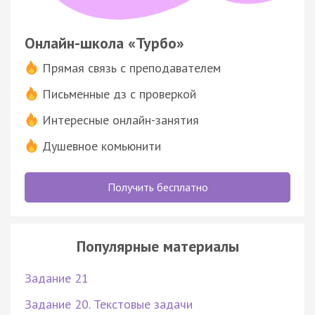
Онлайн-школа «Турбо»
Прямая связь с преподавателем
Письменные дз с проверкой
Интересные онлайн-занятия
Душевное комьюнити
Получить бесплатно
Популярные материалы
Задание 21
Задание 20. Текстовые задачи