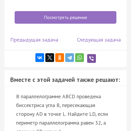
Посмотреть решение
Предыдущая задача
Следующая задача
Вместе с этой задачей также решают:
В параллелограмме ABCD проведена
биссектриса угла B, пересекающая
сторону AD в точке L. Найдите LD, если
периметр параллелограмма равен 32, а