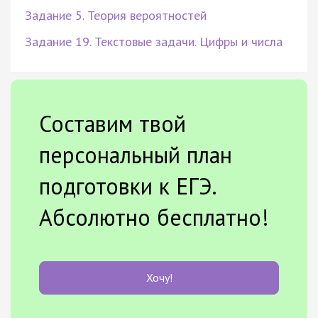
Задание 5. Теория вероятностей
Задание 19. Текстовые задачи. Цифры и числа
Составим твой
персональный план
подготовки к ЕГЭ.
Абсолютно бесплатно!
Хочу!