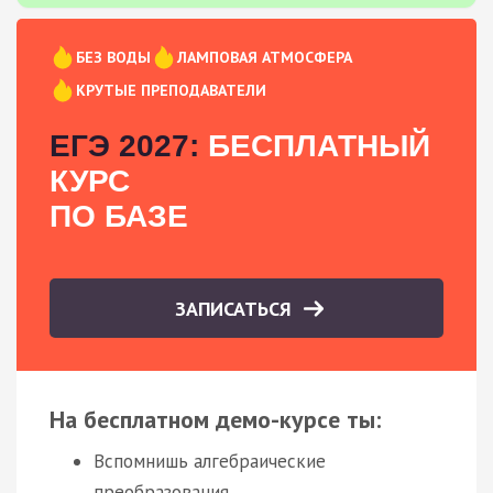
БЕЗ ВОДЫ
ЛАМПОВАЯ АТМОСФЕРА
КРУТЫЕ ПРЕПОДАВАТЕЛИ
ЕГЭ 2027:
БЕСПЛАТНЫЙ
КУРС
ПО БАЗЕ
ЗАПИСАТЬСЯ
На бесплатном демо-курсе ты:
Вспомнишь алгебраические
преобразования