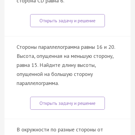
сторона CD равна 6.
Стороны параллелограмма равны 16 и 20.
Высота, опущенная на меньшую сторону,
равна 15. Найдите длину высоты,
опущенной на большую сторону
параллелограмма.
В окружности по разные стороны от