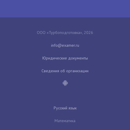
ООО «Турбоподготовка», 2026
Юридические документы
Сведения об организации
Русский язык
Математика