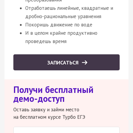
Отработаешь линейные, квадратные и
дробно-рациональные уравнения
Покоришь движение по воде
И в целом крайне продуктивно
проведешь время
ЗАПИСАТЬСЯ
Получи бесплатный
демо-доступ
Оставь заявку и займи место
на бесплатном курсе Турбо ЕГЭ