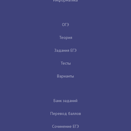
ОГЭ
Теория
Задания ЕГЭ
Тесты
Варианты
Банк заданий
Перевод баллов
Сочинение ЕГЭ