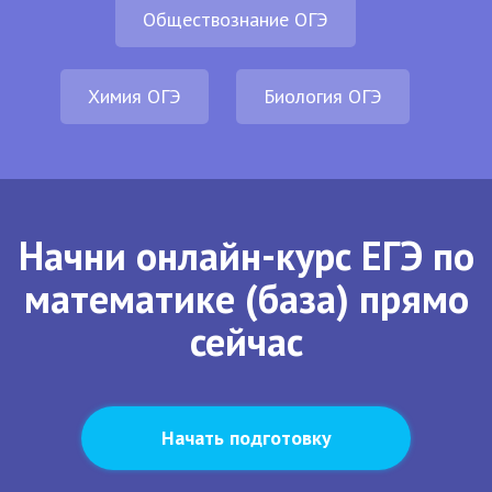
Обществознание ОГЭ
Химия ОГЭ
Биология ОГЭ
Начни онлайн-курс ЕГЭ по
математике (база) прямо
сейчас
Начать подготовку