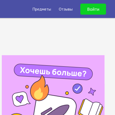
Войти
Предметы
Отзывы