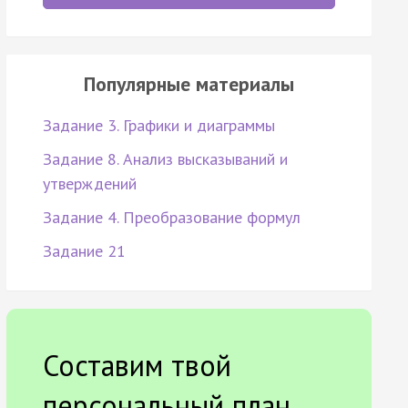
Популярные материалы
Задание 3. Графики и диаграммы
Задание 8. Анализ высказываний и
утверждений
Задание 4. Преобразование формул
Задание 21
Составим твой
персональный план