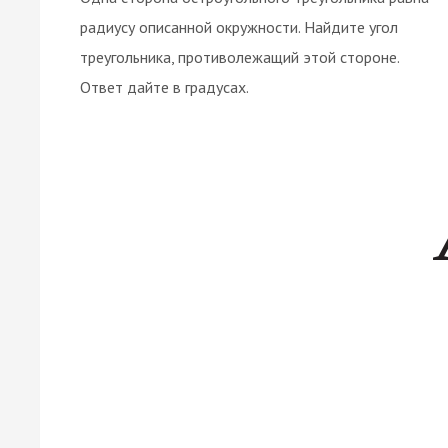
радиусу описанной окружности. Найдите угол
треугольника, противолежащий этой стороне.
Ответ дайте в градусах.