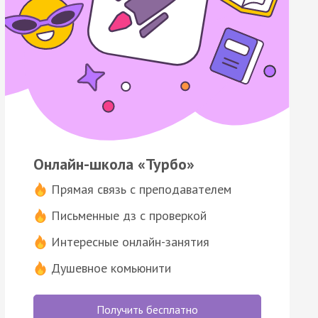
Онлайн-школа «Турбо»
Прямая связь с преподавателем
Письменные дз с проверкой
Интересные онлайн-занятия
Душевное комьюнити
Получить бесплатно