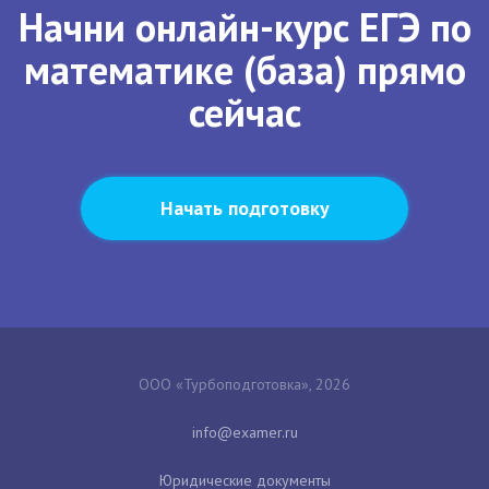
Начни онлайн-курс ЕГЭ по
математике (база) прямо
сейчас
Начать подготовку
ООО «Турбоподготовка», 2026
Юридические документы