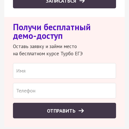
ЗАПИСАТЬСЯ
Получи бесплатный
демо-доступ
Оставь заявку и займи место
на бесплатном курсе Турбо ЕГЭ
ОТПРАВИТЬ