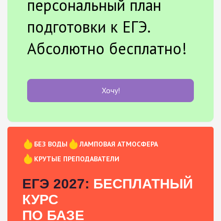
персональный план
подготовки к ЕГЭ.
Абсолютно бесплатно!
Хочу!
БЕЗ ВОДЫ
ЛАМПОВАЯ АТМОСФЕРА
КРУТЫЕ ПРЕПОДАВАТЕЛИ
ЕГЭ 2027:
БЕСПЛАТНЫЙ
КУРС
ПО БАЗЕ