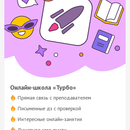
Онлайн-школа «Турбо»
Прямая связь с преподавателем
Письменные дз с проверкой
Интересные онлайн-занятия
Душевное комьюнити