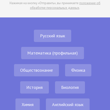
Нажимая на кнопку «Отправить», вы принимаете
положение об
обработке персональных данных
.
Русский язык
Математика (профильная)
Обществознание
Физика
История
Биология
Химия
Английский язык