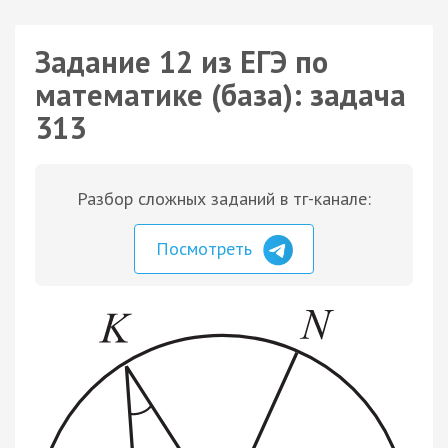
Задание 12 из ЕГЭ по
математике (база): задача
313
Разбор сложных заданий в тг-канале:
Посмотреть