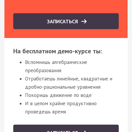
ЗАПИСАТЬСЯ
На бесплатном демо-курсе ты:
Вспомнишь алгебраические
преобразования
Отработаешь линейные, квадратные и
дробно-рациональные уравнения
Покоришь движение по воде
И в целом крайне продуктивно
проведешь время