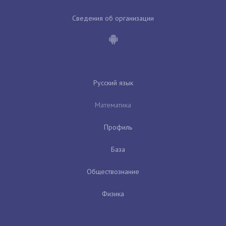
Сведения об организации
Русский язык
Математика
Профиль
База
Обществознание
Физика