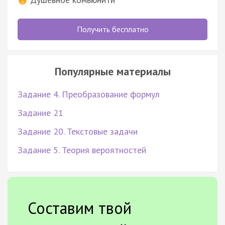
Получить бесплатно
Популярные материалы
Задание 4. Преобразование формул
Задание 21
Задание 20. Текстовые задачи
Задание 5. Теория вероятностей
Составим твой