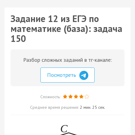
Задание 12 из ЕГЭ по
математике (база): задача
150
Разбор сложных заданий в тг-канале:
Посмотреть
Сложность:
Среднее время решения:
2 мин. 25 сек.