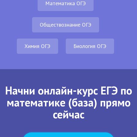
Математика ОГЭ
Обществознание ОГЭ
Химия ОГЭ
Биология ОГЭ
Начни онлайн-курс ЕГЭ по
математике (база) прямо
сейчас