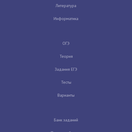
Литература
Информатика
ОГЭ
Теория
Задания ЕГЭ
Тесты
Варианты
Банк заданий