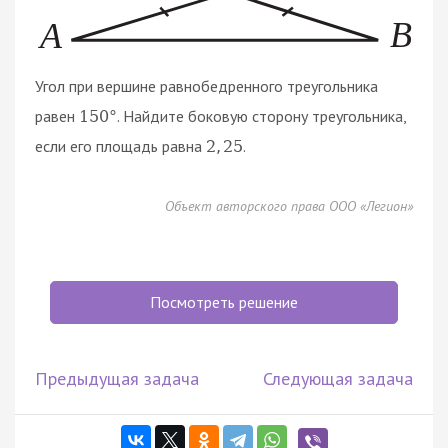
Угол при вершине равнобедренного треугольника
равен
. Найдите боковую сторону треугольника,
150
°
если его площадь равна
.
2
,
25
Объект авторского права ООО «Легион»
Посмотреть решение
Предыдущая задача
Следующая задача