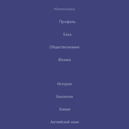
Математика
Профиль
База
Обществознание
Физика
История
Биология
Химия
Английский язык