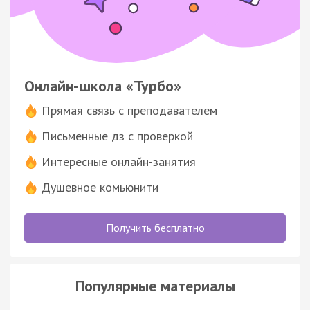
Онлайн-школа «Турбо»
Прямая связь с преподавателем
Письменные дз с проверкой
Интересные онлайн-занятия
Душевное комьюнити
Получить бесплатно
Популярные материалы