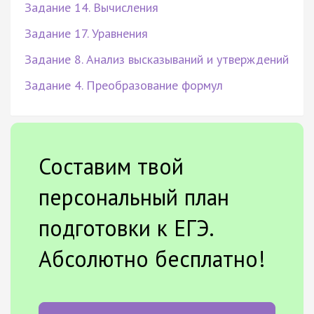
Задание 14. Вычисления
Задание 17. Уравнения
Задание 8. Анализ высказываний и утверждений
Задание 4. Преобразование формул
Составим твой
персональный план
подготовки к ЕГЭ.
Абсолютно бесплатно!