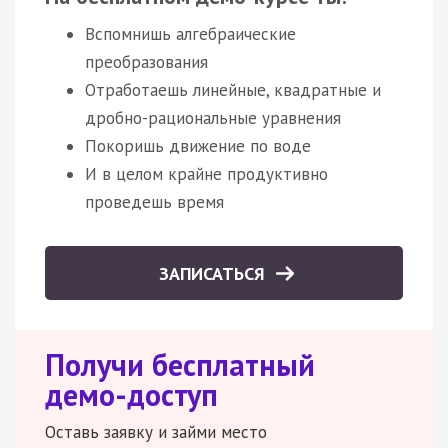
Вспомнишь алгебраические
преобразования
Отработаешь линейные, квадратные и
дробно-рациональные уравнения
Покоришь движение по воде
И в целом крайне продуктивно
проведешь время
ЗАПИСАТЬСЯ
Получи бесплатный
демо-доступ
Оставь заявку и займи место