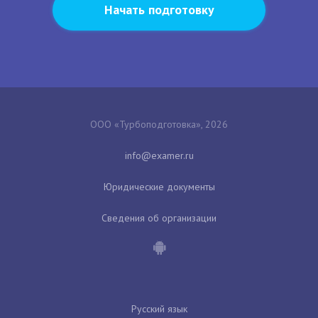
Начать подготовку
ООО «Турбоподготовка», 2026
Юридические документы
Сведения об организации
Русский язык