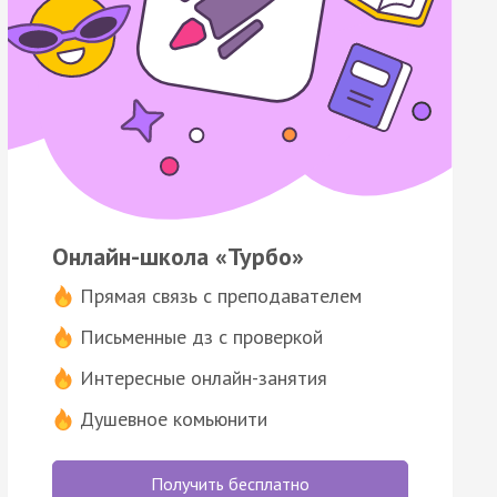
Онлайн-школа «Турбо»
Прямая связь с преподавателем
Письменные дз с проверкой
Интересные онлайн-занятия
Душевное комьюнити
Получить бесплатно