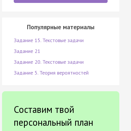
Популярные материалы
Задание 15. Текстовые задачи
Задание 21
Задание 20. Текстовые задачи
Задание 5. Теория вероятностей
Составим твой
персональный план