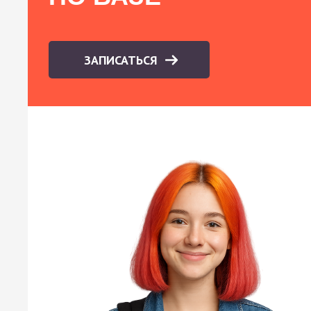
ЗАПИСАТЬСЯ