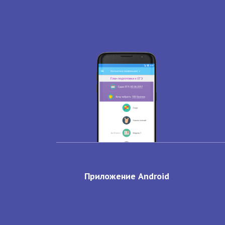
Приложение Android