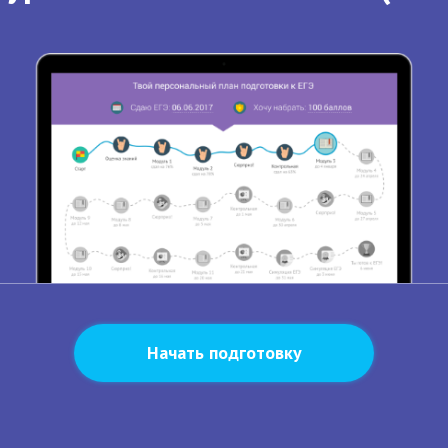
Начать подготовку