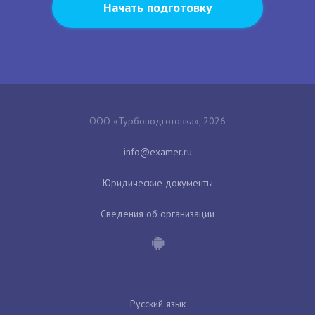
Начать подготовку
ООО «Турбоподготовка», 2026
Юридические документы
Сведения об организации
Русский язык