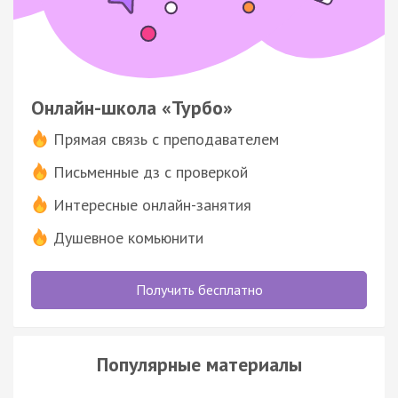
Онлайн-школа «Турбо»
Прямая связь с преподавателем
Письменные дз с проверкой
Интересные онлайн-занятия
Душевное комьюнити
Получить бесплатно
Популярные материалы