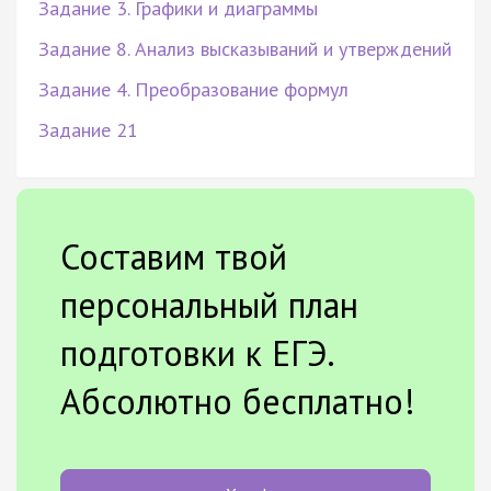
Задание 3. Графики и диаграммы
Задание 8. Анализ высказываний и утверждений
Задание 4. Преобразование формул
Задание 21
Составим твой
персональный план
подготовки к ЕГЭ.
Абсолютно бесплатно!