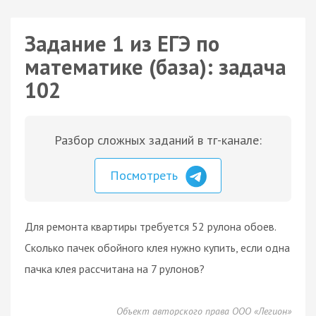
Задание 1 из ЕГЭ по
математике (база): задача
102
Разбор сложных заданий в тг-канале:
Посмотреть
Для ремонта квартиры требуется 52 рулона обоев.
Сколько пачек обойного клея нужно купить, если одна
пачка клея рассчитана на 7 рулонов?
Объект авторского права ООО «Легион»