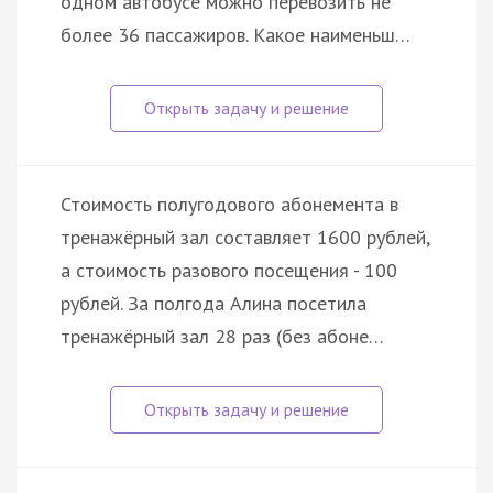
одном автобусе можно перевозить не
более 36 пассажиров. Какое наименьш…
Стоимость полугодового абонемента в
тренажёрный зал составляет 1600 рублей,
а стоимость разового посещения - 100
рублей. За полгода Алина посетила
тренажёрный зал 28 раз (без абоне…