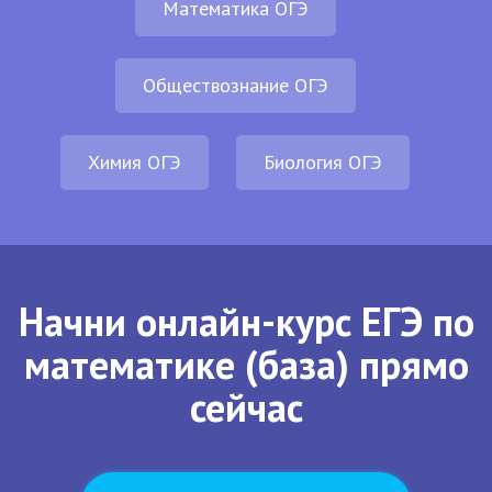
Математика ОГЭ
Обществознание ОГЭ
Химия ОГЭ
Биология ОГЭ
Начни онлайн-курс ЕГЭ по
математике (база) прямо
сейчас