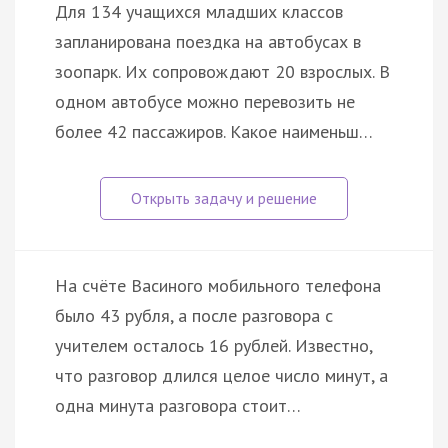
Для 134 учащихся младших классов
запланирована поездка на автобусах в
зоопарк. Их сопровождают 20 взрослых. В
одном автобусе можно перевозить не
более 42 пассажиров. Какое наименьш…
На счёте Васиного мобильного телефона
было 43 рубля, а после разговора с
учителем осталось 16 рублей. Известно,
что разговор длился целое число минут, а
одна минута разговора стоит…