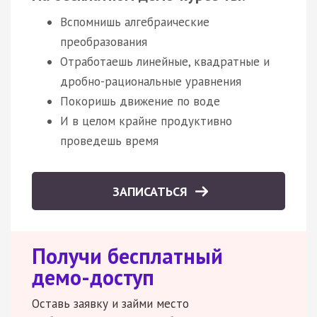
Вспомнишь алгебраические
преобразования
Отработаешь линейные, квадратные и
дробно-рациональные уравнения
Покоришь движение по воде
И в целом крайне продуктивно
проведешь время
ЗАПИСАТЬСЯ
Получи бесплатный
демо-доступ
Оставь заявку и займи место