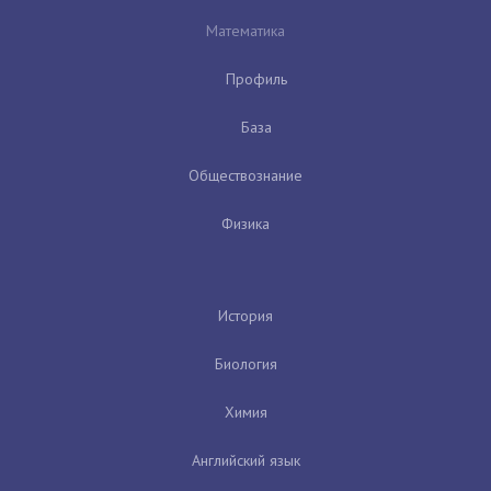
Математика
Профиль
База
Обществознание
Физика
История
Биология
Химия
Английский язык