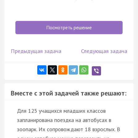
Посмотреть решение
Предыдущая задача
Следующая задача
Вместе с этой задачей также решают:
Для 125 учащихся младших классов
запланирована поездка на автобусах в
зоопарк. Их сопровождают 18 взрослых. В