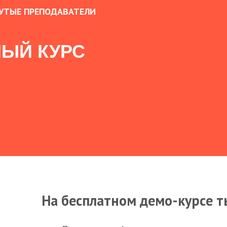
УТЫЕ ПРЕПОДАВАТЕЛИ
ЫЙ КУРС
На бесплатном демо-курсе т