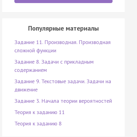
Популярные материалы
Задание 11. Производная. Производная
сложной функции
Задание 8. Задачи с прикладным
содержанием
Задание 9. Текстовые задачи. Задачи на
движение
Задание 3. Начала теории вероятностей
Теория к заданию 11
Теория к заданию 8