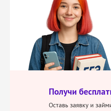
Получи беспла
Оставь заявку и займ