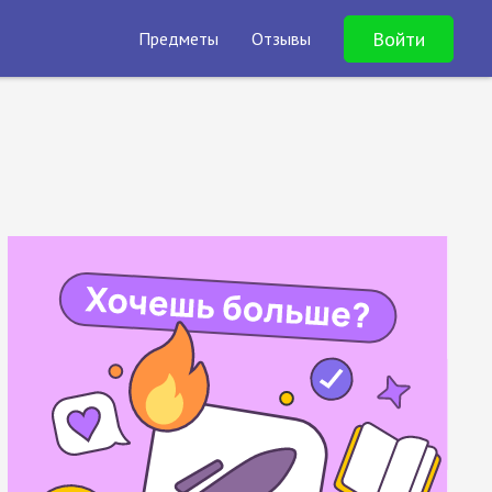
Войти
Предметы
Отзывы