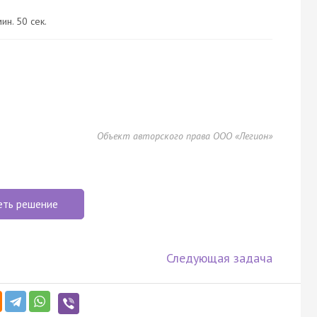
ин. 50 сек.
Объект авторского права ООО «Легион»
еть решение
Следующая задача