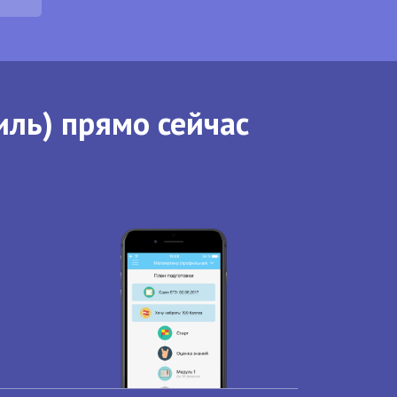
иль) прямо сейчас