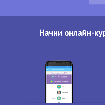
Начни онлайн-кур