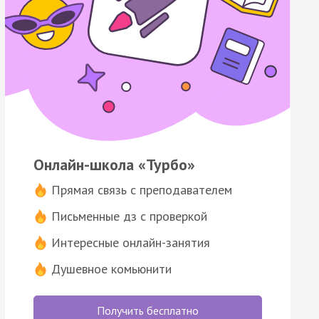
Онлайн-школа «Турбо»
Прямая связь с преподавателем
Письменные дз с проверкой
Интересные онлайн-занятия
Душевное комьюнити
Получить бесплатно