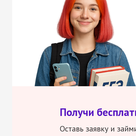
Получи беспла
Оставь заявку и займ