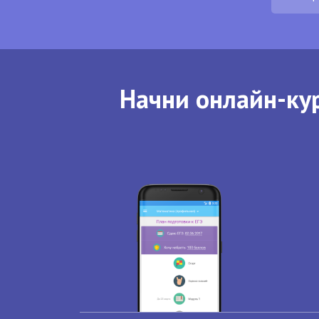
Начни онлайн-кур