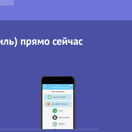
иль) прямо сейчас