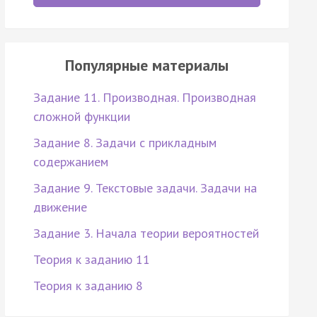
Популярные материалы
Задание 11. Производная. Производная
сложной функции
Задание 8. Задачи с прикладным
содержанием
Задание 9. Текстовые задачи. Задачи на
движение
Задание 3. Начала теории вероятностей
Теория к заданию 11
Теория к заданию 8