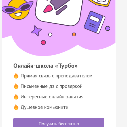
Онлайн-школа «Турбо»
Прямая связь с преподавателем
Письменные дз с проверкой
Интересные онлайн-занятия
Душевное комьюнити
Получить бесплатно