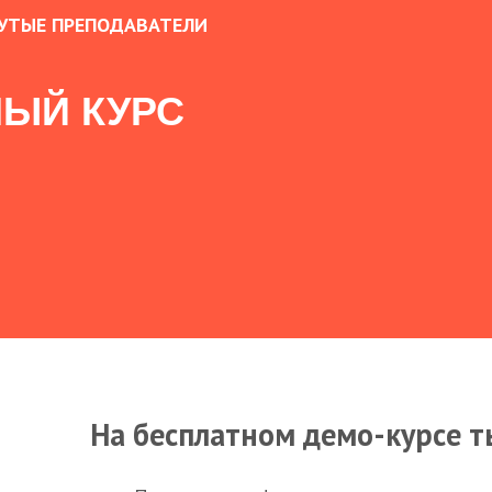
УТЫЕ ПРЕПОДАВАТЕЛИ
ЫЙ КУРС
На бесплатном демо-курсе т