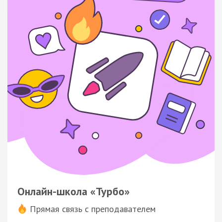
Онлайн-школа «Турбо»
Прямая связь с преподавателем