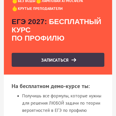
БЕЗ ВОДЫ
ЛАМПОВАЯ АТМОСФЕРА
КРУТЫЕ ПРЕПОДАВАТЕЛИ
ЕГЭ 2027:
БЕСПЛАТНЫЙ
КУРС
ПО ПРОФИЛЮ
ЗАПИСАТЬСЯ
На бесплатном демо-курсе ты:
Получишь все формулы, которые нужны
для решения ЛЮБОЙ задачи по теории
вероятностей в ЕГЭ по профилю