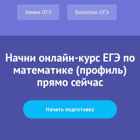
Химия ОГЭ
Биология ОГЭ
Начни онлайн-курс ЕГЭ по
математике (профиль)
прямо сейчас
Начать подготовку