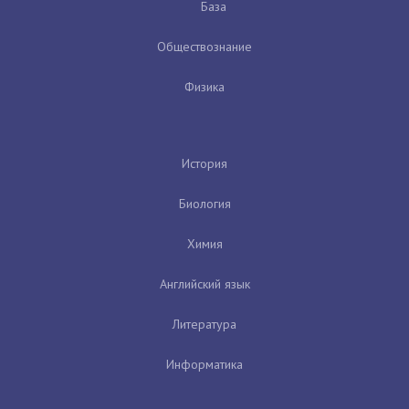
База
Обществознание
Физика
История
Биология
Химия
Английский язык
Литература
Информатика