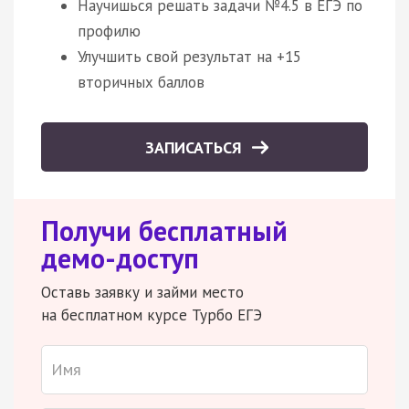
Научишься решать задачи №4.5 в ЕГЭ по
профилю
Улучшить свой результат на +15
вторичных баллов
ЗАПИСАТЬСЯ
Получи бесплатный
демо-доступ
Оставь заявку и займи место
на бесплатном курсе Турбо ЕГЭ