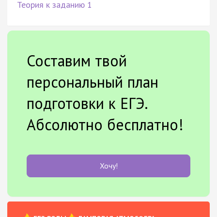
Теория к заданию 1
Составим твой
персональный план
подготовки к ЕГЭ.
Абсолютно бесплатно!
Хочу!