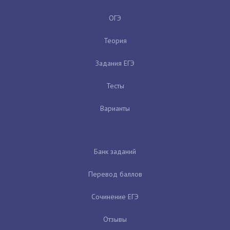
ОГЭ
Теория
Задания ЕГЭ
Тесты
Варианты
Банк заданий
Перевод баллов
Сочинение ЕГЭ
Отзывы