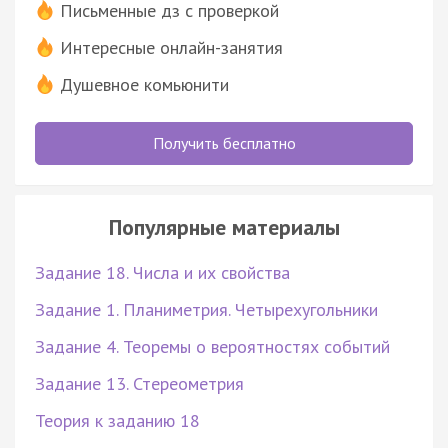
Письменные дз с проверкой
Интересные онлайн-занятия
Душевное комьюнити
Получить бесплатно
Популярные материалы
Задание 18. Числа и их свойства
Задание 1. Планиметрия. Четырехугольники
Задание 4. Теоремы о вероятностях событий
Задание 13. Стереометрия
Теория к заданию 18