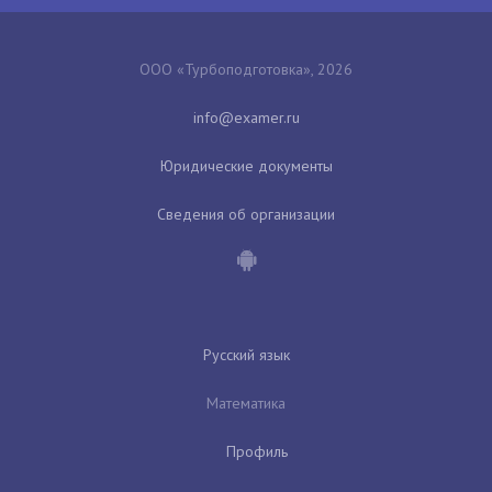
ООО «Турбоподготовка», 2026
Юридические документы
Сведения об организации
Русский язык
Математика
Профиль