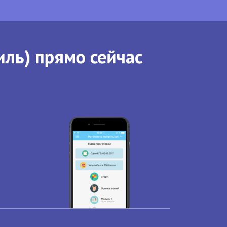
иль) прямо сейчас