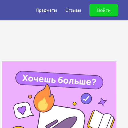
Войти
Предметы
Отзывы