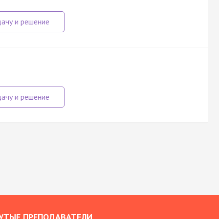
УТЫЕ ПРЕПОДАВАТЕЛИ