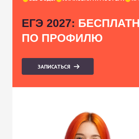
ЕГЭ 2027:
БЕСПЛАТН
ПО ПРОФИЛЮ
ЗАПИСАТЬСЯ