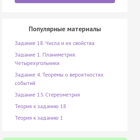
Популярные материалы
Задание 18. Числа и их свойства
Задание 1. Планиметрия.
Четырехугольники
Задание 4. Теоремы о вероятностях
событий
Задание 13. Стереометрия
Теория к заданию 18
Теория к заданию 1