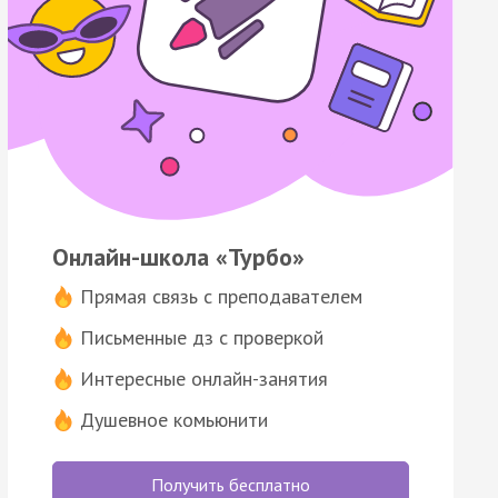
Онлайн-школа «Турбо»
Прямая связь с преподавателем
Письменные дз с проверкой
Интересные онлайн-занятия
Душевное комьюнити
Получить бесплатно