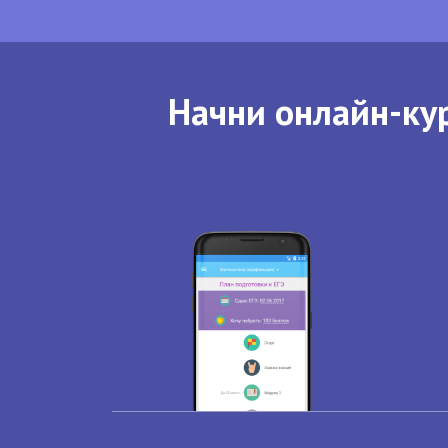
Начни онлайн-кур