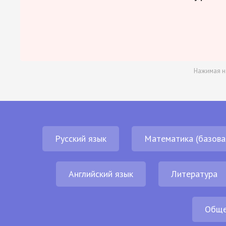
Нажимая н
Русский язык
Математика (базова
Английский язык
Литература
Обще