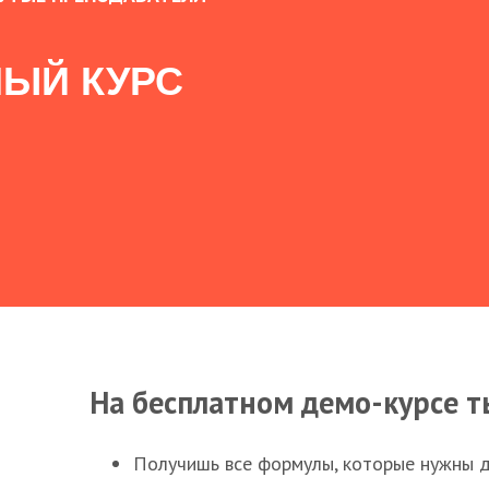
ЫЙ КУРС
На бесплатном демо-курсе т
Получишь все формулы, которые нужны 