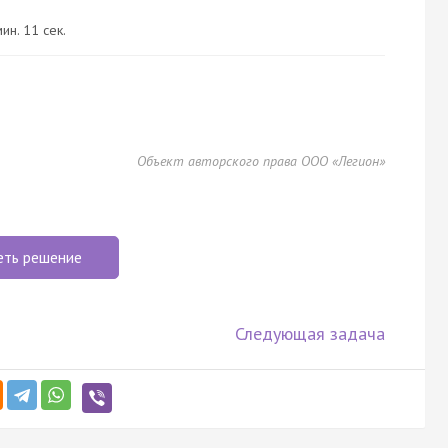
ин. 11 сек.
Объект авторского права ООО «Легион»
еть решение
Следующая задача