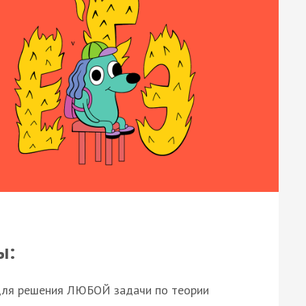
ы:
для решения ЛЮБОЙ задачи по теории