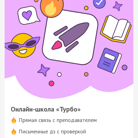
Онлайн-школа «Турбо»
Прямая связь с преподавателем
Письменные дз с проверкой