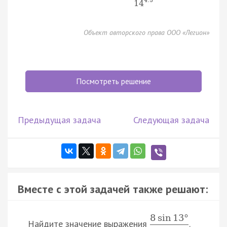
14
Объект авторского права ООО «Легион»
Посмотреть решение
Предыдущая задача
Следующая задача
Вместе с этой задачей также решают:
8
sin
13
°
Найдите значение выражения
.