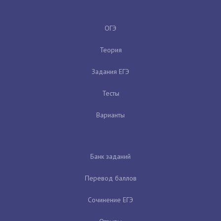
ОГЭ
Теория
Задания ЕГЭ
Тесты
Варианты
Банк заданий
Перевод баллов
Сочинение ЕГЭ