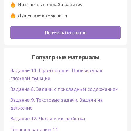
Интересные онлайн-занятия
Душевное комьюнити
Получить бесплатно
Популярные материалы
Задание 11. Производная. Производная
сложной функции
Задание 8. Задачи с прикладным содержанием
Задание 9. Текстовые задачи. Задачи на
движение
Задание 18. Числа и их свойства
Теория к заданию 11