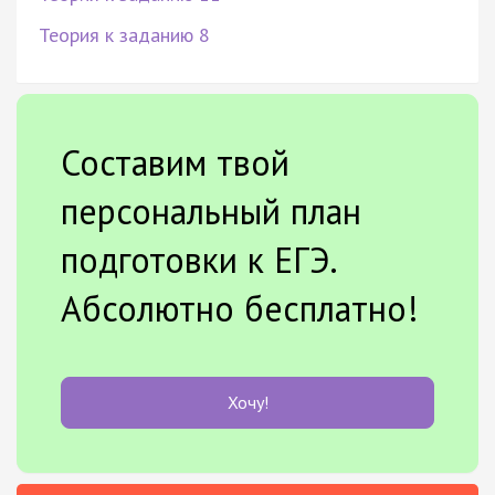
Теория к заданию 8
Составим твой
персональный план
подготовки к ЕГЭ.
Абсолютно бесплатно!
Хочу!