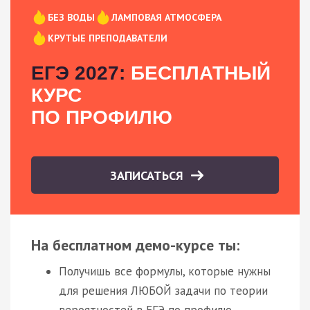
БЕЗ ВОДЫ
ЛАМПОВАЯ АТМОСФЕРА
КРУТЫЕ ПРЕПОДАВАТЕЛИ
ЕГЭ 2027:
БЕСПЛАТНЫЙ
КУРС
ПО ПРОФИЛЮ
ЗАПИСАТЬСЯ
На бесплатном демо-курсе ты:
Получишь все формулы, которые нужны
для решения ЛЮБОЙ задачи по теории