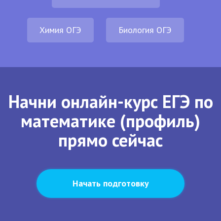
Химия ОГЭ
Биология ОГЭ
Начни онлайн-курс ЕГЭ по
математике (профиль)
прямо сейчас
Начать подготовку