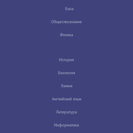
База
Обществознание
Физика
История
Биология
Химия
Английский язык
Литература
Информатика