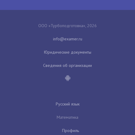
ООО «Турбоподготовка», 2026
Юридические документы
Сведения об организации
Русский язык
Математика
Профиль