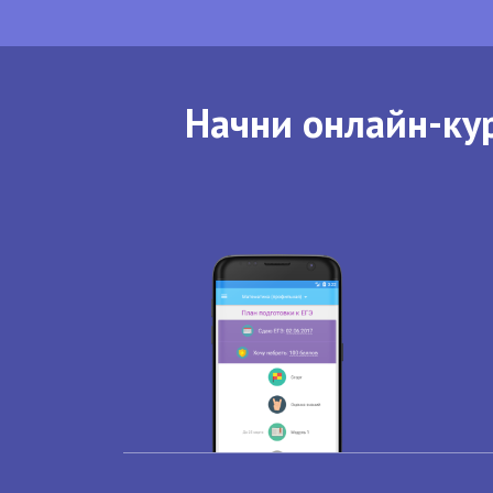
Начни онлайн-кур