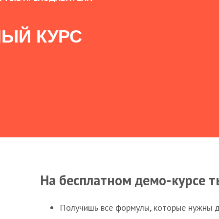
ЫЙ КУРС
На бесплатном демо-курсе т
Получишь все формулы, которые нужны 