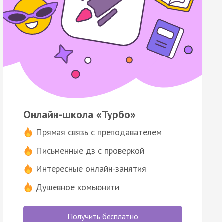
Онлайн-школа «Турбо»
Прямая связь с преподавателем
Письменные дз с проверкой
Интересные онлайн-занятия
Душевное комьюнити
Получить бесплатно