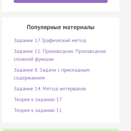
Популярные материалы
Задание 17. Графический метод
Задание 11. Производная. Производная
сложной функции
Задание 8. Задачи с прикладным
содержанием
Задание 14. Метод интервалов
Теория к заданию 17
Теория к заданию 11