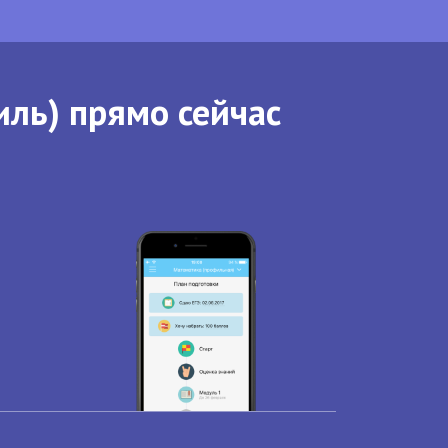
иль) прямо сейчас