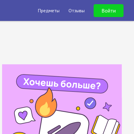
Войти
Предметы
Отзывы