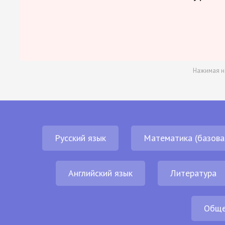
Нажимая н
Русский язык
Математика (базова
Английский язык
Литература
Обще