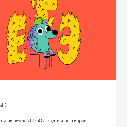
ы:
для решения ЛЮБОЙ задачи по теории