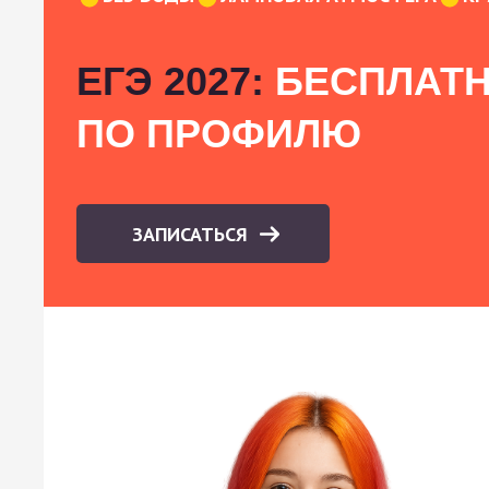
ЕГЭ 2027:
БЕСПЛАТН
ПО ПРОФИЛЮ
ЗАПИСАТЬСЯ