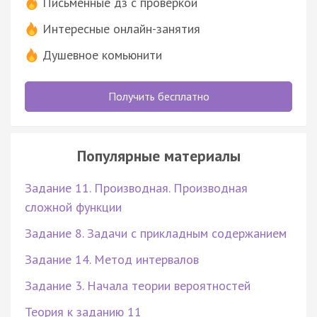
Письменные дз с проверкой
Интересные онлайн-занятия
Душевное комьюнити
Получить бесплатно
Популярные материалы
Задание 11. Производная. Производная
сложной функции
Задание 8. Задачи с прикладным содержанием
Задание 14. Метод интервалов
Задание 3. Начала теории вероятностей
Теория к заданию 11