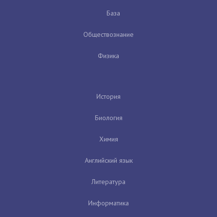
База
Обществознание
Физика
История
Биология
Химия
Английский язык
Литература
Информатика