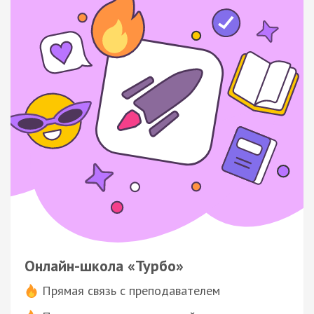
Онлайн-школа «Турбо»
Прямая связь с преподавателем