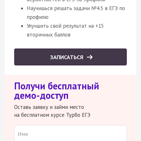
Научишься решать задачи №4.5 в ЕГЭ по
профилю
Улучшить свой результат на +15
вторичных баллов
ЗАПИСАТЬСЯ
Получи бесплатный
демо-доступ
Оставь заявку и займи место
на бесплатном курсе Турбо ЕГЭ