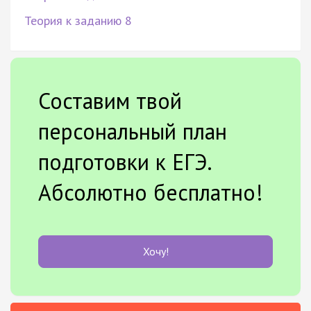
Теория к заданию 8
Составим твой
персональный план
подготовки к ЕГЭ.
Абсолютно бесплатно!
Хочу!