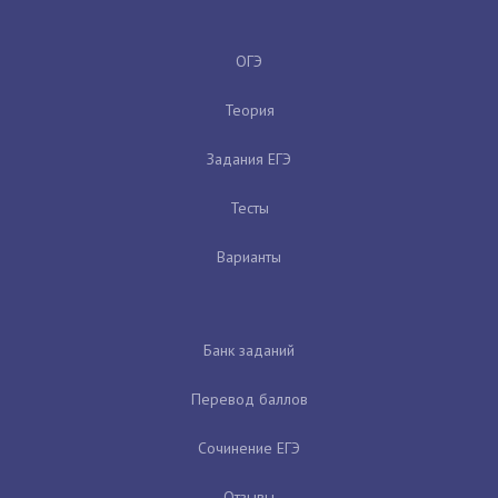
ОГЭ
Теория
Задания ЕГЭ
Тесты
Варианты
Банк заданий
Перевод баллов
Сочинение ЕГЭ
Отзывы