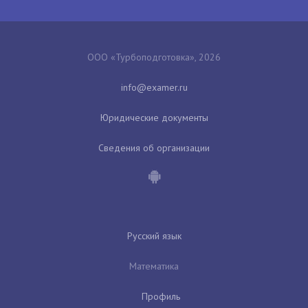
ООО «Турбоподготовка», 2026
Юридические документы
Сведения об организации
Русский язык
Математика
Профиль