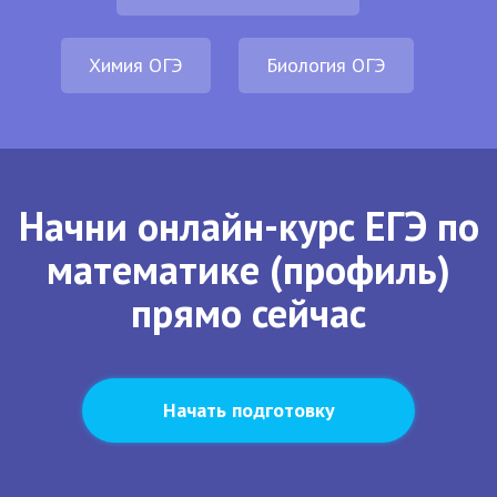
Химия ОГЭ
Биология ОГЭ
Начни онлайн-курс ЕГЭ по
математике (профиль)
прямо сейчас
Начать подготовку