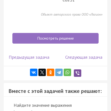
cos
31
°
Объект авторского права ООО «Легион»
Посмотреть решение
Предыдущая задача
Следующая задача
Вместе с этой задачей также решают:
Найдите значение выражения