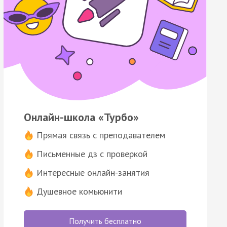
Онлайн-школа «Турбо»
Прямая связь с преподавателем
Письменные дз с проверкой
Интересные онлайн-занятия
Душевное комьюнити
Получить бесплатно