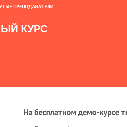
УТЫЕ ПРЕПОДАВАТЕЛИ
ЫЙ КУРС
На бесплатном демо-курсе т