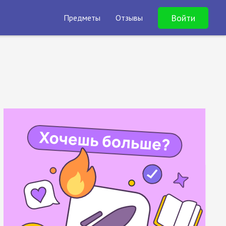
Войти
Предметы
Отзывы