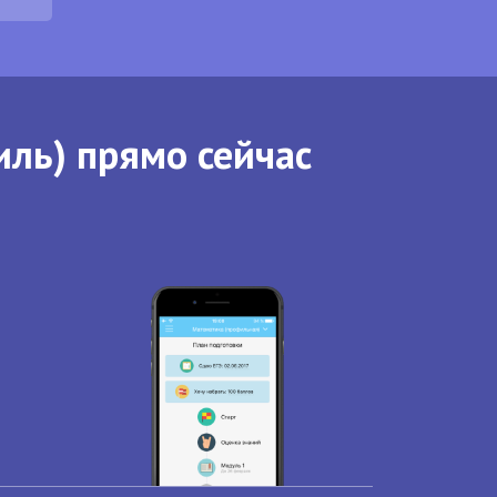
иль) прямо сейчас