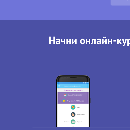
Начни онлайн-кур