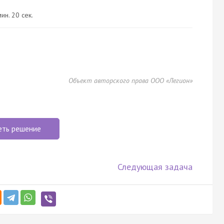
ин. 20 сек.
Объект авторского права ООО «Легион»
еть решение
Следующая задача