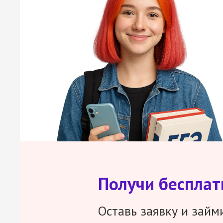
Получи беспла
Оставь заявку и займ