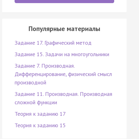
Популярные материалы
Задание 17. Графический метод
Задание 15. Задачи на многоугольники
Задание 7. Производная.
Дифференцирование, физический смысл
производной
Задание 11. Производная. Производная
сложной функции
Теория к заданию 17
Теория к заданию 15