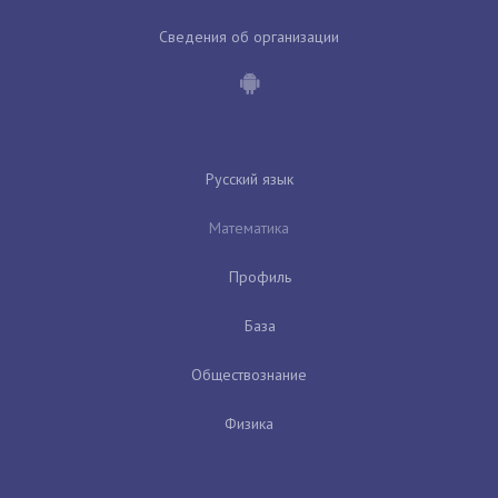
Сведения об организации
Русский язык
Математика
Профиль
База
Обществознание
Физика