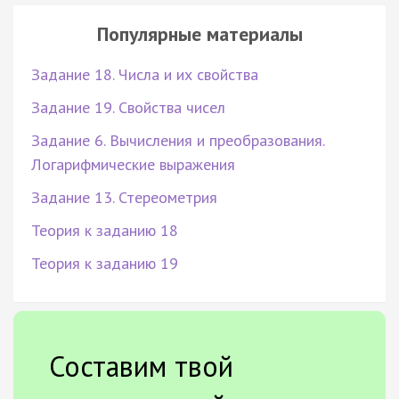
Популярные материалы
Задание 18. Числа и их свойства
Задание 19. Свойства чисел
Задание 6. Вычисления и преобразования.
Логарифмические выражения
Задание 13. Стереометрия
Теория к заданию 18
Теория к заданию 19
Составим твой