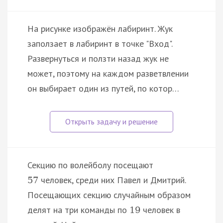
На рисунке изображён лабиринт. Жук
заползает в лабиринт в точке "Вход".
Развернуться и ползти назад жук не
может, поэтому на каждом разветвлении
он выбирает один из путей, по котор…
Секцию по волейболу посещают
человек, среди них Павел и Дмитрий.
57
Посещающих секцию случайным образом
делят на три команды по
человек в
19