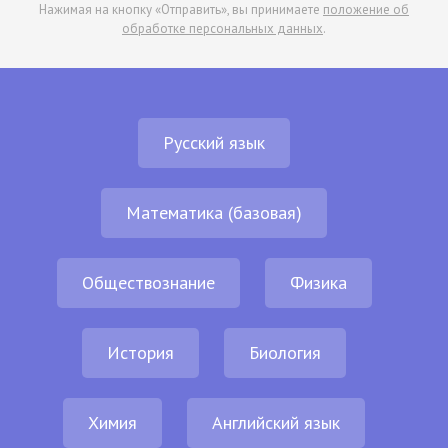
Нажимая на кнопку «Отправить», вы принимаете
положение об
обработке персональных данных
.
Русский язык
Математика (базовая)
Обществознание
Физика
История
Биология
Химия
Английский язык