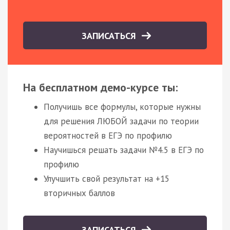
ЗАПИСАТЬСЯ
На бесплатном демо-курсе ты:
Получишь все формулы, которые нужны
для решения ЛЮБОЙ задачи по теории
вероятностей в ЕГЭ по профилю
Научишься решать задачи №4.5 в ЕГЭ по
профилю
Улучшить свой результат на +15
вторичных баллов
ЗАПИСАТЬСЯ