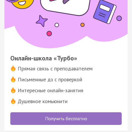
Онлайн-школа «Турбо»
Прямая связь с преподавателем
Письменные дз с проверкой
Интересные онлайн-занятия
Душевное комьюнити
Получить бесплатно