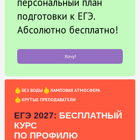
персональный план
подготовки к ЕГЭ.
Абсолютно бесплатно!
Хочу!
БЕЗ ВОДЫ
ЛАМПОВАЯ АТМОСФЕРА
КРУТЫЕ ПРЕПОДАВАТЕЛИ
ЕГЭ 2027:
БЕСПЛАТНЫЙ
КУРС
ПО ПРОФИЛЮ