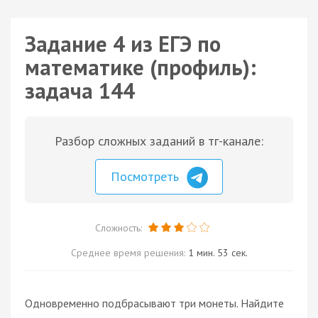
Задание 4 из ЕГЭ по
математике (профиль):
задача 144
Разбор сложных заданий в тг-канале:
Посмотреть
Сложность:
Среднее время решения:
1 мин. 53 сек.
Одновременно подбрасывают три монеты. Найдите