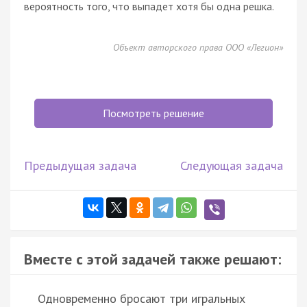
вероятность того, что выпадет хотя бы одна решка.
Объект авторского права ООО «Легион»
Посмотреть решение
Предыдущая задача
Следующая задача
Вместе с этой задачей также решают:
Одновременно бросают три игральных