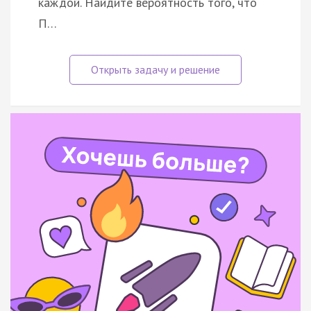
каждой. Найдите вероятность того, что
П…