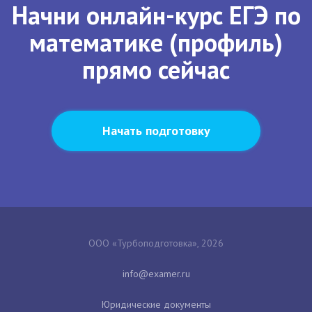
Начни онлайн-курс ЕГЭ по
математике (профиль)
прямо сейчас
Начать подготовку
ООО «Турбоподготовка», 2026
Юридические документы