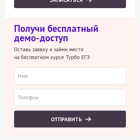
Получи бесплатный
демо-доступ
Оставь заявку и займи место
на бесплатном курсе Турбо ЕГЭ
ОТПРАВИТЬ