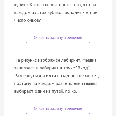
кубика. Какова вероятность того, что на
каждом из этих кубиков выпадет чётное
число очков?
На рисунке изображён лабиринт. Мышка
заползает в лабиринт в точке "Вход".
Развернуться и идти назад она не может,
поэтому на каждом разветвлении мышка
выбирает один из путей, по ко…