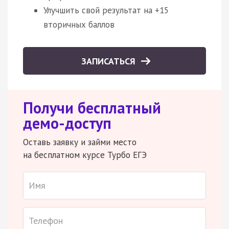
Улучшить свой результат на +15
вторичных баллов
ЗАПИСАТЬСЯ
Получи бесплатный
демо-доступ
Оставь заявку и займи место
на бесплатном курсе Турбо ЕГЭ