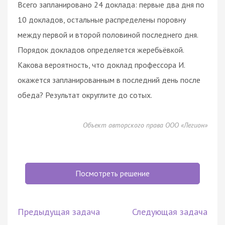
Всего запланировано 24 доклада: первые два дня по
10 докладов, остальные распределены поровну
между первой и второй половиной последнего дня.
Порядок докладов определяется жеребьёвкой.
Какова вероятность, что доклад профессора И.
окажется запланированным в последний день после
обеда? Результат округлите до сотых.
Объект авторского права ООО «Легион»
Посмотреть решение
Предыдущая задача
Следующая задача