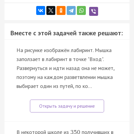
Вместе с этой задачей также решают:
На рисунке изображён лабиринт. Мышка
заползает в лабиринт в точке "Вход".
Развернуться и идти назад она не может,
поэтому на каждом разветвлении мышка
выбирает один из путей, по ко…
В некоторой школе из
получивших в
350