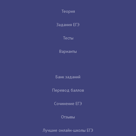
Теория
Задания ЕГЭ
Тесты
Варианты
Банк заданий
Перевод баллов
Сочинение ЕГЭ
Отзывы
Лучшие онлайн-школы ЕГЭ