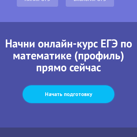
Начни онлайн-курс ЕГЭ по
математике (профиль)
прямо сейчас
Начать подготовку