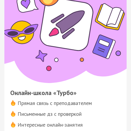
Онлайн-школа «Турбо»
Прямая связь с преподавателем
Письменные дз с проверкой
Интересные онлайн-занятия