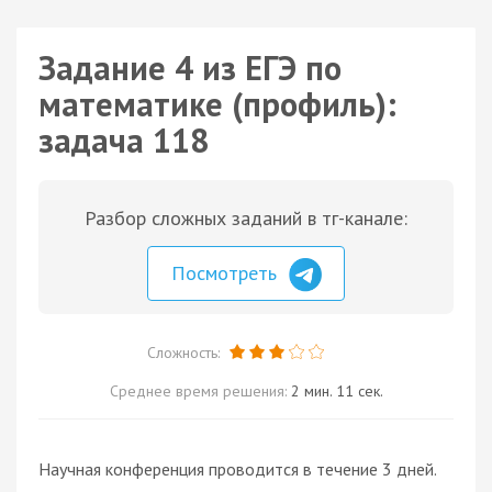
Задание 4 из ЕГЭ по
математике (профиль):
задача 118
Разбор сложных заданий в тг-канале:
Посмотреть
Сложность:
Среднее время решения:
2 мин. 11 сек.
Научная конференция проводится в течение 3 дней.