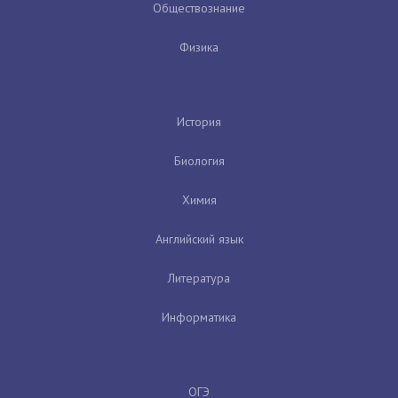
Обществознание
Физика
История
Биология
Химия
Английский язык
Литература
Информатика
ОГЭ