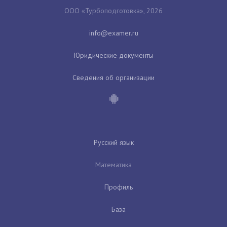
ООО «Турбоподготовка», 2026
Юридические документы
Сведения об организации
Русский язык
Математика
Профиль
База