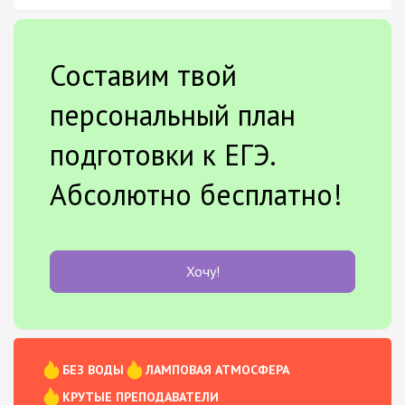
Составим твой
персональный план
подготовки к ЕГЭ.
Абсолютно бесплатно!
Хочу!
БЕЗ ВОДЫ
ЛАМПОВАЯ АТМОСФЕРА
КРУТЫЕ ПРЕПОДАВАТЕЛИ