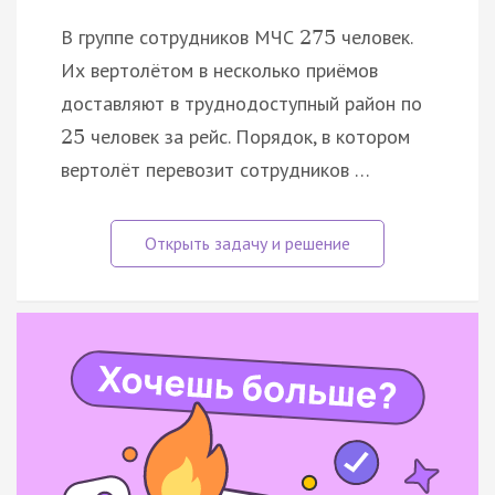
В группе сотрудников МЧС
человек.
275
Их вертолётом в несколько приёмов
доставляют в труднодоступный район по
человек за рейс. Порядок, в котором
25
вертолёт перевозит сотрудников …