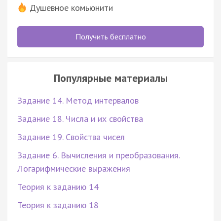
Душевное комьюнити
Получить бесплатно
Популярные материалы
Задание 14. Метод интервалов
Задание 18. Числа и их свойства
Задание 19. Свойства чисел
Задание 6. Вычисления и преобразования.
Логарифмические выражения
Теория к заданию 14
Теория к заданию 18