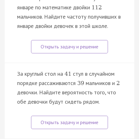
январе по математике двойки
112
мальчиков. Найдите частоту получивших в
январе двойки девочек в этой школе.
За круглый стол на
стул в случайном
41
порядке рассаживаются
мальчиков и
39
2
девочки. Найдите вероятность того, что
обе девочки будут сидеть рядом.