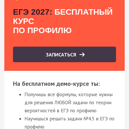
ЕГЭ 2027:
БЕСПЛАТНЫЙ
КУРС
ПО ПРОФИЛЮ
ЗАПИСАТЬСЯ
На бесплатном демо-курсе ты:
Получишь все формулы, которые нужны
для решения ЛЮБОЙ задачи по теории
вероятностей в ЕГЭ по профилю
Научишься решать задачи №4.5 в ЕГЭ по
профилю