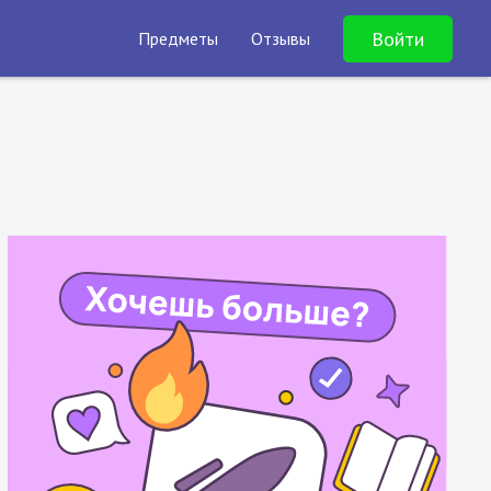
Войти
Предметы
Отзывы