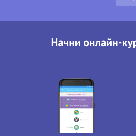
Начни онлайн-кур