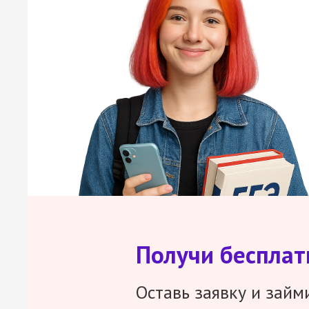
Получи беспла
Оставь заявку и займ