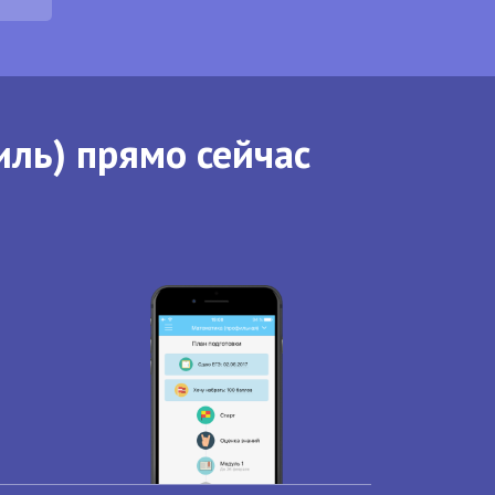
иль) прямо сейчас