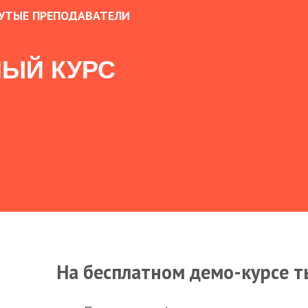
УТЫЕ ПРЕПОДАВАТЕЛИ
ЫЙ КУРС
На бесплатном демо-курсе т