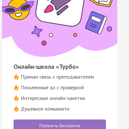
Онлайн-школа «Турбо»
Прямая связь с преподавателем
Письменные дз с проверкой
Интересные онлайн-занятия
Душевное комьюнити
Получить бесплатно