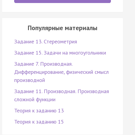
Популярные материалы
Задание 13. Стереометрия
Задание 15. Задачи на многоугольники
Задание 7. Производная.
Дифференцирование, физический смысл
производной
Задание 11. Производная. Производная
сложной функции
Теория к заданию 13
Теория к заданию 15