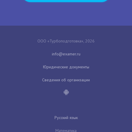
ООО «Турбоподготовка», 2026
Юридические документы
Сведения об организации
Русский язык
Математика