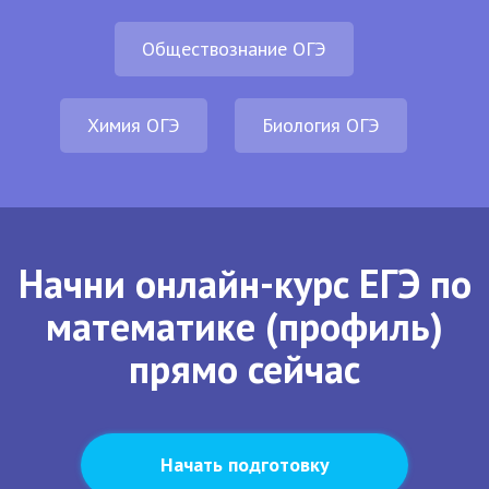
Обществознание ОГЭ
Химия ОГЭ
Биология ОГЭ
Начни онлайн-курс ЕГЭ по
математике (профиль)
прямо сейчас
Начать подготовку