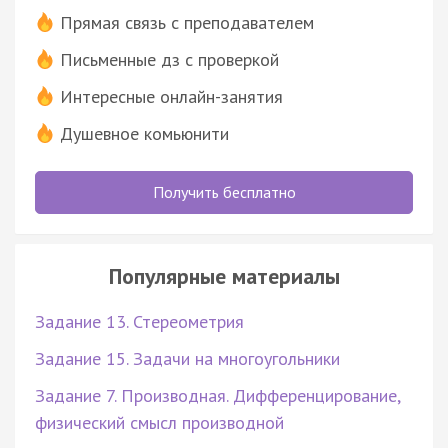
Прямая связь с преподавателем
Письменные дз с проверкой
Интересные онлайн-занятия
Душевное комьюнити
Получить бесплатно
Популярные материалы
Задание 13. Стереометрия
Задание 15. Задачи на многоугольники
Задание 7. Производная. Дифференцирование,
физический смысл производной