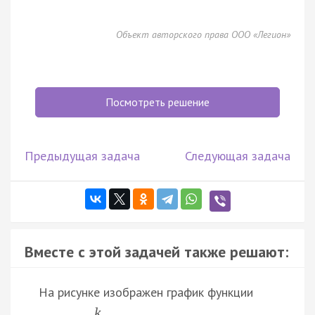
Объект авторского права ООО «Легион»
Посмотреть решение
Предыдущая задача
Следующая задача
Вместе с этой задачей также решают:
На рисунке изображен график функции
k