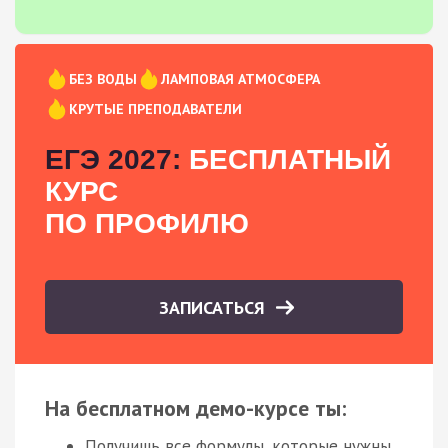
БЕЗ ВОДЫ
ЛАМПОВАЯ АТМОСФЕРА
КРУТЫЕ ПРЕПОДАВАТЕЛИ
ЕГЭ 2027:
БЕСПЛАТНЫЙ
КУРС
ПО ПРОФИЛЮ
ЗАПИСАТЬСЯ
На бесплатном демо-курсе ты:
Получишь все формулы, которые нужны