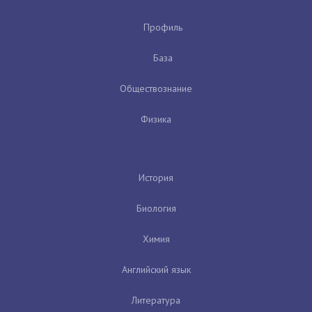
Профиль
База
Обществознание
Физика
История
Биология
Химия
Английский язык
Литература