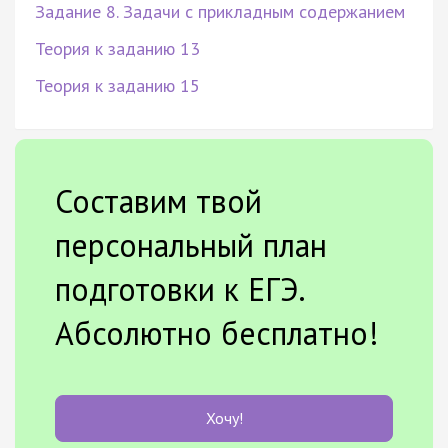
Задание 8. Задачи с прикладным содержанием
Теория к заданию 13
Теория к заданию 15
Составим твой
персональный план
подготовки к ЕГЭ.
Абсолютно бесплатно!
Хочу!