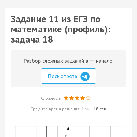
Задание 11 из ЕГЭ по
математике (профиль):
задача 18
Разбор сложных заданий в тг-канале:
Посмотреть
Сложность:
Среднее время решения:
4 мин. 18 сек.