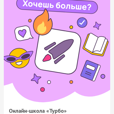
Онлайн-школа «Турбо»