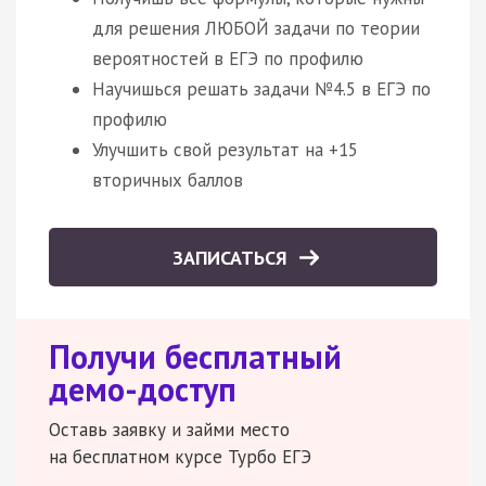
для решения ЛЮБОЙ задачи по теории
вероятностей в ЕГЭ по профилю
Научишься решать задачи №4.5 в ЕГЭ по
профилю
Улучшить свой результат на +15
вторичных баллов
ЗАПИСАТЬСЯ
Получи бесплатный
демо-доступ
Оставь заявку и займи место
на бесплатном курсе Турбо ЕГЭ