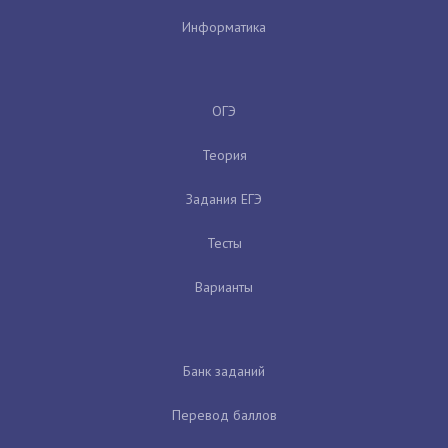
Информатика
ОГЭ
Теория
Задания ЕГЭ
Тесты
Варианты
Банк заданий
Перевод баллов