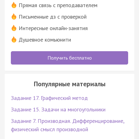
Прямая связь с преподавателем
Письменные дз с проверкой
Интересные онлайн-занятия
Душевное комьюнити
Получить бесплатно
Популярные материалы
Задание 17. Графический метод
Задание 15. Задачи на многоугольники
Задание 7. Производная. Дифференцирование,
физический смысл производной