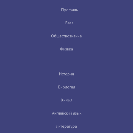
Профиль
База
Обществознание
Физика
История
Биология
Химия
Английский язык
Литература