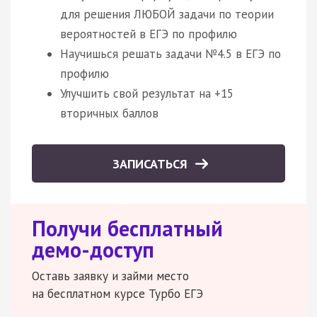
для решения ЛЮБОЙ задачи по теории
вероятностей в ЕГЭ по профилю
Научишься решать задачи №4.5 в ЕГЭ по
профилю
Улучшить свой результат на +15
вторичных баллов
ЗАПИСАТЬСЯ
Получи бесплатный
демо-доступ
Оставь заявку и займи место
на бесплатном курсе Турбо ЕГЭ