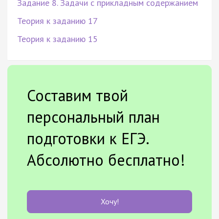
Задание 8. Задачи с прикладным содержанием
Теория к заданию 17
Теория к заданию 15
Составим твой
персональный план
подготовки к ЕГЭ.
Абсолютно бесплатно!
Хочу!