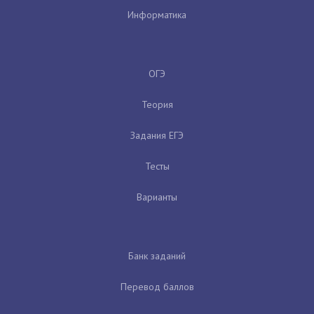
Информатика
ОГЭ
Теория
Задания ЕГЭ
Тесты
Варианты
Банк заданий
Перевод баллов