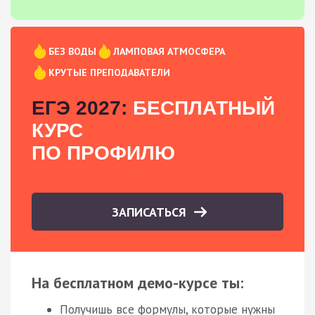
БЕЗ ВОДЫ
ЛАМПОВАЯ АТМОСФЕРА
КРУТЫЕ ПРЕПОДАВАТЕЛИ
ЕГЭ 2027:
БЕСПЛАТНЫЙ
КУРС
ПО ПРОФИЛЮ
ЗАПИСАТЬСЯ
На бесплатном демо-курсе ты:
Получишь все формулы, которые нужны