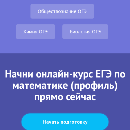
Обществознание ОГЭ
Химия ОГЭ
Биология ОГЭ
Начни онлайн-курс ЕГЭ по
математике (профиль)
прямо сейчас
Начать подготовку