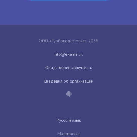
ООО «Турбоподготовка», 2026
Юридические документы
Сведения об организации
Русский язык
Математика