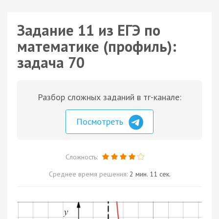
Задание 11 из ЕГЭ по
математике (профиль):
задача 70
Разбор сложных заданий в тг-канале:
Посмотреть
Сложность:
Среднее время решения:
2 мин. 11 сек.