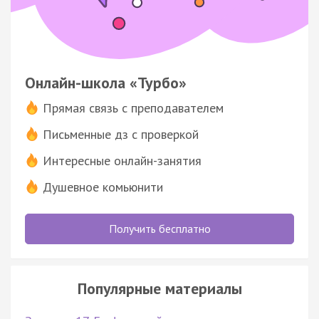
Онлайн-школа «Турбо»
Прямая связь с преподавателем
Письменные дз с проверкой
Интересные онлайн-занятия
Душевное комьюнити
Получить бесплатно
Популярные материалы