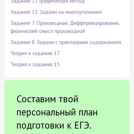
Задание 17. Графический метод
Задание 15. Задачи на многоугольники
Задание 7. Производная. Дифференцирование,
физический смысл производной
Задание 8. Задачи с прикладным содержанием
Теория к заданию 17
Теория к заданию 15
Составим твой
персональный план
подготовки к ЕГЭ.