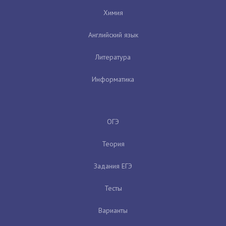
Химия
Английский язык
Литература
Информатика
ОГЭ
Теория
Задания ЕГЭ
Тесты
Варианты