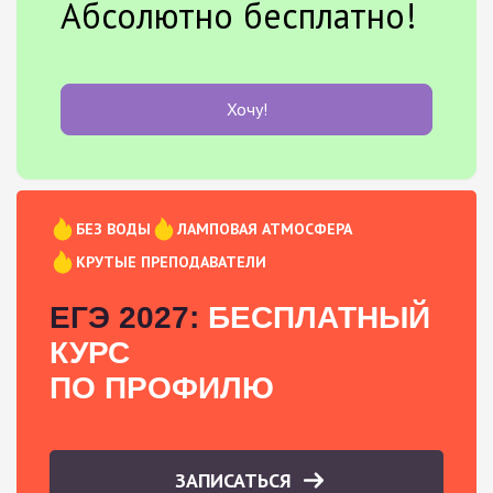
Абсолютно бесплатно!
Хочу!
БЕЗ ВОДЫ
ЛАМПОВАЯ АТМОСФЕРА
КРУТЫЕ ПРЕПОДАВАТЕЛИ
ЕГЭ 2027:
БЕСПЛАТНЫЙ
КУРС
ПО ПРОФИЛЮ
ЗАПИСАТЬСЯ