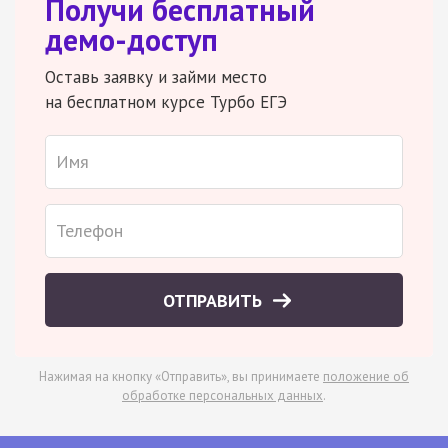
Получи бесплатный
демо-доступ
Оставь заявку и займи место
на бесплатном курсе Турбо ЕГЭ
ОТПРАВИТЬ
Нажимая на кнопку «Отправить», вы принимаете
положение об
обработке персональных данных
.