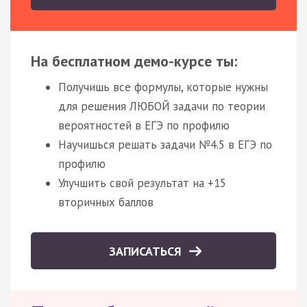
На бесплатном демо-курсе ты:
Получишь все формулы, которые нужны
для решения ЛЮБОЙ задачи по теории
вероятностей в ЕГЭ по профилю
Научишься решать задачи №4.5 в ЕГЭ по
профилю
Улучшить свой результат на +15
вторичных баллов
ЗАПИСАТЬСЯ