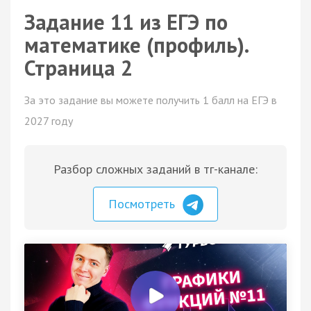
Задание 11 из ЕГЭ по
математике (профиль).
Страница 2
За это задание вы можете получить 1 балл на ЕГЭ в
2027 году
Разбор сложных заданий в тг-канале:
Посмотреть