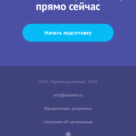
прямо сейчас
Начать подготовку
ООО «Турбоподготовка», 2026
Юридические документы
Сведения об организации