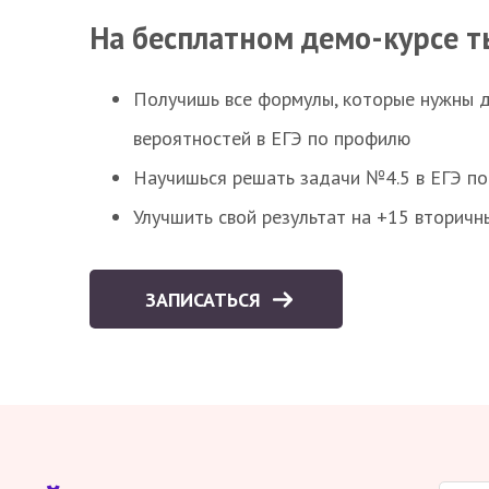
На бесплатном демо-курсе т
Получишь все формулы, которые нужны 
вероятностей в ЕГЭ по профилю
Научишься решать задачи №4.5 в ЕГЭ п
Улучшить свой результат на +15 вторичн
ЗАПИСАТЬСЯ