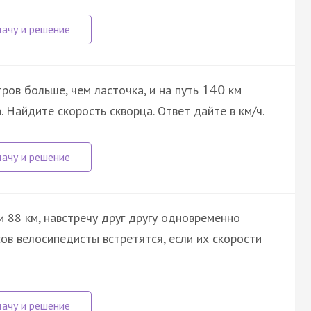
ров больше, чем ласточка, и на путь
км
140
. Найдите скорость скворца. Ответ дайте в км/ч.
 88 км, навстречу друг другу одновременно
сов велосипедисты встретятся, если их скорости