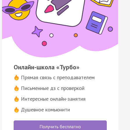
Онлайн-школа «Турбо»
Прямая связь с преподавателем
Письменные дз с проверкой
Интересные онлайн-занятия
Душевное комьюнити
Получить бесплатно