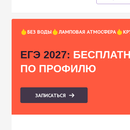
БЕЗ ВОДЫ
ЛАМПОВАЯ АТМОСФЕРА
КР
ЕГЭ 2027:
БЕСПЛАТН
ПО ПРОФИЛЮ
ЗАПИСАТЬСЯ