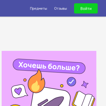
Войти
Предметы
Отзывы