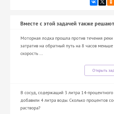
Вместе с этой задачей также решают
Моторная лодка прошла против течения реки 1
затратив на обратный путь на 8 часов меньше 
скорость …
В сосуд, содержащий 3 литра 14-процентного
добавили 4 литра воды. Сколько процентов с
раствора?