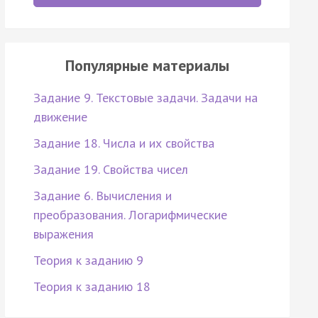
Популярные материалы
Задание 9. Текстовые задачи. Задачи на
движение
Задание 18. Числа и их свойства
Задание 19. Свойства чисел
Задание 6. Вычисления и
преобразования. Логарифмические
выражения
Теория к заданию 9
Теория к заданию 18