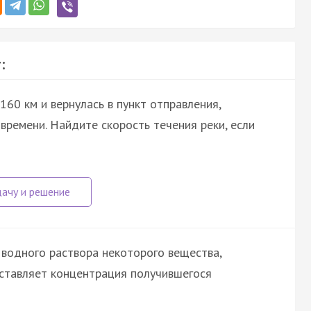
:
60 км и вернулась в пункт отправления,
времени. Найдите скорость течения реки, если
 водного раствора некоторого вещества,
оставляет концентрация получившегося