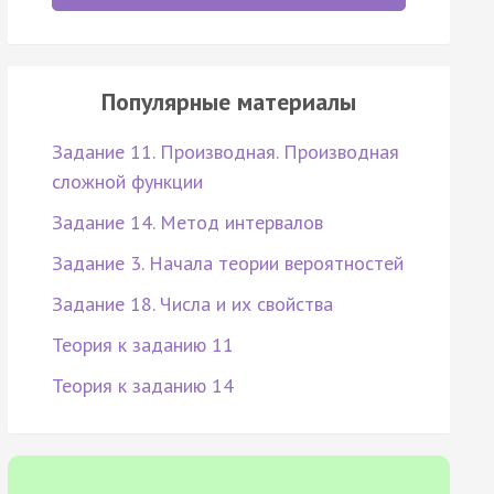
Популярные материалы
Задание 11. Производная. Производная
сложной функции
Задание 14. Метод интервалов
Задание 3. Начала теории вероятностей
Задание 18. Числа и их свойства
Теория к заданию 11
Теория к заданию 14