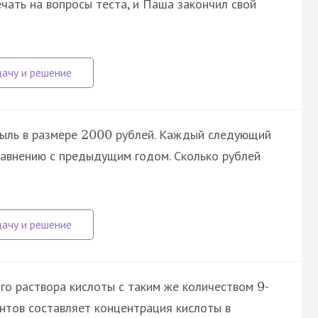
чать на вопросы теста, и Паша закончил свой
ыль в размере
рублей. Каждый следующий
2000
авнению с предыдущим годом. Сколько рублей
го раствора кислоты с таким же количеством
-
9
нтов составляет концентрация кислоты в