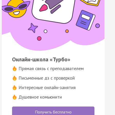
Онлайн-школа «Турбо»
Прямая связь с преподавателем
Письменные дз с проверкой
Интересные онлайн-занятия
Душевное комьюнити
Получить бесплатно