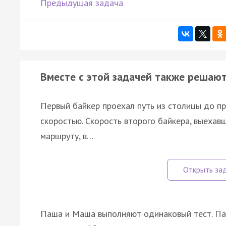
Предыдущая задача
Вместе с этой задачей также решают
Первый байкер проехал путь из столицы до п
скоростью. Скорость второго байкера, выехав
маршруту, в…
Паша и Маша выполняют одинаковый тест. Па