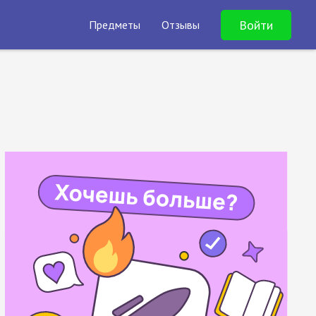
Войти
Предметы
Отзывы