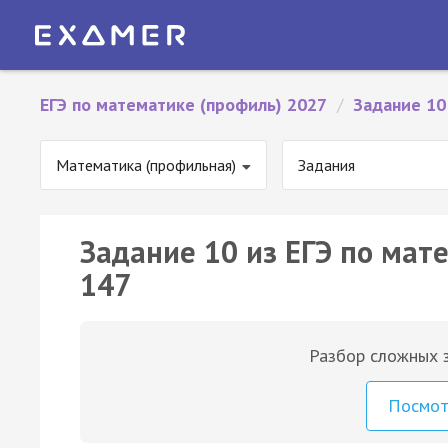
ЕГЭ по математике (профиль) 2027
/
Задание 10
Математика (профильная)
Задания
Задание 10 из ЕГЭ по мат
147
Разбор сложных з
Посмо