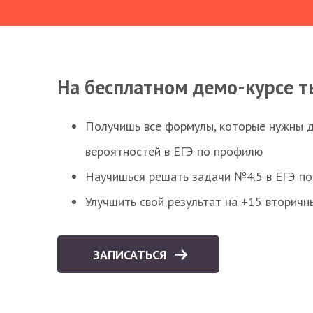
На бесплатном демо-курсе т
Получишь все формулы, которые нужны 
вероятностей в ЕГЭ по профилю
Научишься решать задачи №4.5 в ЕГЭ п
Улучшить свой результат на +15 вторичн
ЗАПИСАТЬСЯ