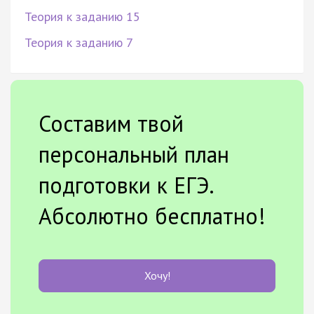
Теория к заданию 15
Теория к заданию 7
Составим твой
персональный план
подготовки к ЕГЭ.
Абсолютно бесплатно!
Хочу!