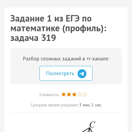
Задание 1 из ЕГЭ по
математике (профиль):
задача 319
Разбор сложных заданий в тг-канале:
Посмотреть
Сложность:
Среднее время решения:
3 мин. 2 сек.