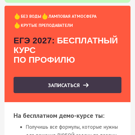
БЕЗ ВОДЫ
ЛАМПОВАЯ АТМОСФЕРА
КРУТЫЕ ПРЕПОДАВАТЕЛИ
ЕГЭ 2027:
БЕСПЛАТНЫЙ
КУРС
ПО ПРОФИЛЮ
ЗАПИСАТЬСЯ
На бесплатном демо-курсе ты:
Получишь все формулы, которые нужны