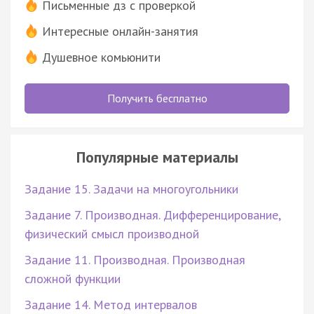
Письменные дз с проверкой
Интересные онлайн-занятия
Душевное комьюнити
Получить бесплатно
Популярные материалы
Задание 15. Задачи на многоугольники
Задание 7. Производная. Дифференцирование,
физический смысл производной
Задание 11. Производная. Производная
сложной функции
Задание 14. Метод интервалов