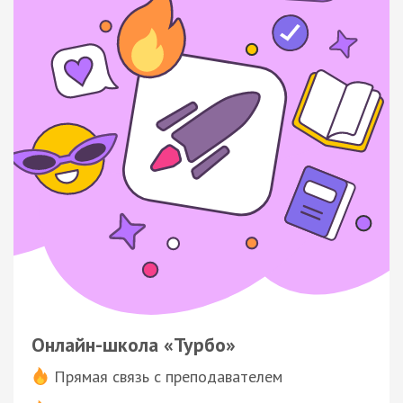
Онлайн-школа «Турбо»
Прямая связь с преподавателем