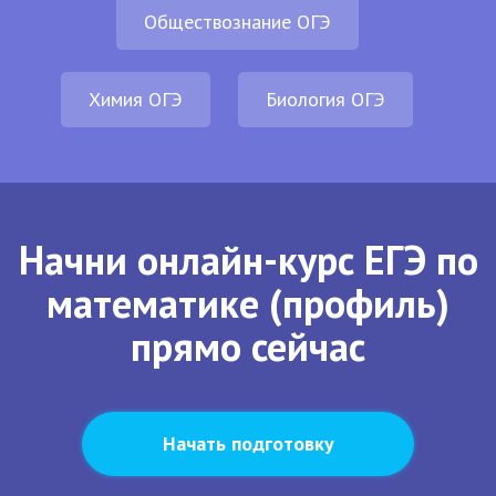
Обществознание ОГЭ
Химия ОГЭ
Биология ОГЭ
Начни онлайн-курс ЕГЭ по
математике (профиль)
прямо сейчас
Начать подготовку