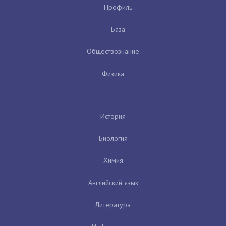
Профиль
База
Обществознание
Физика
История
Биология
Химия
Английский язык
Литература