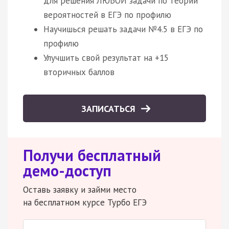
для решения ЛЮБОЙ задачи по теории
вероятностей в ЕГЭ по профилю
Научишься решать задачи №4.5 в ЕГЭ по
профилю
Улучшить свой результат на +15
вторичных баллов
ЗАПИСАТЬСЯ
Получи бесплатный
демо-доступ
Оставь заявку и займи место
на бесплатном курсе Турбо ЕГЭ