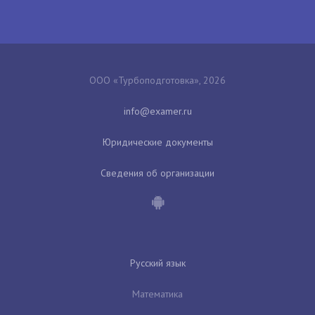
ООО «Турбоподготовка», 2026
Юридические документы
Сведения об организации
Русский язык
Математика