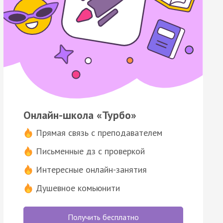
Онлайн-школа «Турбо»
Прямая связь с преподавателем
Письменные дз с проверкой
Интересные онлайн-занятия
Душевное комьюнити
Получить бесплатно