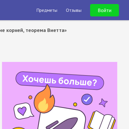
Войти
Предметы
Отзывы
ие корней, теорема Виетта»