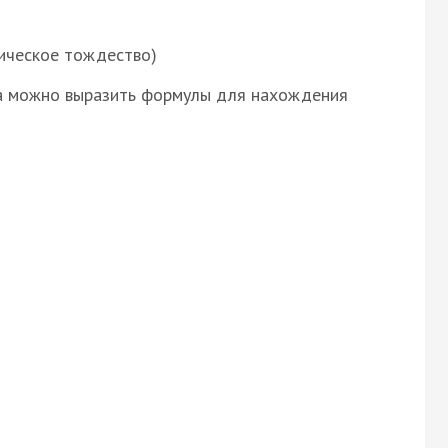
ическое тождество)
а можно выразить формулы для нахождения