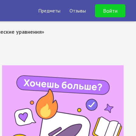
Войти
Предметы
Отзывы
еские уравнения»