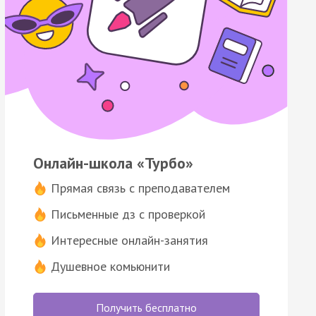
Онлайн-школа «Турбо»
Прямая связь с преподавателем
Письменные дз с проверкой
Интересные онлайн-занятия
Душевное комьюнити
Получить бесплатно