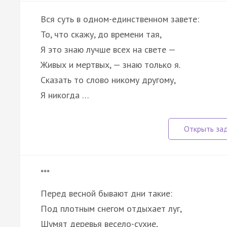
Вся суть в одном-единственном завете:
То, что скажу, до времени тая,
Я это знаю лучше всех на свете —
Живых и мертвых, — знаю только я.
Сказать то слово никому другому,
Я никогда …
***
Перед весной бывают дни такие:
Под плотным снегом отдыхает луг,
Шумят деревья весело-сухие,