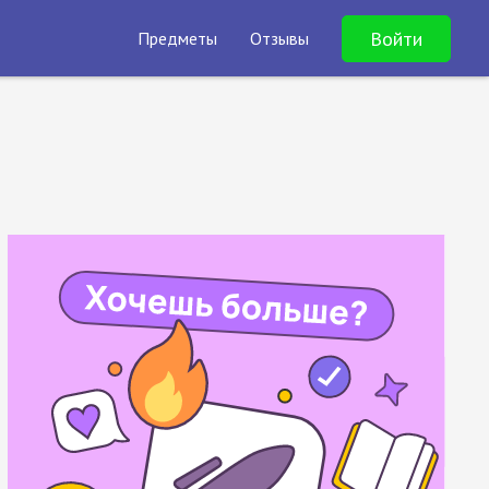
Войти
Предметы
Отзывы