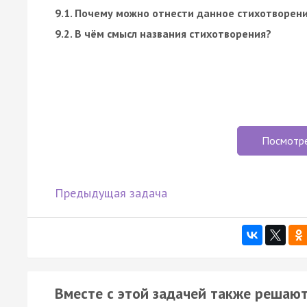
9.1. Почему можно отнести данное стихотворен
9.2. В чём смысл названия стихотворения?
Посмотр
Предыдущая задача
Вместе с этой задачей также решают