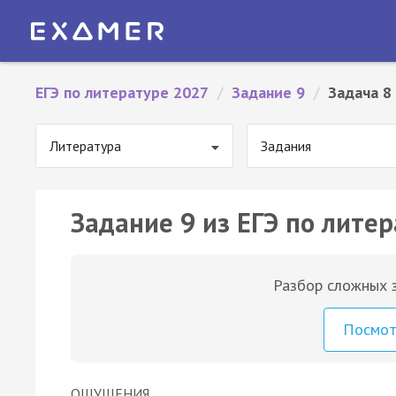
ЕГЭ по литературе 2027
/
Задание 9
/
Задача 8
Литература
Задания
Задание 9 из ЕГЭ по литер
Разбор сложных з
Посмо
ОЩУЩЕНИЯ