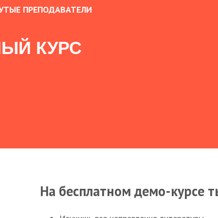
УТЫЕ ПРЕПОДАВАТЕЛИ
ЫЙ КУРС
На бесплатном демо-курсе т