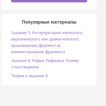
Популярные материалы
Задание 5. Интерпретация эпического,
лироэпического или драматического
произведения (фрагмента):
комментирование фрагмента
Задание 8. Рифма. Рифмовка. Размер
стихотворения
Теория к заданию 8