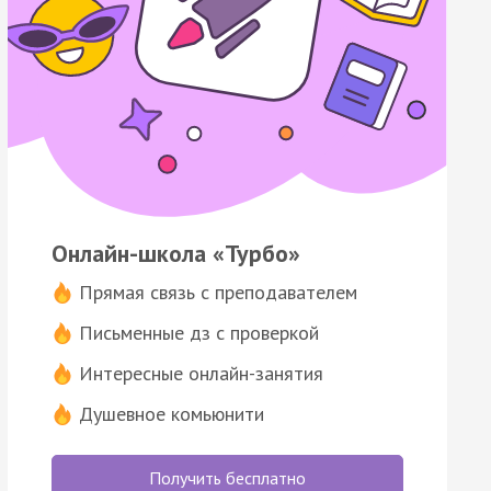
Онлайн-школа «Турбо»
Прямая связь с преподавателем
Письменные дз с проверкой
Интересные онлайн-занятия
Душевное комьюнити
Получить бесплатно