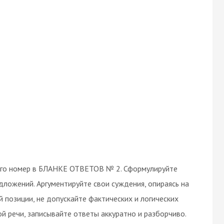
е его номер в БЛАНКЕ ОТВЕТОВ № 2. Сформулируйте
дложений. Аргументируйте свои суждения, опираясь на
й позиции, не допускайте фактических и логических
 речи, записывайте ответы аккуратно и разборчиво.