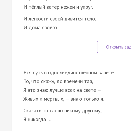
И тёплый ветер нежен и упруг.
И лёгкости своей дивится тело,
И дома своего…
Вся суть в одном-единственном завете:
То, что скажу, до времени тая,
Я это знаю лучше всех на свете —
Живых и мертвых, — знаю только я.
Сказать то слово никому другому,
Я никогда …