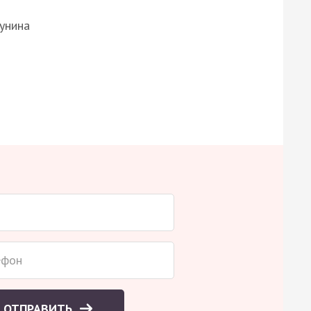
Бунина
ОТПРАВИТЬ