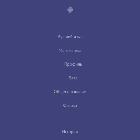
Русский язык
Математика
Профиль
База
Обществознание
Физика
История