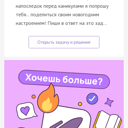
напоследок перед каникулами я попрошу
тебя... поделиться своим новогодним
настроением! Пиши в ответ на это зад…