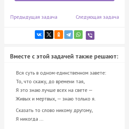
Предыдущая задача
Следующая задача
Вместе с этой задачей также решают:
Вся суть в одном-единственном завете:
То, что скажу, до времени тая,
Я это знаю лучше всех на свете —
Живых и мертвых, — знаю только я.
Сказать то слово никому другому,
Я никогда …