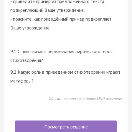
- приведите пример из предложенного текста,
подкрепляющий Ваше утверждение,
- поясните, как приведённый пример подкрепляет
Ваше утверждение.
9.1 С чем связаны переживания лирического героя
стихотворения?
9.2 Какую роль в приведенном стихотворении играют
метафоры?
Объект авторского права ООО «Легион»
Посмотреть решение