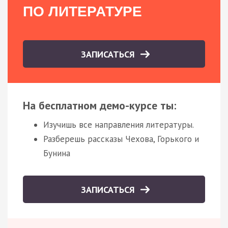
ПО ЛИТЕРАТУРЕ
ЗАПИСАТЬСЯ
На бесплатном демо-курсе ты:
Изучишь все направления литературы.
Разберешь рассказы Чехова, Горького и
Бунина
ЗАПИСАТЬСЯ