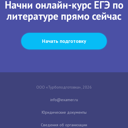
Начни онлайн-курс ЕГЭ по
литературе прямо сейчас
Начать подготовку
ООО «Турбоподготовка», 2026
Юридические документы
Сведения об организации