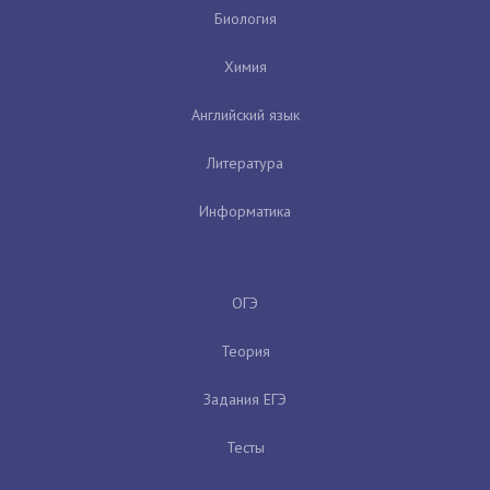
Биология
Химия
Английский язык
Литература
Информатика
ОГЭ
Теория
Задания ЕГЭ
Тесты