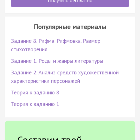
Получить бесплатно
Популярные материалы
Задание 8. Рифма. Рифмовка. Размер
стихотворения
Задание 1. Роды и жанры литературы
Задание 2. Анализ средств художественной
характеристики персонажей
Теория к заданию 8
Теория к заданию 1
Составим твой