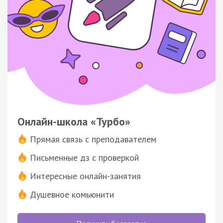
Онлайн-школа «Турбо»
Прямая связь с преподавателем
Письменные дз с проверкой
Интересные онлайн-занятия
Душевное комьюнити