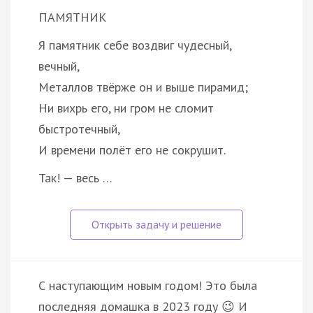
ПАМЯТНИК
Я памятник себе воздвиг чудесный,
вечный,
Металлов твёрже он и выше пирамид;
Ни вихрь его, ни гром не сломит
быстротечный,
И времени полёт его не сокрушит.
Так! — весь …
С наступающим новым годом! Это была
последняя домашка в 2023 году 😉 И