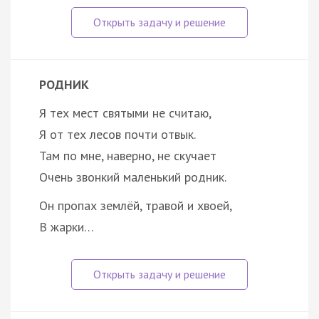
РОДНИК
Я тех мест святыми не считаю,
Я от тех лесов почти отвык.
Там по мне, наверно, не скучает
Очень звонкий маленький родник.
Он пропах землёй, травой и хвоей,
В жарки…