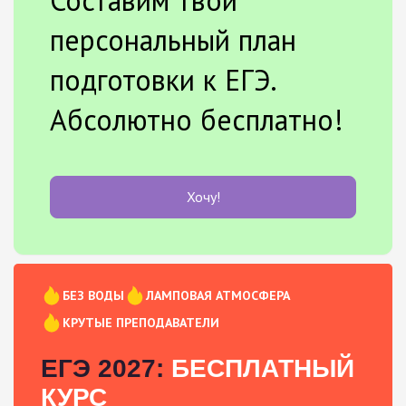
персональный план
подготовки к ЕГЭ.
Абсолютно бесплатно!
Хочу!
БЕЗ ВОДЫ
ЛАМПОВАЯ АТМОСФЕРА
КРУТЫЕ ПРЕПОДАВАТЕЛИ
ЕГЭ 2027:
БЕСПЛАТНЫЙ
КУРС