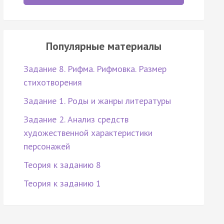
Популярные материалы
Задание 8. Рифма. Рифмовка. Размер
стихотворения
Задание 1. Роды и жанры литературы
Задание 2. Анализ средств
художественной характеристики
персонажей
Теория к заданию 8
Теория к заданию 1