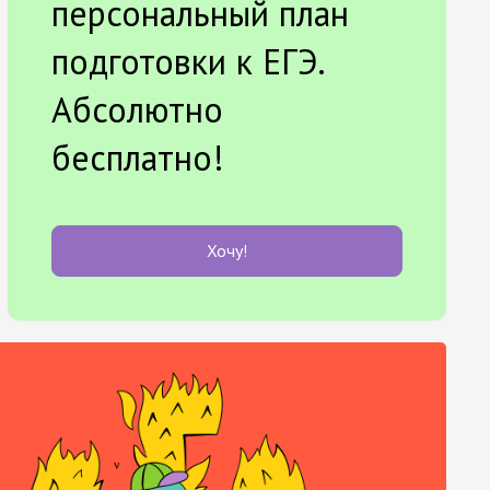
персональный план
подготовки к ЕГЭ.
Абсолютно
бесплатно!
Хочу!