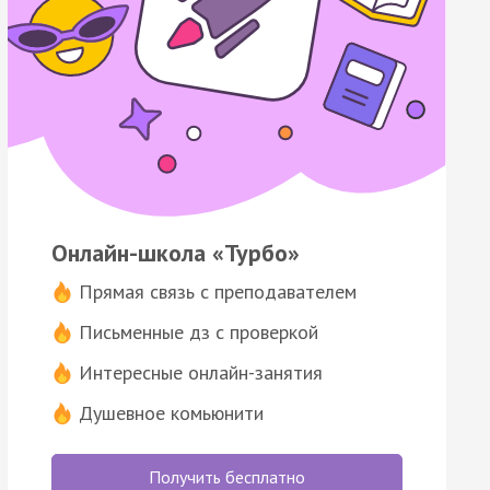
Онлайн-школа «Турбо»
Прямая связь с преподавателем
Письменные дз с проверкой
Интересные онлайн-занятия
Душевное комьюнити
Получить бесплатно