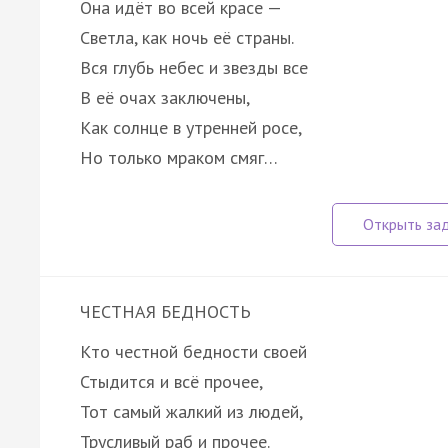
Она идёт во всей красе —
Светла, как ночь её страны.
Вся глубь небес и звезды все
В её очах заключены,
Как солнце в утренней росе,
Но только мраком смяг…
ЧЕСТНАЯ БЕДНОСТЬ
Кто честной бедности своей
Стыдится и всё прочее,
Тот самый жалкий из людей,
Трусливый раб и прочее.