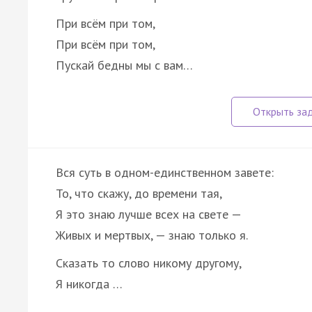
При всём при том,
При всём при том,
Пускай бедны мы с вам…
Вся суть в одном-единственном завете:
То, что скажу, до времени тая,
Я это знаю лучше всех на свете —
Живых и мертвых, — знаю только я.
Сказать то слово никому другому,
Я никогда …