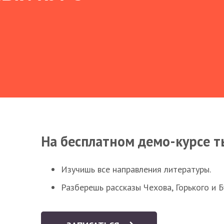
На бесплатном демо-курсе т
Изучишь все направления литературы.
Разберешь рассказы Чехова, Горького и 