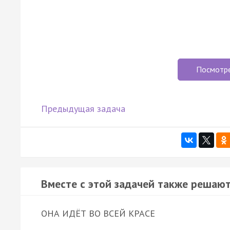
Посмотр
Предыдущая задача
Вместе с этой задачей также решают
ОНА ИДЁТ ВО ВСЕЙ КРАСЕ