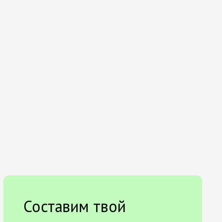
Составим твой