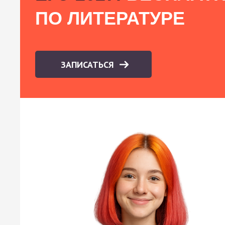
ПО ЛИТЕРАТУРЕ
ЗАПИСАТЬСЯ