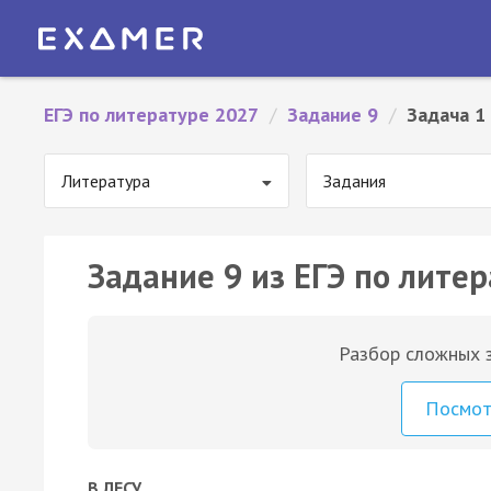
ЕГЭ по литературе 2027
/
Задание 9
/
Задача 1
Литература
Задания
Задание 9 из ЕГЭ по литер
Разбор сложных з
Посмо
В ЛЕСУ