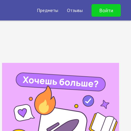
Войти
Предметы
Отзывы