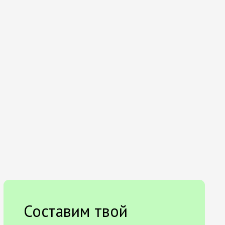
Составим твой