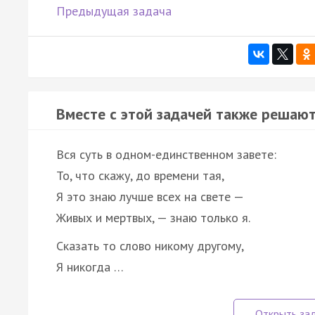
Предыдущая задача
Вместе с этой задачей также решают
Вся суть в одном-единственном завете:
То, что скажу, до времени тая,
Я это знаю лучше всех на свете —
Живых и мертвых, — знаю только я.
Сказать то слово никому другому,
Я никогда …