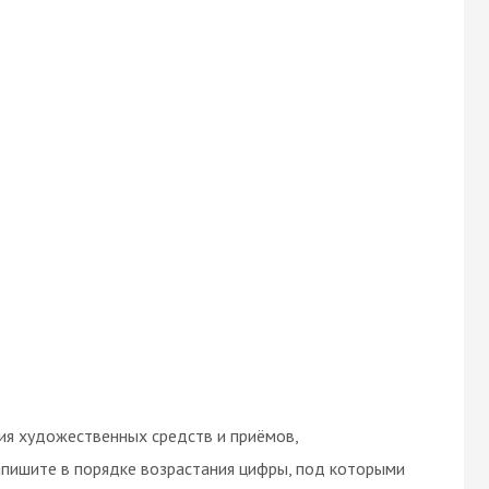
ия художественных средств и приёмов,
апишите в порядке возрастания цифры, под которыми