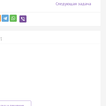
Следующая задача
: