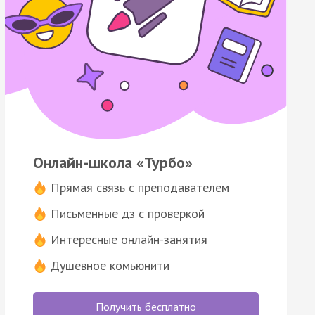
Онлайн-школа «Турбо»
Прямая связь с преподавателем
Письменные дз с проверкой
Интересные онлайн-занятия
Душевное комьюнити
Получить бесплатно