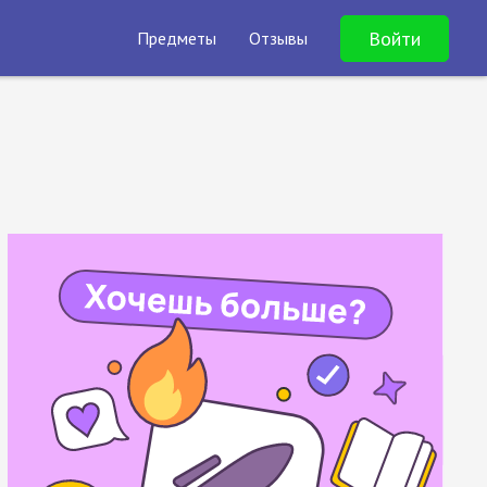
Войти
Предметы
Отзывы