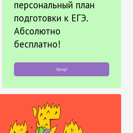
персональный план
подготовки к ЕГЭ.
Абсолютно
бесплатно!
Хочу!