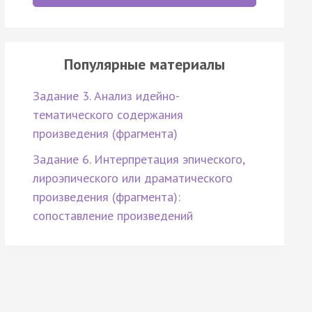
Популярные материалы
Задание 3. Анализ идейно-
тематического содержания
произведения (фрагмента)
Задание 6. Интерпретация эпического,
лироэпического или драматического
произведения (фрагмента):
сопоставление произведений